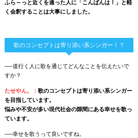
ふら～っと近くを通った人に「こんばんは！」と軽
く会釈することは大事にしました。
歌のコンセプトは寄り添い系シンガー！？
──道行く人に歌を通じてどんなことを伝えたいで
すか？
たせやん。：
歌のコンセプトは寄り添い系シンガー
を目指しています。
悩みや不安が多い現代社会の隙間にある幸せを歌っ
ています。
──幸せを歌うって良いですね。