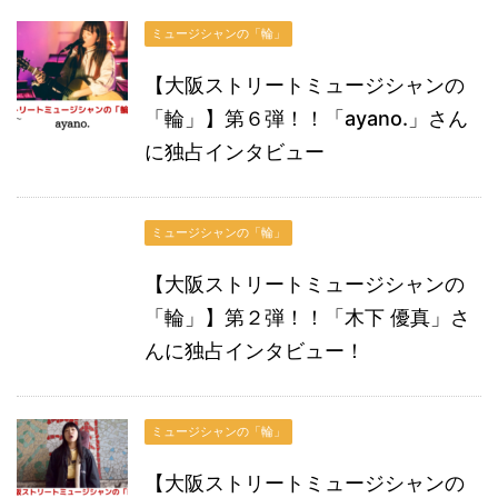
ミュージシャンの「輪」
【大阪ストリートミュージシャンの
「輪」】第６弾！！「ayano.」さん
に独占インタビュー
ミュージシャンの「輪」
【大阪ストリートミュージシャンの
「輪」】第２弾！！「木下 優真」さ
んに独占インタビュー！
ミュージシャンの「輪」
【大阪ストリートミュージシャンの