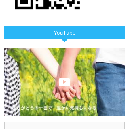
YouTube