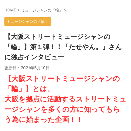
HOME
>
ミュージシャンの「輪」
>
ミュージシャンの「輪」
【大阪ストリートミュージシャンの
「輪」】第１弾！！「たせやん。」さん
に独占インタビュー
更新日：
2021年5月10日
【大阪ストリートミュージシャンの
「輪」】とは、
大阪を拠点に活動するストリートミュ
ージシャンを多くの方に知ってもら
う為に始まった企画！！