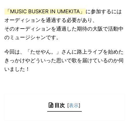
「MUSIC BUSKER IN UMEKITA」
に参加するには
オーディションを通過する必要があり、
そのオーディションを通過した期待の大阪で活動中
のミュージシャンです。
今回は、「たせやん。」さんに路上ライブを始めた
きっかけやどういった思いで歌を届けているのか伺
いました！
目次
[
表示
]