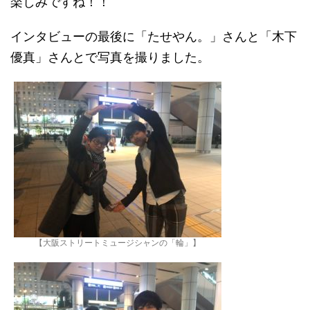
楽しみですね！！
インタビューの最後に「たせやん。」さんと「木下
優真」さんとで写真を撮りました。
【大阪ストリートミュージシャンの「輪」】