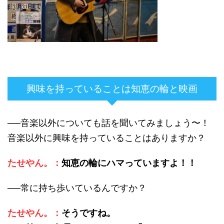
興味を持っていることは知恵の輪と映画
──音楽以外についても話を聞いてみましょう〜！
音楽以外に興味を持っていることはありますか？
たせやん。：
知恵の輪にハマっていますよ！！
──常に持ち歩いているんですか？
たせやん。：
そうですね。