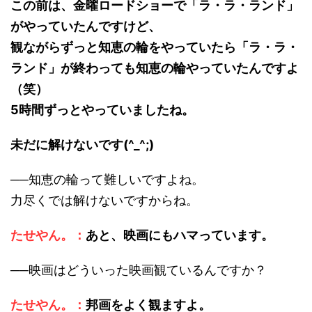
この前は、金曜ロードショーで「ラ・ラ・ランド」
がやっていたんですけど、
観ながらずっと知恵の輪をやっていたら「ラ・ラ・
ランド」が終わっても知恵の輪やっていたんですよ
（笑）
5時間ずっとやっていましたね。
未だに解けないです(^_^;)
──知恵の輪って難しいですよね。
力尽くでは解けないですからね。
たせやん。：
あと、映画にもハマっています。
──映画はどういった映画観ているんですか？
たせやん。：
邦画をよく観ますよ。