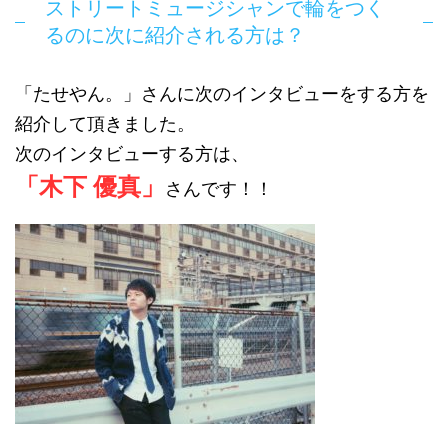
ストリートミュージシャンで輪をつく
るのに次に紹介される方は？
「たせやん。」さんに次のインタビューをする方を
紹介して頂きました。
次のインタビューする方は、
「木下 優真」
さんです！！