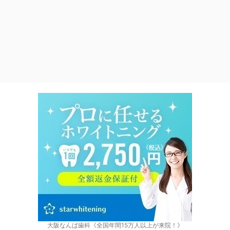
大阪なんば歯科《全国年間15万人以上が来院！》