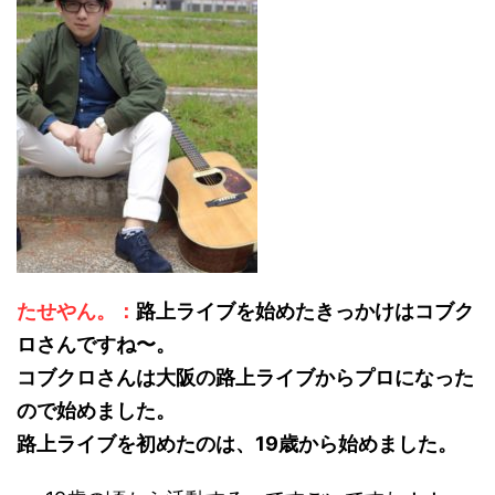
たせやん。：
路上ライブを始めたきっかけはコブク
ロさんですね〜。
コブクロさんは大阪の路上ライブからプロになった
ので始めました。
路上ライブを初めたのは、19歳から始めました。