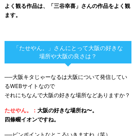
よく観る作品は、「三谷幸喜」さんの作品をよく観
ます。
「たせやん。」さんにとって大阪の好きな
場所や大阪の良さは？
──大阪キタじゃーなるは大阪について発信してい
るWEBサイトなので
それにちなんで大阪の好きな場所などありますか？
たせやん。：
大阪の好きな場所ね〜。
四條畷イオンですね。
──ピンポイントなところいきますね（笑）