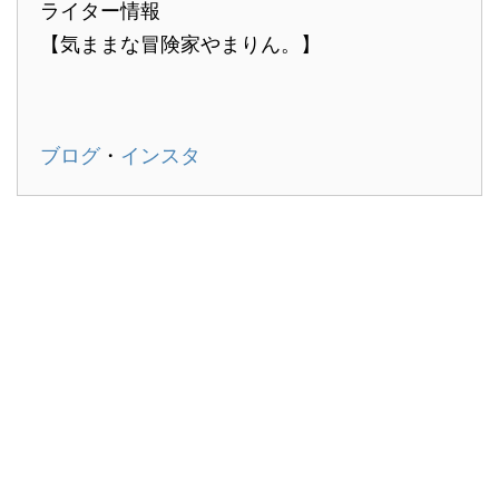
ライター情報
【気ままな冒険家やまりん。】
ブログ
・
インスタ