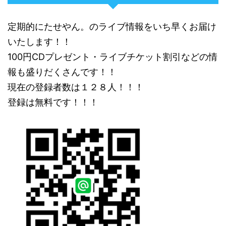
定期的にたせやん。のライブ情報をいち早くお届け
いたします！！
100円CDプレゼント・ライブチケット割引などの情
報も盛りだくさんです！！
現在の登録者数は１２８人！！！
登録は無料です！！！