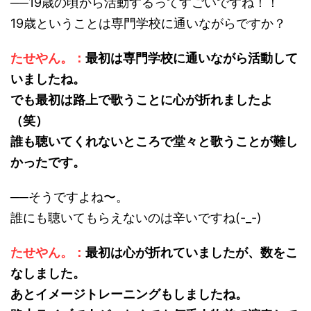
──19歳の頃から活動するってすごいですね！！
19歳ということは専門学校に通いながらですか？
たせやん。：
最初は専門学校に通いながら活動して
いましたね。
でも最初は路上で歌うことに心が折れましたよ
（笑）
誰も聴いてくれないところで堂々と歌うことが難し
かったです。
──そうですよね〜。
誰にも聴いてもらえないのは辛いですね(-_-)
たせやん。：
最初は心が折れていましたが、数をこ
なしました。
あとイメージトレーニングもしましたね。