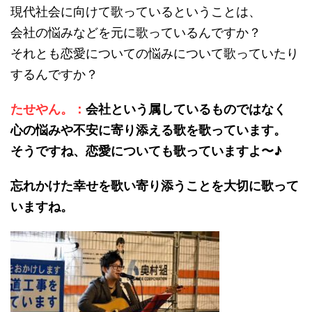
現代社会に向けて歌っているということは、
会社の悩みなどを元に歌っているんですか？
それとも恋愛についての悩みについて歌っていたり
するんですか？
たせやん。：
会社という属しているものではなく
心の悩みや不安に寄り添える歌を歌っています。
そうですね、恋愛についても歌っていますよ〜♪
忘れかけた幸せを歌い寄り添うことを大切に歌って
いますね。