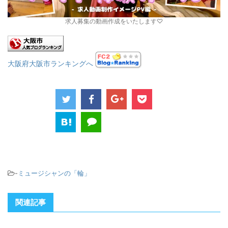
求人募集の動画作成をいたします♡
大阪府大阪市ランキングへ
-
ミュージシャンの「輪」
関連記事