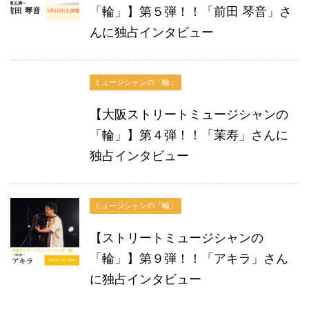
「輪」】第５弾！！「前田 琴音」さ
んに独占インタビュー
ミュージシャンの「輪」
【大阪ストリートミュージシャンの
「輪」】第４弾！！「茉寿」さんに
独占インタビュー
ミュージシャンの「輪」
【ストリートミュージシャンの
「輪」】第９弾！！「アキラ」さん
に独占インタビュー