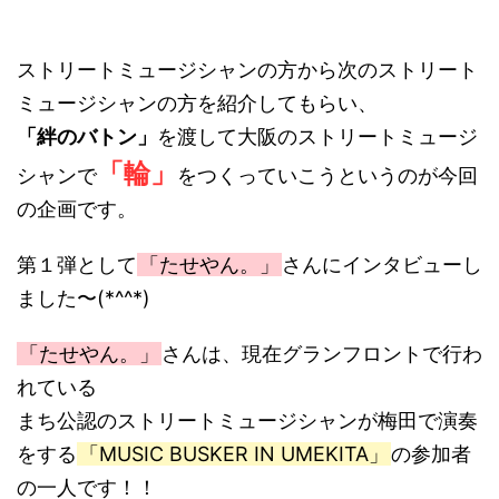
ストリートミュージシャンの方から次のストリート
ミュージシャンの方を紹介してもらい、
「絆のバトン」
を渡して大阪のストリートミュージ
「輪」
シャンで
をつくっていこうというのが今回
の企画です。
第１弾として
「たせやん。」
さんにインタビューし
ました〜(*^^*)
「たせやん。」
さんは、現在グランフロントで行わ
れている
まち公認のストリートミュージシャンが梅田で演奏
をする
「MUSIC BUSKER IN UMEKITA」
の参加者
の一人です！！