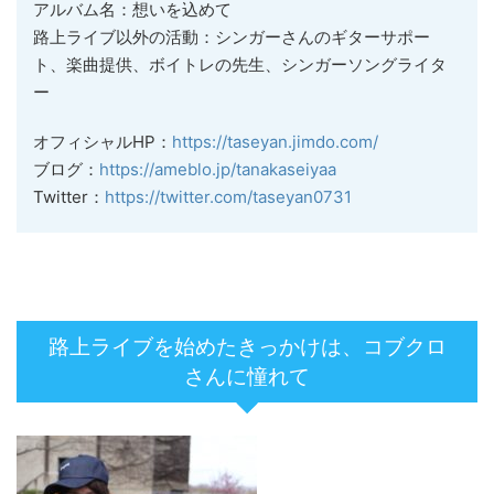
アルバム名：想いを込めて
路上ライブ以外の活動：シンガーさんのギターサポー
ト、楽曲提供、ボイトレの先生、シンガーソングライタ
ー
オフィシャルHP：
https://taseyan.jimdo.com/
ブログ：
https://ameblo.jp/tanakaseiyaa
Twitter：
https://twitter.com/taseyan0731
路上ライブを始めたきっかけは、コブクロ
さんに憧れて