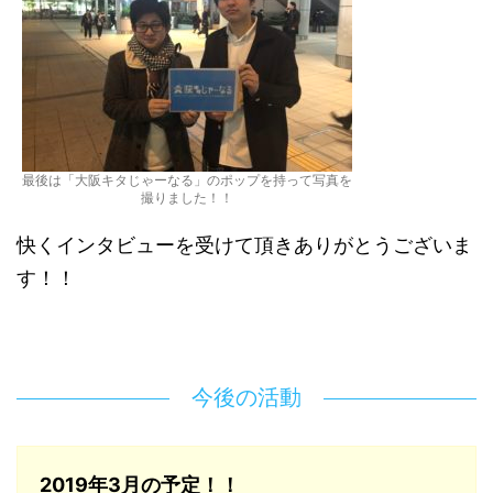
最後は「大阪キタじゃーなる」のポップを持って写真を
撮りました！！
快くインタビューを受けて頂きありがとうございま
す！！
今後の活動
2019年3月の予定！！