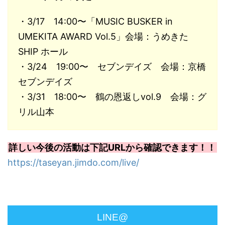
・
3/17 14:00〜「MUSIC BUSKER in
UMEKITA AWARD Vol.5」会場：うめきた
SHIP ホール
・3/24 19:00〜 セブンデイズ 会場：京橋
セブンデイズ
・3/31 18:00〜 鶴の恩返しvol.9 会場：グ
リル山本
詳しい今後の活動は下記URLから確認できます！！
https://taseyan.jimdo.com/live/
LINE@