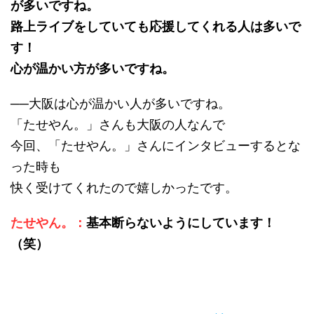
が多いですね。
路上ライブをしていても応援してくれる人は多いで
す！
心が温かい方が多いですね。
──大阪は心が温かい人が多いですね。
「たせやん。」さんも大阪の人なんで
今回、「たせやん。」さんにインタビューするとな
った時も
快く受けてくれたので嬉しかったです。
たせやん。：
基本断らないようにしています！
（笑）