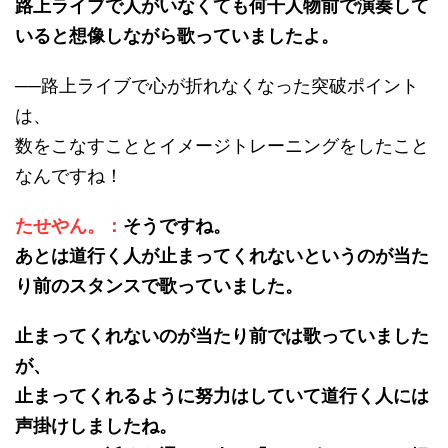
路上ライブで人がいなくても何千人物前で演奏して
いると想像しながら歌っていましたよ。
──路上ライブで心が折れなくなった突破ポイント
は、
数をこなすこととイメージトレーニングをしたこと
なんですね！
たせやん。：
そうですね。
あとは道行く人が止まってくれないというのが当た
り前のスタンスで歌っていました。
止まってくれないのが当たり前では歌っていました
が、
止まってくれるように努力はしていて道行く人には
声掛けしましたね。