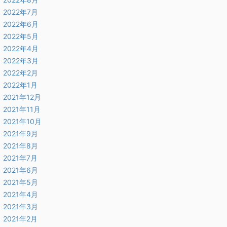
2022年7月
2022年6月
2022年5月
2022年4月
2022年3月
2022年2月
2022年1月
2021年12月
2021年11月
2021年10月
2021年9月
2021年8月
2021年7月
2021年6月
2021年5月
2021年4月
2021年3月
2021年2月