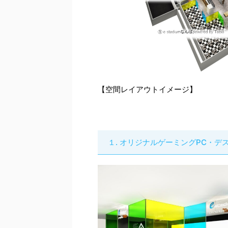
【空間レイアウトイメージ】
１. オリジナルゲーミングPC・デスクが登