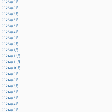
2025年9月
2025年8月
2025年7月
2025年6月
2025年5月
2025年4月
2025年3月
2025年2月
2025年1月
2024年12月
2024年11月
2024年10月
2024年9月
2024年8月
2024年7月
2024年6月
2024年5月
2024年4月
2024年3月