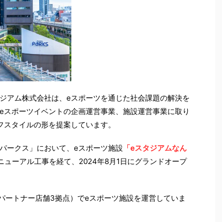
ジアム株式会社は、eスポーツを通じた社会課題の解決を
eスポーツイベントの企画運営事業、施設運営事業に取り
フスタイルの形を提案しています。
パークス」において、eスポーツ施設
「eスタジアムなん
ューアル工事を経て、2024年8月1日にグランドオープ
とパートナー店舗3拠点）でeスポーツ施設を運営していま