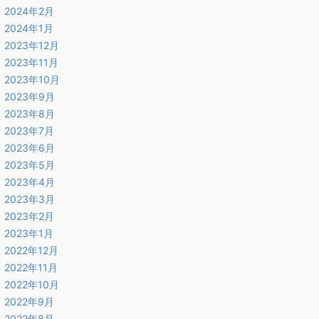
2024年2月
2024年1月
2023年12月
2023年11月
2023年10月
2023年9月
2023年8月
2023年7月
2023年6月
2023年5月
2023年4月
2023年3月
2023年2月
2023年1月
2022年12月
2022年11月
2022年10月
2022年9月
2022年8月