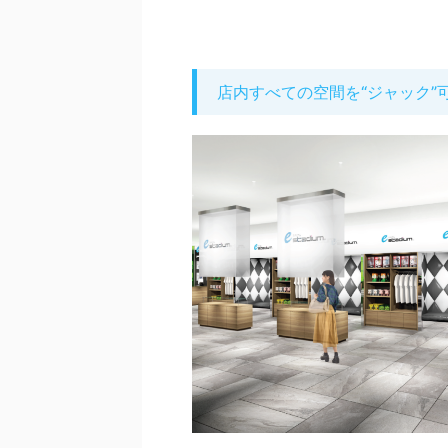
店内すべての空間を“ジャック”