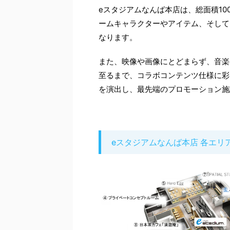
eスタジアムなんば本店は、総面積10
ームキャラクターやアイテム、そしてス
なります。
また、映像や画像にとどまらず、音楽
至るまで、コラボコンテンツ仕様に彩
を演出し、最先端のプロモーション施
eスタジアムなんば本店 各エリ