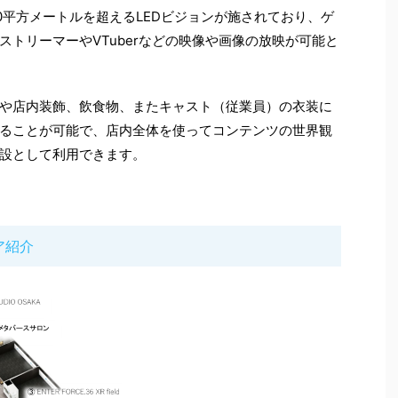
0平方メートルを超えるLEDビジョンが施されており、ゲ
トリーマーやVTuberなどの映像や画像の放映が可能と
や店内装飾、飲食物、またキャスト（従業員）の衣装に
ることが可能で、店内全体を使ってコンテンツの世界観
設として利用できます。
ア紹介