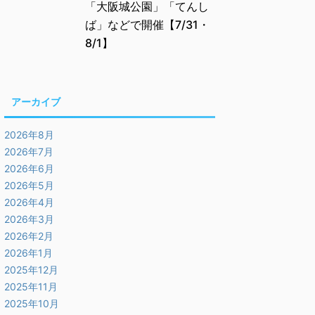
「大阪城公園」「てんし
ば」などで開催【7/31・
8/1】
アーカイブ
2026年8月
2026年7月
2026年6月
2026年5月
2026年4月
2026年3月
2026年2月
2026年1月
2025年12月
2025年11月
2025年10月