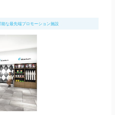
可能な最先端プロモーション施設