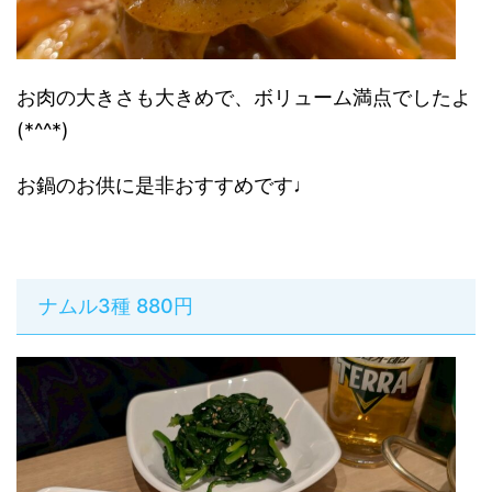
お肉の大きさも大きめで、ボリューム満点でしたよ
(*^^*)
お鍋のお供に是非おすすめです♩
ナムル3種 880円