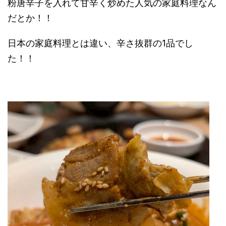
粉唐辛子を入れて甘辛く炒めた人気の家庭料理なん
だとか！！
日本の家庭料理とは違い、辛さ抜群の1品でし
た！！