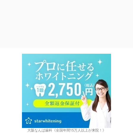
大阪なんば歯科《全国年間15万人以上が来院！》