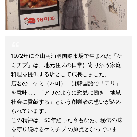
1972年に釜山南浦洞国際市場で生まれた「ケ
ミチプ」は、地元住民の日常に寄り添う家庭
料理を提供する店として成長しました。
店名の「ケミ（개미）」は韓国語で「アリ」
を意味し、「アリのように勤勉に働き、地域
社会に貢献する」という創業者の想いが込め
られています。
この精神は、50年経った今もなお、秘伝の味
を守り続けるケミチプ の原点となっていま