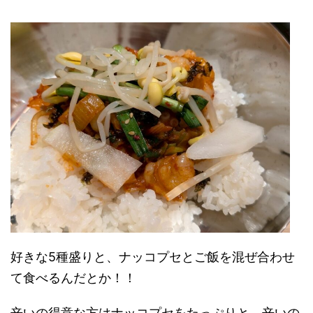
好きな5種盛りと、ナッコプセとご飯を混ぜ合わせ
て食べるんだとか！！
辛いの得意な方はナッコプセをたっぷりと、辛いの