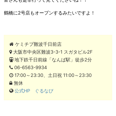
鶴橋に2号店もオープンするみたいですよ！
ケミチプ難波千日前店
大阪市中央区難波3-3-1 スガタビル2F
地下鉄千日前線「なんば駅」徒歩2分
06-6563-9934
17:00～23:30、土日祝 11:00～23:30
無休
公式HP
ぐるなび