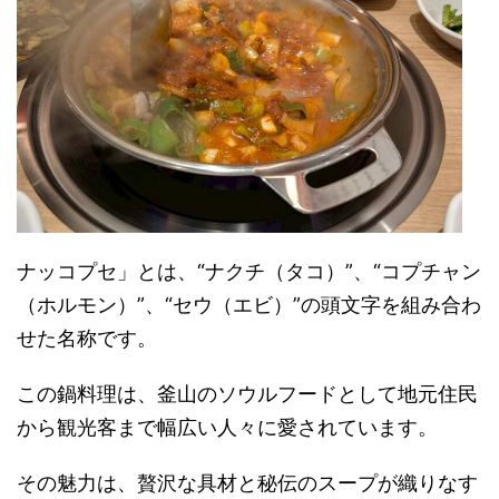
ナッコプセ」とは、“ナクチ（タコ）”、“コプチャン
（ホルモン）”、“セウ（エビ）”の頭文字を組み合わ
せた名称です。
この鍋料理は、釜山のソウルフードとして地元住民
から観光客まで幅広い人々に愛されています。
その魅力は、贅沢な具材と秘伝のスープが織りなす