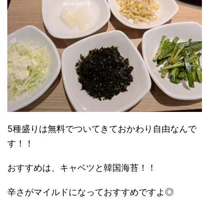
5種盛りは無料でついてきておかわり自由なんで
す！！
おすすめは、キャベツと韓国海苔！！
辛さがマイルドになっておすすめですよ◎