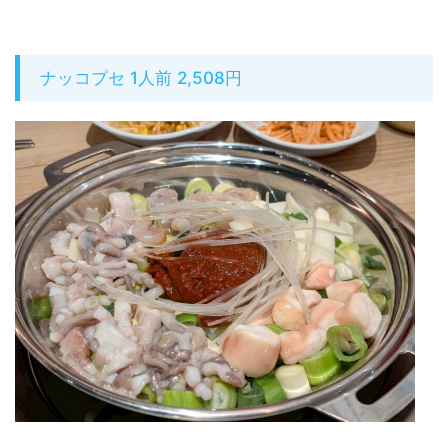
ナッコプセ 1人前 2,508円