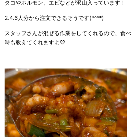
タコやホルモン、エビなどが沢山入っています！
2.4.6人分から注文できるそうです(*^^*)
スタッフさんが混ぜる作業をしてくれるので、食べ
時も教えてくれますよ♡