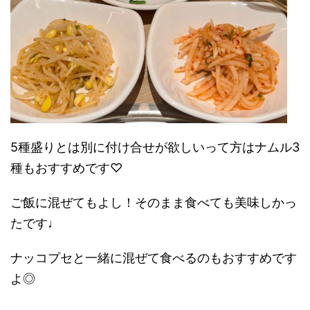
5種盛りとは別に付け合せが欲しいって方はナムル3
種もおすすめです♡
ご飯に混ぜてもよし！そのまま食べても美味しかっ
たです♩
ナッコプセと一緒に混ぜて食べるのもおすすめです
よ◎