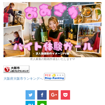
求人募集の動画作成をいたします♡
大阪府大阪市ランキングへ