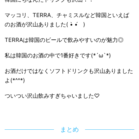
マッコリ、TERRA、チャミスルなど韓国といえば
のお酒が沢山ありました( •̀ •́ゞ)
TERRAは韓国のビールで飲みやすいのが魅力◎
私は韓国のお酒の中で1番好きです(*´ω`*)
お酒だけではなくソフトドリンクも沢山ありました
よ(*^^*)
ついつい沢山飲みすぎちゃいました♡
まとめ