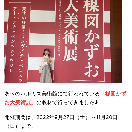
あべのハルカス美術館にて行われている
「楳図かず
お大美術展」
の取材で行ってきました♪
開催期間は、2022年9月27日（土）～11月20日
（日）まで。