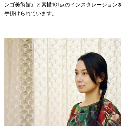
ンゴ美術館』と素描101点のインスタレーションを
手掛けられています。