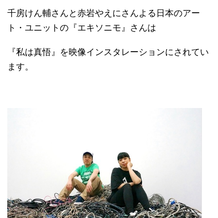
千房けん輔さんと赤岩やえにさんよる日本のアー
ト・ユニットの『エキソニモ』さんは
『私は真悟』を映像インスタレーションにされてい
ます。