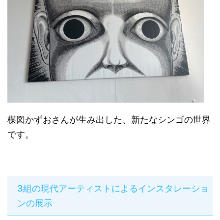
楳図かずおさんが生み出した、新たなシンゴの世界
です。
3組の現代アーティストによるインスタレーショ
ンの展示