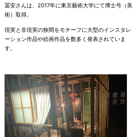
冨安さんは、2017年に東京藝術大学にて博士号（美
術）取得。
現実と非現実の狭間をモチーフに大型のインスタレ
ーション作品や絵画作品を数多く発表されていま
す。