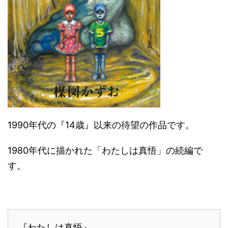
1990年代の『14歳』以来の待望の作品です。
1980年代に描かれた「わたしは真悟」の続編で
す。
『わたしは真悟』