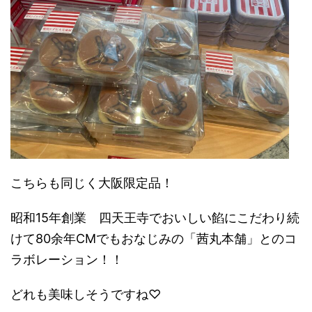
こちらも同じく大阪限定品！
昭和15年創業 四天王寺でおいしい餡にこだわり続
けて80余年CMでもおなじみの「茜丸本舗」とのコ
ラボレーション！！
どれも美味しそうですね♡