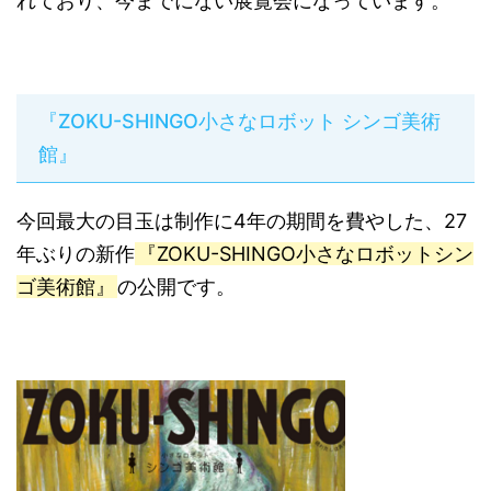
れており、今までにない展覧会になっています。
『ZOKU-SHINGO小さなロボット シンゴ美術
館』
今回最大の目玉は制作に4年の期間を費やした、27
年ぶりの新作
『ZOKU-SHINGO小さなロボットシン
ゴ美術館』
の公開です。