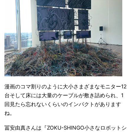
漫画のコマ割りのように大小さまざまなモニター12
台そして床には大量のケーブルが敷き詰められ、1
回見たら忘れないくらいのインパクトがあります
ね。
冨安由真さんは『ZOKU-SHINGO小さなロボットシ