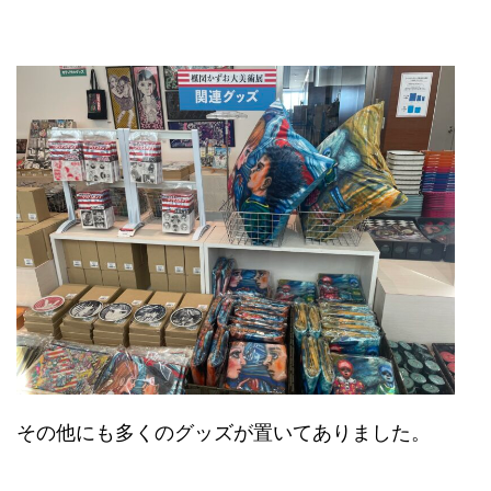
その他にも多くのグッズが置いてありました。