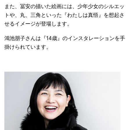
また、冨安の描いた絵画には、少年少女のシルエッ
トや、丸、三角といった『わたしは真悟』を想起さ
せるイメージが登場します。
鴻池朋子さんは『14歳』のインスタレーションを手
掛けられています。