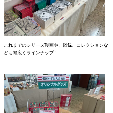
これまでのシリーズ漫画や、図録、コレクションな
ども幅広くラインナップ！