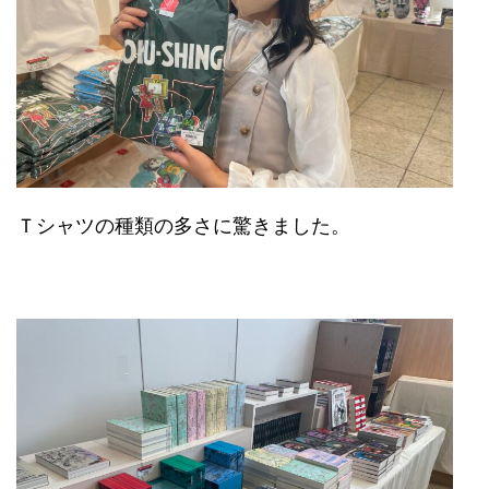
Ｔシャツの種類の多さに驚きました。