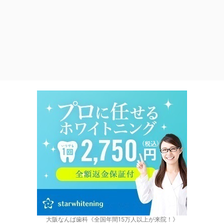
大阪なんば歯科《全国年間15万人以上が来院！》