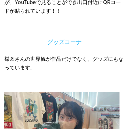
が、YouTubeで見ることができ出口付近にQRコー
ドが貼られています！！
グッズコーナ
楳図さんの世界観が作品だけでなく、グッズにもな
っています。