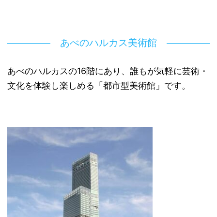
あべのハルカス美術館
あべのハルカスの16階にあり、誰もが気軽に芸術・
文化を体験し楽しめる「都市型美術館」です。