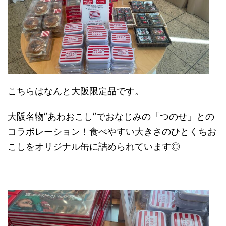
こちらはなんと大阪限定品です。
大阪名物”あわおこし”でおなじみの「つのせ」との
コラボレーション！食べやすい大きさのひとくちお
こしをオリジナル缶に詰められています◎