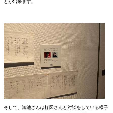
とが出来ます。
そして、鴻池さんは楳図さんと対談をしている様子