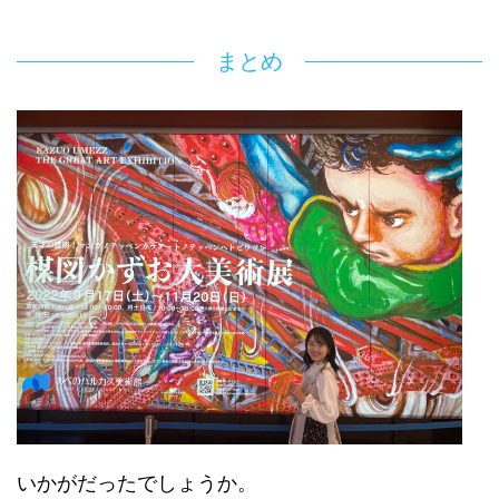
まとめ
いかがだったでしょうか。