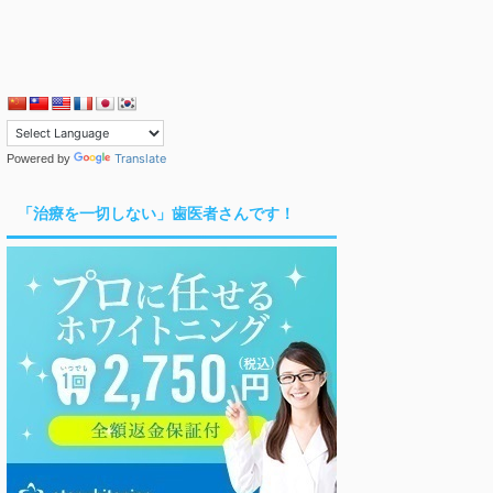
Translate
Powered by
「治療を一切しない」歯医者さんです！