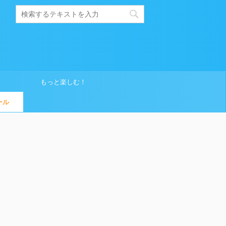
もっと楽しむ！
ール