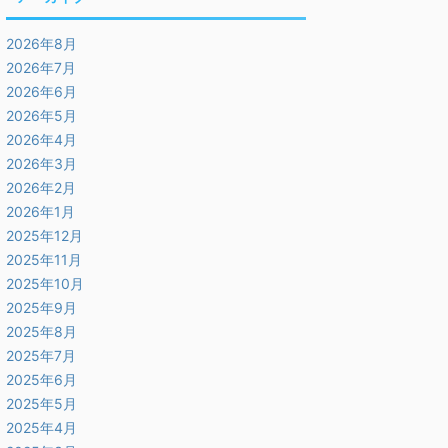
2026年8月
2026年7月
2026年6月
2026年5月
2026年4月
2026年3月
2026年2月
2026年1月
2025年12月
2025年11月
2025年10月
2025年9月
2025年8月
2025年7月
2025年6月
2025年5月
2025年4月