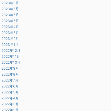
2023年8月
2023年7月
2023年6月
2023年5月
2023年4月
2023年3月
2023年2月
2023年1月
2022年12月
2022年11月
2022年10月
2022年9月
2022年8月
2022年7月
2022年6月
2022年5月
2022年4月
2022年3月
2022年2月