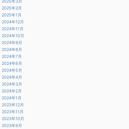
2025年3月
2025年2月
2025年1月
2024年12月
2024年11月
2024年10月
2024年9月
2024年8月
2024年7月
2024年6月
2024年5月
2024年4月
2024年3月
2024年2月
2024年1月
2023年12月
2023年11月
2023年10月
2023年9月