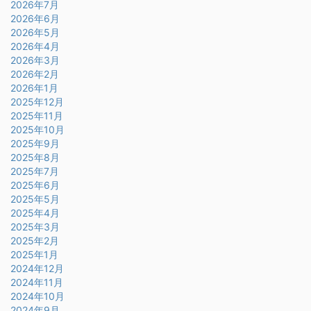
2026年7月
2026年6月
2026年5月
2026年4月
2026年3月
2026年2月
2026年1月
2025年12月
2025年11月
2025年10月
2025年9月
2025年8月
2025年7月
2025年6月
2025年5月
2025年4月
2025年3月
2025年2月
2025年1月
2024年12月
2024年11月
2024年10月
2024年9月