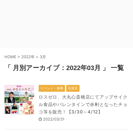
HOME
>
2022年
>
3月
「 月別アーカイブ：2022年03月 」 一覧
イベント・催事
百貨店
ロスゼロ、大丸心斎橋店にてアップサイク
ル食品やバレンタインで余剰となったチョ
コ等を販売！【3/30～4/12】
2022/03/31