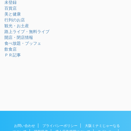
未登録
百貨店
美と健康
行列のお店
観光・お土産
路上ライブ・無料ライブ
開店・閉店情報
食べ放題・ブッフェ
飲食店
ＰＲ記事
お問い合わせ
プライバシーポリシー
大阪ミナミじゃーなる