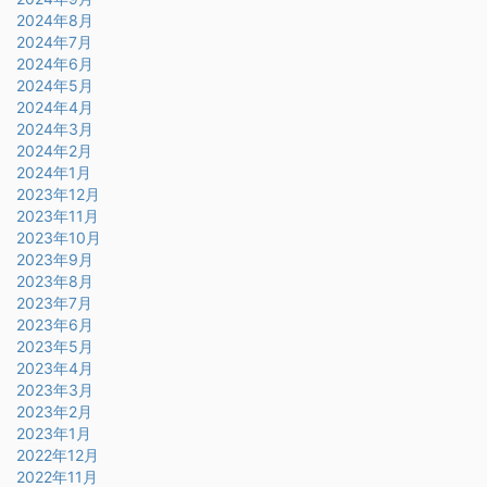
2024年8月
2024年7月
2024年6月
2024年5月
2024年4月
2024年3月
2024年2月
2024年1月
2023年12月
2023年11月
2023年10月
2023年9月
2023年8月
2023年7月
2023年6月
2023年5月
2023年4月
2023年3月
2023年2月
2023年1月
2022年12月
2022年11月