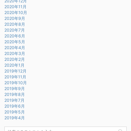
2020年12月
2020年11月
2020年10月
2020年9月
2020年8月
2020年7月
2020年6月
2020年5月
2020年4月
2020年3月
2020年2月
2020年1月
2019年12月
2019年11月
2019年10月
2019年9月
2019年8月
2019年7月
2019年6月
2019年5月
2019年4月