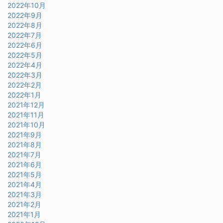
2022年10月
2022年9月
2022年8月
2022年7月
2022年6月
2022年5月
2022年4月
2022年3月
2022年2月
2022年1月
2021年12月
2021年11月
2021年10月
2021年9月
2021年8月
2021年7月
2021年6月
2021年5月
2021年4月
2021年3月
2021年2月
2021年1月