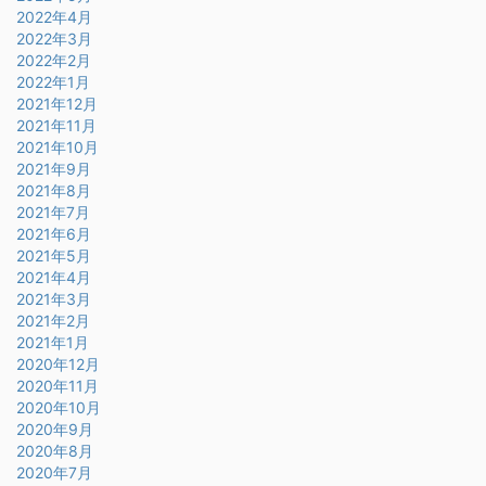
2022年4月
2022年3月
2022年2月
2022年1月
2021年12月
2021年11月
2021年10月
2021年9月
2021年8月
2021年7月
2021年6月
2021年5月
2021年4月
2021年3月
2021年2月
2021年1月
2020年12月
2020年11月
2020年10月
2020年9月
2020年8月
2020年7月