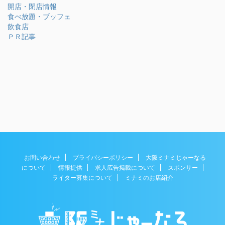
開店・閉店情報
食べ放題・ブッフェ
飲食店
ＰＲ記事
お問い合わせ
プライバシーポリシー
大阪ミナミじゃーなる
について
情報提供
求人広告掲載について
スポンサー
ライター募集について
ミナミのお店紹介