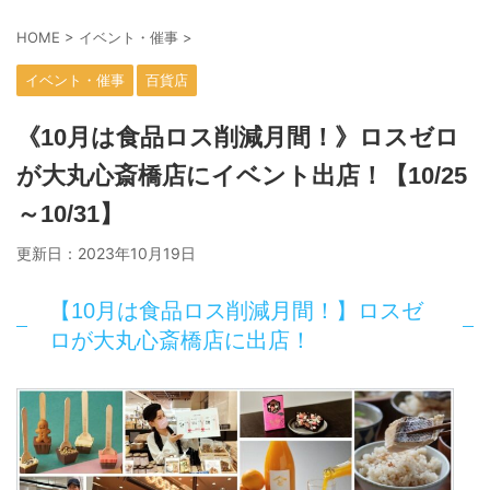
HOME
>
イベント・催事
>
イベント・催事
百貨店
《10月は食品ロス削減月間！》ロスゼロ
が大丸心斎橋店にイベント出店！【10/25
～10/31】
更新日：
2023年10月19日
【10月は食品ロス削減月間！】ロスゼ
ロが大丸心斎橋店に出店！