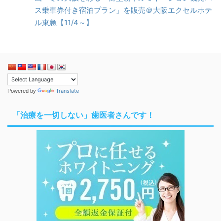
ス乗車券付き宿泊プラン」を販売＠大阪エクセルホテ
ル東急【11/4～】
Translate
Powered by
「治療を一切しない」歯医者さんです！