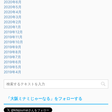
2020年6月
2020年5月
2020年4月
2020年3月
2020年2月
2020年1月
2019年12月
2019年11月
2019年10月
2019年9月
2019年8月
2019年7月
2019年6月
2019年5月
2019年4月
「大阪ミナミじゃーなる」をフォローする