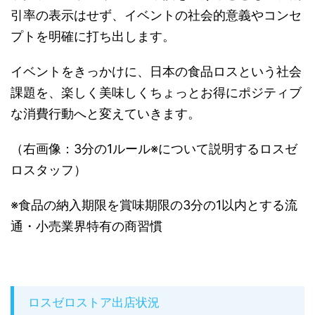
引率の表示はせず、イベントの社会的意義やコンセ
プトを明確に打ち出します。
イベントをきっかけに、日本の食品ロスという社会
課題を、楽しく美味しくちょっとお得にポジティブ
な消費行動へと変えていきます。
（右画像：3分の1ルール※について説明するロスゼ
ロスタッフ）
※食品の納入期限を賞味期限の3分の1以内とする流
通・小売業界特有の商習慣
ロスゼロストア出店状況