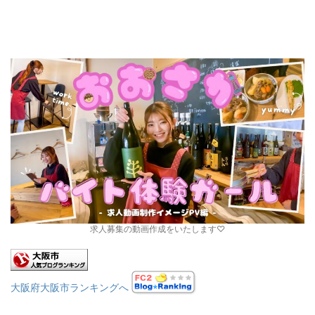
求人募集の動画作成をいたします♡
大阪府大阪市ランキングへ