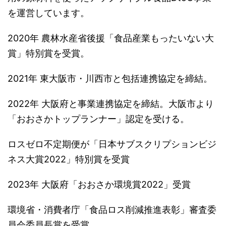
を運営しています。
2020年 農林水産省後援「食品産業もったいない大
賞」特別賞を受賞。
2021年 東大阪市・川西市と包括連携協定を締結。
2022年 大阪府と事業連携協定を締結。大阪市より
「おおさかトップランナー」認定を受ける。
ロスゼロ不定期便が「日本サブスクリプションビジ
ネス大賞2022」特別賞を受賞
2023年 大阪府「おおさか環境賞2022」受賞
環境省・消費者庁「食品ロス削減推進表彰」審査委
員会委員長賞を受賞