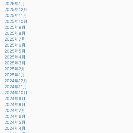
2026年1月
2025年12月
2025年11月
2025年10月
2025年9月
2025年8月
2025年7月
2025年6月
2025年5月
2025年4月
2025年3月
2025年2月
2025年1月
2024年12月
2024年11月
2024年10月
2024年9月
2024年8月
2024年7月
2024年6月
2024年5月
2024年4月