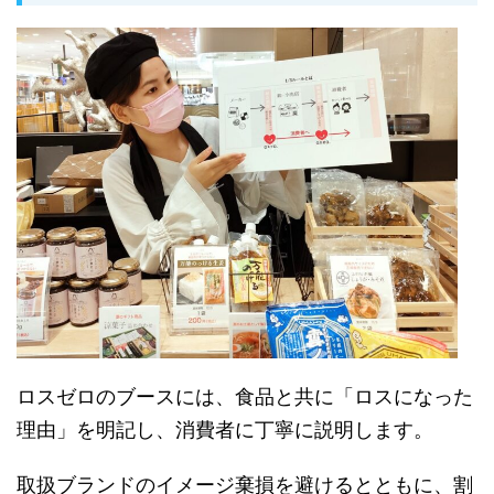
ロスゼロのブースには、食品と共に「ロスになった
理由」を明記し、消費者に丁寧に説明します。
取扱ブランドのイメージ棄損を避けるとともに、割