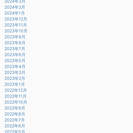
2024年3月
2024年2月
2024年1月
2023年12月
2023年11月
2023年10月
2023年9月
2023年8月
2023年7月
2023年6月
2023年5月
2023年4月
2023年3月
2023年2月
2023年1月
2022年12月
2022年11月
2022年10月
2022年9月
2022年8月
2022年7月
2022年6月
2022年5月