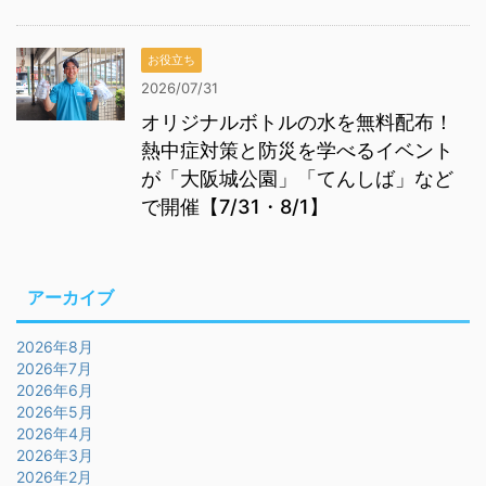
お役立ち
2026/07/31
オリジナルボトルの水を無料配布！
熱中症対策と防災を学べるイベント
が「大阪城公園」「てんしば」など
で開催【7/31・8/1】
アーカイブ
2026年8月
2026年7月
2026年6月
2026年5月
2026年4月
2026年3月
2026年2月