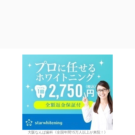
大阪なんば歯科《全国年間15万人以上が来院！》