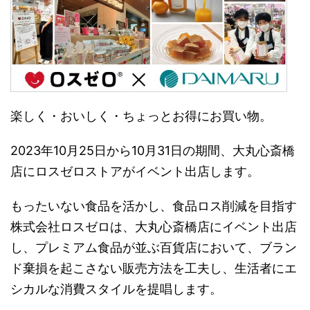
楽しく・おいしく・ちょっとお得にお買い物。
2023年10月25日から10月31日の期間、大丸心斎橋
店にロスゼロストアがイベント出店します。
もったいない食品を活かし、食品ロス削減を目指す
株式会社ロスゼロは、大丸心斎橋店にイベント出店
し、プレミアム食品が並ぶ百貨店において、ブラン
ド棄損を起こさない販売方法を工夫し、生活者にエ
シカルな消費スタイルを提唱します。