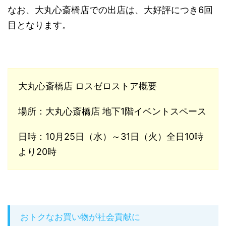
なお、大丸心斎橋店での出店は、大好評につき6回
目となります。
大丸心斎橋店 ロスゼロストア概要
場所：大丸心斎橋店 地下1階イベントスペース
日時：10月25日（水）～31日（火）全日10時
より20時
おトクなお買い物が社会貢献に