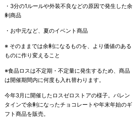
・3分の1ルールや外装不良などの原因で発生した余
剰商品
・お中元など、夏のイベント商品
※ そのままでは余剰になるものを、より価値のある
ものに作り変えること
※食品ロスは不定期・不定量に発生するため、商品
は開催期間内に何度も入れ替わります。
今年3月に開催したロスゼロストアの様子。バレン
タインで余剰になったチョコレートや年末年始のギ
フト商品を販売。