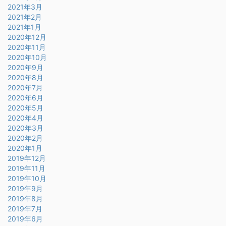
2021年3月
2021年2月
2021年1月
2020年12月
2020年11月
2020年10月
2020年9月
2020年8月
2020年7月
2020年6月
2020年5月
2020年4月
2020年3月
2020年2月
2020年1月
2019年12月
2019年11月
2019年10月
2019年9月
2019年8月
2019年7月
2019年6月