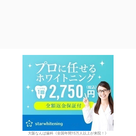
大阪なんば歯科《全国年間15万人以上が来院！》