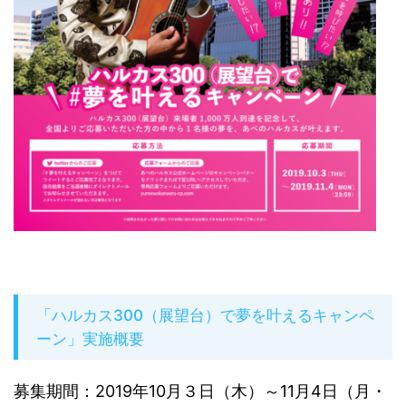
「ハルカス300（展望台）で夢を叶えるキャンペ
ーン」実施概要
募集期間：2019年10月３日（木）～11月4日（月・