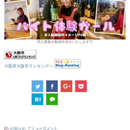
求人募集の動画作成をいたします♡
大阪府大阪市ランキングへ
-
お知らせ
,
アミューズメント