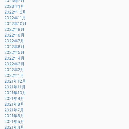
2023年2月
2023年1月
2022年12月
2022年11月
2022年10月
2022年9月
2022年8月
2022年7月
2022年6月
2022年5月
2022年4月
2022年3月
2022年2月
2022年1月
2021年12月
2021年11月
2021年10月
2021年9月
2021年8月
2021年7月
2021年6月
2021年5月
2021年4月