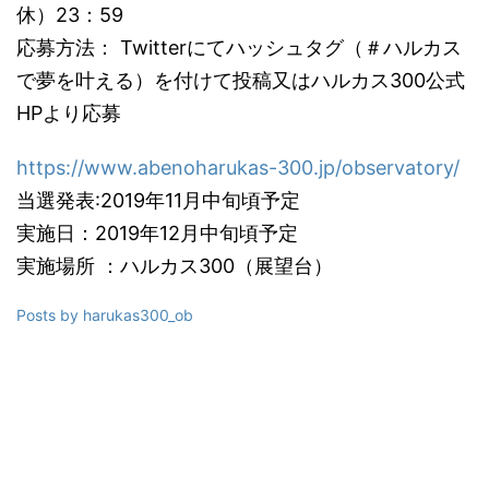
休）23：59
応募方法： Twitterにてハッシュタグ（＃ハルカス
で夢を叶える）を付けて投稿又はハルカス300公式
HPより応募
https://www.abenoharukas-300.jp/observatory/
当選発表:2019年11月中旬頃予定
実施日：2019年12月中旬頃予定
実施場所 ：ハルカス300（展望台）
Posts by harukas300_ob