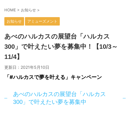
HOME
>
お知らせ
>
お知らせ
アミューズメント
あべのハルカスの展望台「ハルカス
300」で叶えたい夢を募集中！【10/3～
11/4】
更新日：
2021年5月10日
「#ハルカスで夢を叶える」キャンペーン
あべのハルカスの展望台「ハルカス
300」で叶えたい夢を募集中