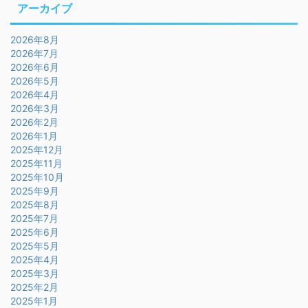
アーカイブ
2026年8月
2026年7月
2026年6月
2026年5月
2026年4月
2026年3月
2026年2月
2026年1月
2025年12月
2025年11月
2025年10月
2025年9月
2025年8月
2025年7月
2025年6月
2025年5月
2025年4月
2025年3月
2025年2月
2025年1月