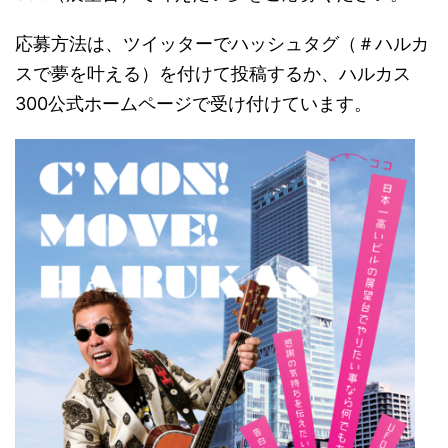
応募方法は、ツイッターでハッシュタグ（＃ハルカ
スで夢を叶える）を付けて投稿するか、ハルカス
300公式ホームページで受け付けています。