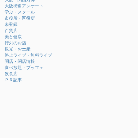
大阪街角アンケート
学ぶ・スクール
市役所・区役所
未登録
百貨店
美と健康
行列のお店
観光・お土産
路上ライブ・無料ライブ
開店・閉店情報
食べ放題・ブッフェ
飲食店
ＰＲ記事