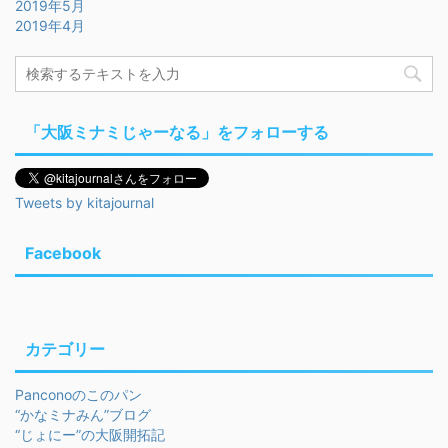
2019年5月
2019年4月
「大阪ミナミじゃーなる」をフォローする
Tweets by kitajournal
Facebook
カテゴリー
Panconoのこのパン
“かなミナみん”ブログ
“じょにー”の大阪開拓記