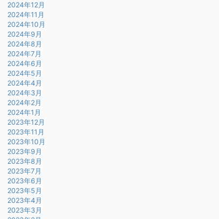
2024年12月
2024年11月
2024年10月
2024年9月
2024年8月
2024年7月
2024年6月
2024年5月
2024年4月
2024年3月
2024年2月
2024年1月
2023年12月
2023年11月
2023年10月
2023年9月
2023年8月
2023年7月
2023年6月
2023年5月
2023年4月
2023年3月