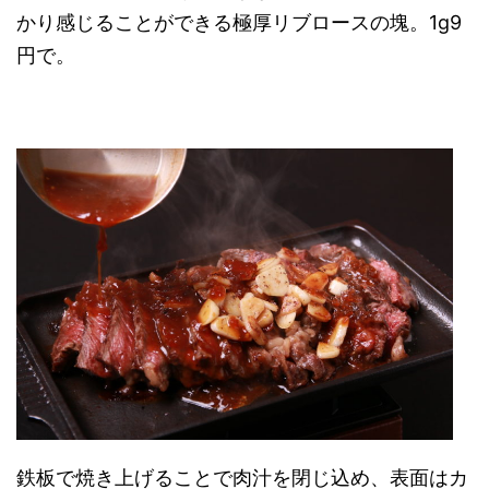
かり感じることができる極厚リブロースの塊。1g9
円で。
鉄板で焼き上げることで肉汁を閉じ込め、表面はカ