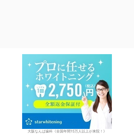
大阪なんば歯科《全国年間15万人以上が来院！》