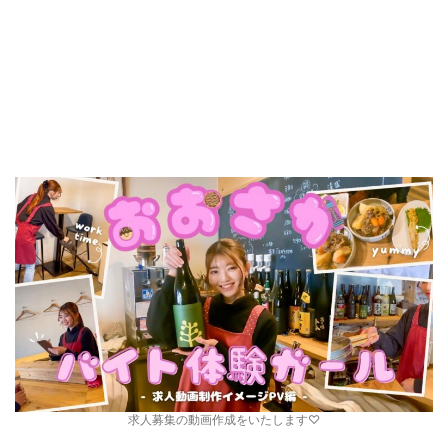
求人募集の動画作成をいたします♡