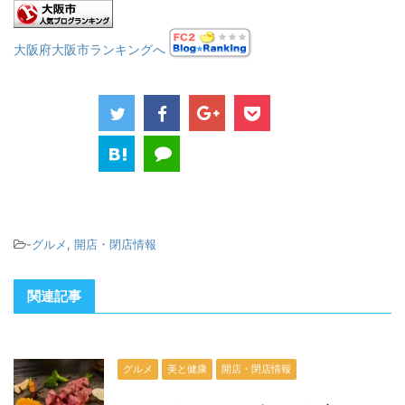
大阪府大阪市ランキングへ
-
グルメ
,
開店・閉店情報
関連記事
グルメ
美と健康
開店・閉店情報