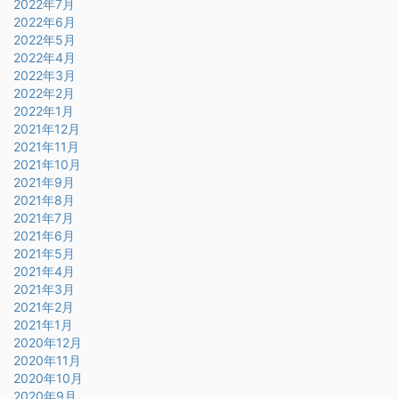
2022年7月
2022年6月
2022年5月
2022年4月
2022年3月
2022年2月
2022年1月
2021年12月
2021年11月
2021年10月
2021年9月
2021年8月
2021年7月
2021年6月
2021年5月
2021年4月
2021年3月
2021年2月
2021年1月
2020年12月
2020年11月
2020年10月
2020年9月