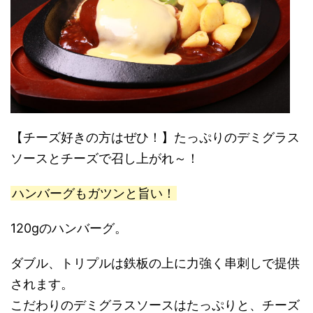
【チーズ好きの方はぜひ！】たっぷりのデミグラス
ソースとチーズで召し上がれ～！
ハンバーグもガツンと旨い！
120gのハンバーグ。
ダブル、トリプルは鉄板の上に力強く串刺しで提供
されます。
こだわりのデミグラスソースはたっぷりと、チーズ