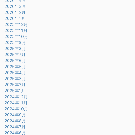
2026年4月
2026年3月
2026年2月
2026年1月
2025年12月
2025年11月
2025年10月
2025年9月
2025年8月
2025年7月
2025年6月
2025年5月
2025年4月
2025年3月
2025年2月
2025年1月
2024年12月
2024年11月
2024年10月
2024年9月
2024年8月
2024年7月
2024年6月