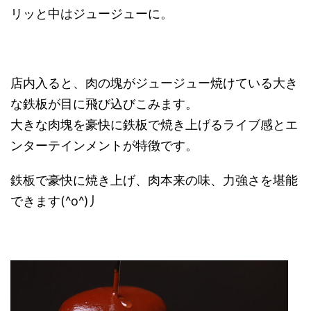
リッと中はジュージューに。
店内入ると、肉の塊がジュージュー焼けている大き
な鉄板が目に飛び込びこみます。
大きな肉塊を豪快に鉄板で焼き上げるライブ感とエ
ンターテインメントが特徴です。
鉄板で豪快に焼き上げ、肉本来の味、力強さを堪能
できます(^o^)丿