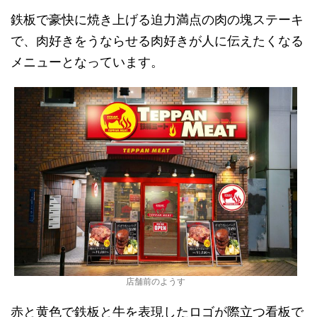
鉄板で豪快に焼き上げる迫力満点の肉の塊ステーキ
で、肉好きをうならせる肉好きが人に伝えたくなる
メニューとなっています。
店舗前のようす
赤と黄色で鉄板と牛を表現したロゴが際立つ看板で