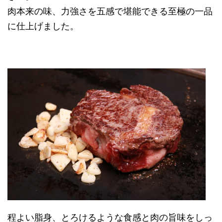
肉本来の味、力強さを五感で堪能できる至極の一品
に仕上げました。
程よい脂身、とろけるような食感と肉の旨味をしっ