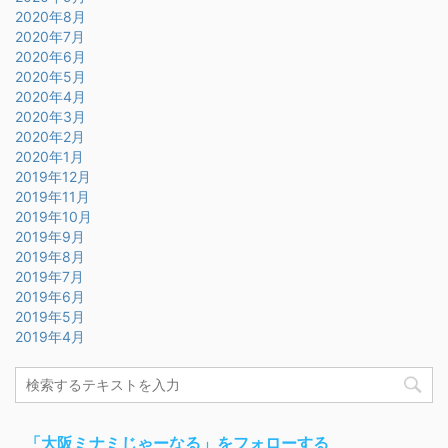
2020年8月
2020年7月
2020年6月
2020年5月
2020年4月
2020年3月
2020年2月
2020年1月
2019年12月
2019年11月
2019年10月
2019年9月
2019年8月
2019年7月
2019年6月
2019年5月
2019年4月
「大阪ミナミじゃーなる」をフォローする