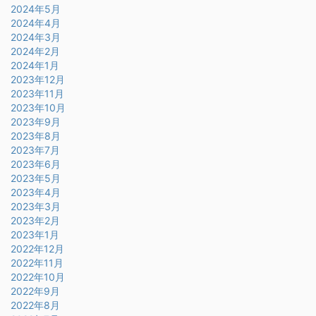
2024年5月
2024年4月
2024年3月
2024年2月
2024年1月
2023年12月
2023年11月
2023年10月
2023年9月
2023年8月
2023年7月
2023年6月
2023年5月
2023年4月
2023年3月
2023年2月
2023年1月
2022年12月
2022年11月
2022年10月
2022年9月
2022年8月