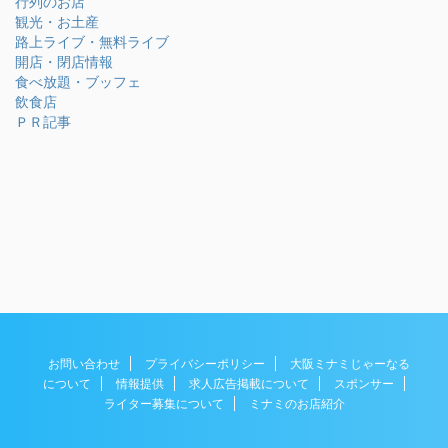
行列のお店
観光・お土産
路上ライブ・無料ライブ
開店・閉店情報
食べ放題・ブッフェ
飲食店
ＰＲ記事
お問い合わせ
プライバシーポリシー
大阪ミナミじゃーなる
について
情報提供
求人広告掲載について
スポンサー
ライター募集について
ミナミのお店紹介