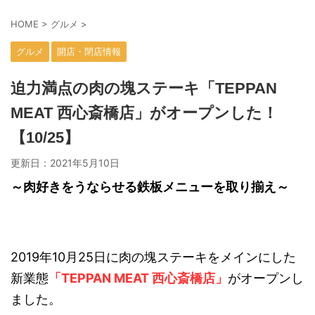
HOME
>
グルメ
>
グルメ
開店・閉店情報
迫力満点の肉の塊ステーキ「TEPPAN
MEAT 西心斎橋店」がオープンした！
【10/25】
更新日：
2021年5月10日
～肉好きをうならせる鉄板メニューを取り揃え～
2019年10月25日に肉の塊ステーキをメインにした
新業態
「TEPPAN MEAT 西心斎橋店」
がオープンし
ました。