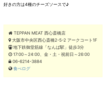
好きの方は4種のチーズソースで♪
TEPPAN MEAT 西心斎橋店
大阪市中央区西心斎橋2-5-2 アークコート1F
地下鉄御堂筋線「なんば駅」徒歩3分
17:00～24:00、金・土・祝前日～26:00
06-6214-3884
食べログ