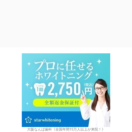
大阪なんば歯科《全国年間15万人以上が来院！》