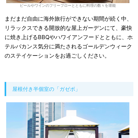
ビールやワインのフリーフローとともに料理の数々を堪能
まだまだ自由に海外旅行ができない期間が続く中、
リラックスできる開放的な屋上ガーデンにて、豪快
に焼き上げるBBQやハワイアンフードとともに、ホ
テルバカンス気分に満たされるゴールデンウィーク
のステイケーションをお過ごしください。
屋根付き半個室の「ガゼボ」