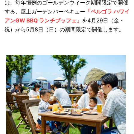
は、毎年恒例のゴールデンウィーク期間限定で開催
する、屋上ガーデンバーベキュー
「ペルゴラ ハワイ
アンGW BBQ ランチブッフェ」
を4月29日（金・
祝）から5月8日（日）の期間限定で開催します。