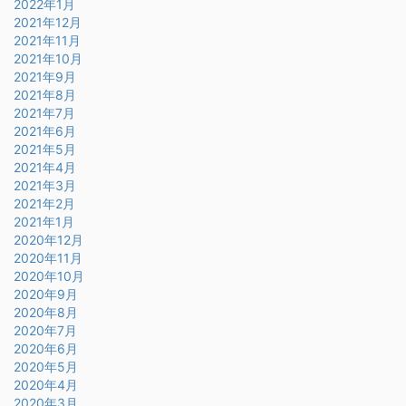
2022年1月
2021年12月
2021年11月
2021年10月
2021年9月
2021年8月
2021年7月
2021年6月
2021年5月
2021年4月
2021年3月
2021年2月
2021年1月
2020年12月
2020年11月
2020年10月
2020年9月
2020年8月
2020年7月
2020年6月
2020年5月
2020年4月
2020年3月