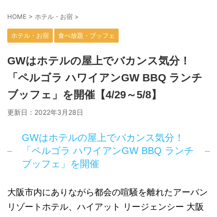
HOME
>
ホテル・お宿
>
ホテル・お宿
食べ放題・ブッフェ
GWはホテルの屋上でバカンス気分！
「ペルゴラ ハワイアンGW BBQ ランチ
ブッフェ」を開催【4/29～5/8】
更新日：
2022年3月28日
GWはホテルの屋上でバカンス気分！
「ペルゴラ ハワイアンGW BBQ ランチ
ブッフェ」を開催
大阪市内にありながら都会の喧騒を離れたアーバン
リゾートホテル、ハイアット リージェンシー 大阪