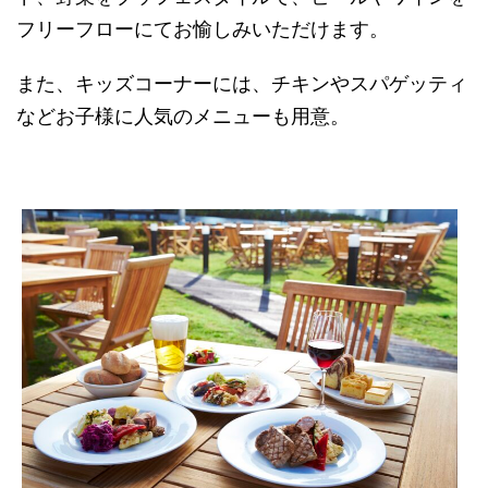
フリーフローにてお愉しみいただけます。
また、キッズコーナーには、チキンやスパゲッティ
などお子様に人気のメニューも用意。