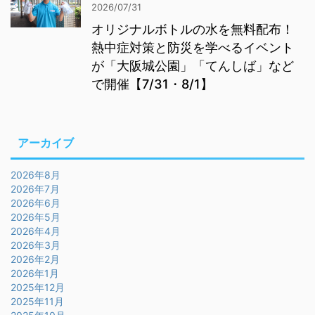
2026/07/31
オリジナルボトルの水を無料配布！
熱中症対策と防災を学べるイベント
が「大阪城公園」「てんしば」など
で開催【7/31・8/1】
アーカイブ
2026年8月
2026年7月
2026年6月
2026年5月
2026年4月
2026年3月
2026年2月
2026年1月
2025年12月
2025年11月