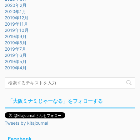
2020年2月
2020年1月
2019年12月
2019年11月
2019年10月
2019年9月
2019年8月
2019年7月
2019年6月
2019年5月
2019年4月
「大阪ミナミじゃーなる」をフォローする
Tweets by kitajournal
Facebook