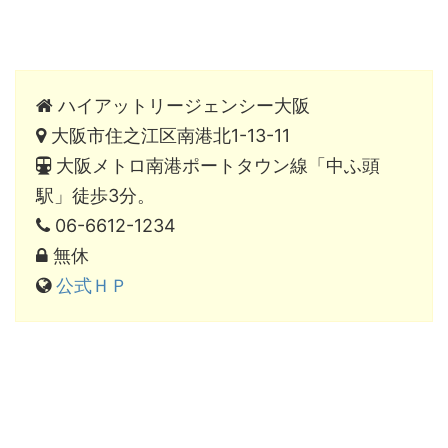
ハイアットリージェンシー大阪
大阪市住之江区南港北1-13-11
大阪メトロ南港ポートタウン線「中ふ頭
駅」徒歩3分。
06-6612-1234
無休
公式ＨＰ