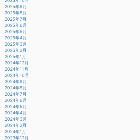
2025年10月
2025年9月
2025年8月
2025年7月
2025年6月
2025年5月
2025年4月
2025年3月
2025年2月
2025年1月
2024年12月
2024年11月
2024年10月
2024年9月
2024年8月
2024年7月
2024年6月
2024年5月
2024年4月
2024年3月
2024年2月
2024年1月
2023年12月