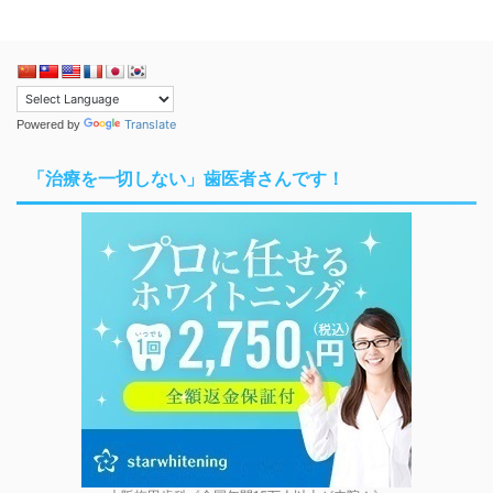
Translate
Powered by
「治療を一切しない」歯医者さんです！