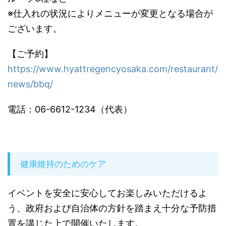
※仕入れの状況によりメニューが変更となる場合が
ございます。
【ご予約】
https://www.hyattregencyosaka.com/restaurant/
news/bbq/
電話：06-6612-1234（代表）
健康維持のためのケア
イベントを安全に安心してお楽しみいただけるよ
う、政府および自治体の方針を踏まえ十分な予防措
置を講じた上で開催いたします。