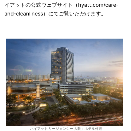
イアットの公式ウェブサイト（hyatt.com/care-
and-cleanliness）にてご覧いただけます。
「ハイアット リージェンシー 大阪」ホテル外観