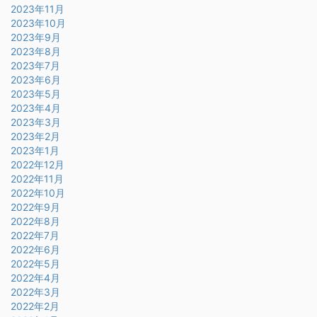
2023年11月
2023年10月
2023年9月
2023年8月
2023年7月
2023年6月
2023年5月
2023年4月
2023年3月
2023年2月
2023年1月
2022年12月
2022年11月
2022年10月
2022年9月
2022年8月
2022年7月
2022年6月
2022年5月
2022年4月
2022年3月
2022年2月