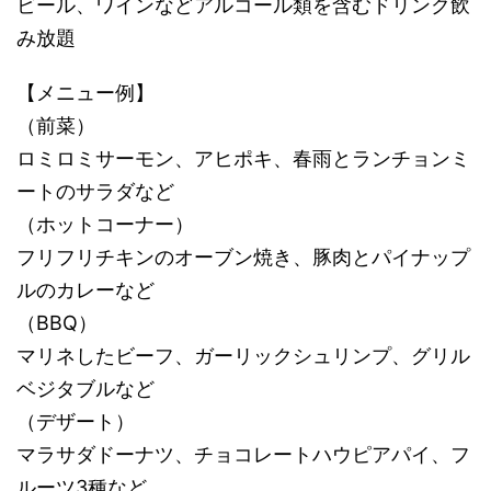
ビール、ワインなどアルコール類を含むドリンク飲
み放題
【メニュー例】
（前菜）
ロミロミサーモン、アヒポキ、春雨とランチョンミ
ートのサラダなど
（ホットコーナー）
フリフリチキンのオーブン焼き、豚肉とパイナップ
ルのカレーなど
（BBQ）
マリネしたビーフ、ガーリックシュリンプ、グリル
ベジタブルなど
（デザート）
マラサダドーナツ、チョコレートハウピアパイ、フ
ルーツ3種など