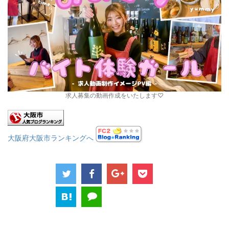
求人募集の動画作成をいたします♡
大阪府大阪市ランキングへ