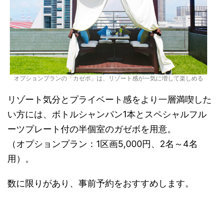
オプションプランの「カゼボ」は、リゾート感が一気に増して楽しめる
リゾート気分とプライベート感をより一層満喫した
い方には、ボトルシャンパン1本とスペシャルフル
ーツプレート付の半個室のガゼボを用意。
（オプションプラン：1区画5,000円、2名～4名
用）。
数に限りがあり、事前予約をおすすめします。