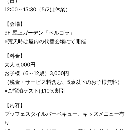
（日）
12:00～15:30（5/2は休業）
【会場】
9F 屋上ガーデン「ペルゴラ」
※荒天時は屋内の代替会場にて開催
【料金】
大人 6,000円
お子様（6～12歳）3,000円
（税金・サービス料含む、5歳以下のお子様無料）
※ご宿泊ゲストは10％割引
【内容】
ブッフェスタイルバーベキュー、キッズメニュー有
り