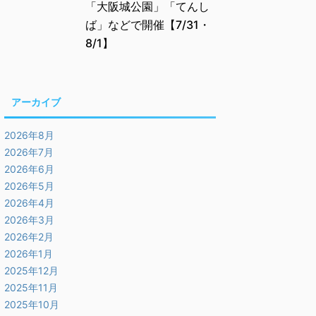
「大阪城公園」「てんし
ば」などで開催【7/31・
8/1】
アーカイブ
2026年8月
2026年7月
2026年6月
2026年5月
2026年4月
2026年3月
2026年2月
2026年1月
2025年12月
2025年11月
2025年10月