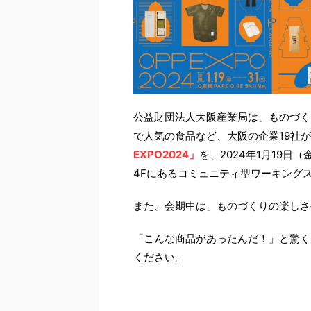
公益財団法人大阪産業局は、ものづく
で人気の食品など、大阪の企業19社
EXPO2024」
を、2024年1月19日
4Fにあるコミュニティ型ワーキングス
また、会期中は、ものづくりの楽しさ
「こんな商品があったんだ！」と驚く
ください。