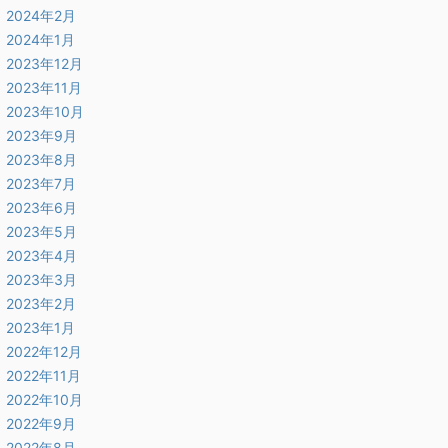
2024年2月
2024年1月
2023年12月
2023年11月
2023年10月
2023年9月
2023年8月
2023年7月
2023年6月
2023年5月
2023年4月
2023年3月
2023年2月
2023年1月
2022年12月
2022年11月
2022年10月
2022年9月
2022年8月