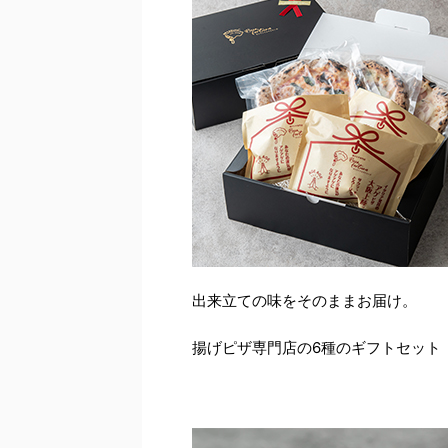
出来立ての味をそのままお届け。
揚げピザ専門店の6種のギフトセット