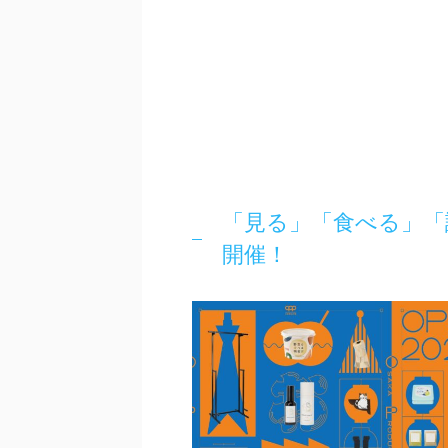
「見る」「食べる」「試
開催！