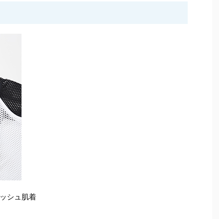
ッシュ肌着