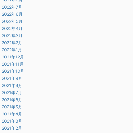
2022年7月
2022年6月
2022年5月
2022年4月
2022年3月
2022年2月
2022年1月
2021年12月
2021年11月
2021年10月
2021年9月
2021年8月
2021年7月
2021年6月
2021年5月
2021年4月
2021年3月
2021年2月