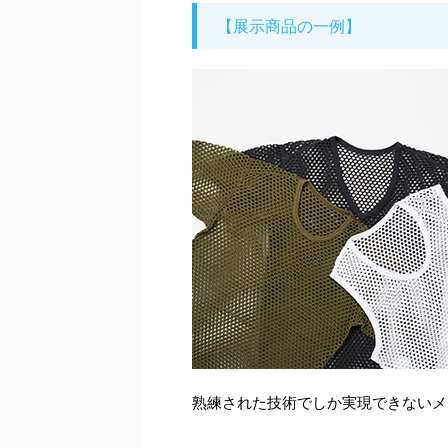
【展示商品の一例】
熟練された技術でしか実現できないメ