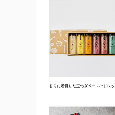
香りに着目した玉ねぎベースのドレッ