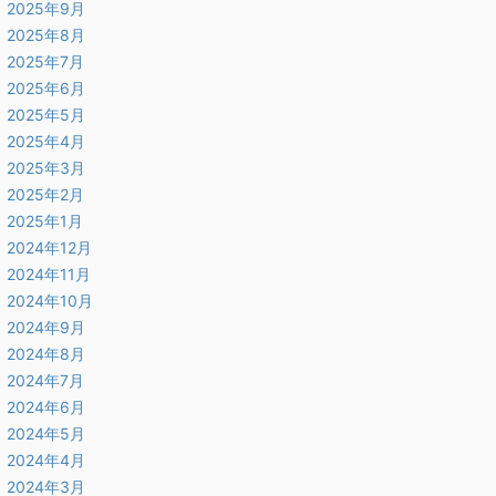
2025年9月
2025年8月
2025年7月
2025年6月
2025年5月
2025年4月
2025年3月
2025年2月
2025年1月
2024年12月
2024年11月
2024年10月
2024年9月
2024年8月
2024年7月
2024年6月
2024年5月
2024年4月
2024年3月