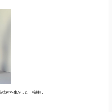
製造技術を生かした一輪挿し