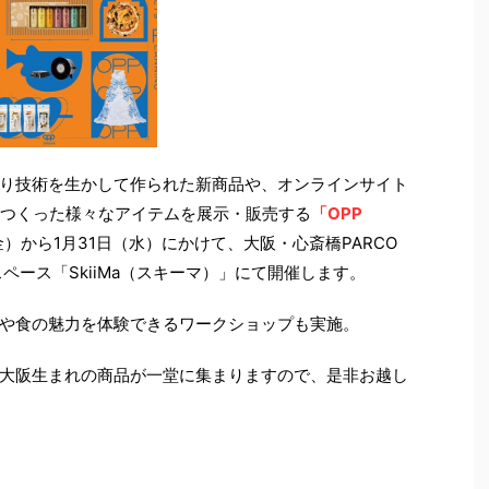
り技術を生かして作られた新商品や、オンラインサイト
がつくった様々なアイテムを展示・販売する
「OPP
（金）から1月31日（水）にかけて、大阪・心斎橋PARCO
ペース「SkiiMa（スキーマ）」にて開催します。
や食の魅力を体験できるワークショップも実施。
大阪生まれの商品が一堂に集まりますので、是非お越し