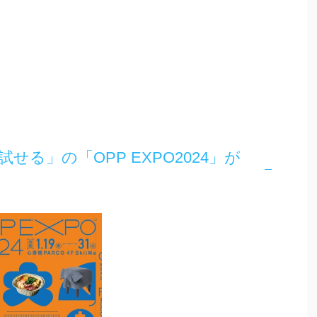
せる」の「OPP EXPO2024」が