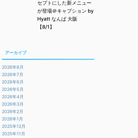
セプトにした新メニュー
が登場＠キャプション by
Hyatt なんば 大阪
【8/1】
アーカイブ
2026年8月
2026年7月
2026年6月
2026年5月
2026年4月
2026年3月
2026年2月
2026年1月
2025年12月
2025年11月