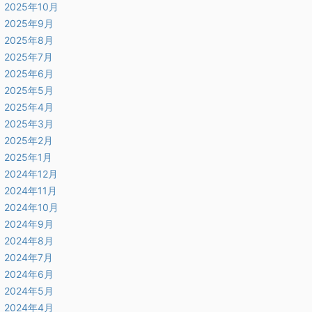
2025年10月
2025年9月
2025年8月
2025年7月
2025年6月
2025年5月
2025年4月
2025年3月
2025年2月
2025年1月
2024年12月
2024年11月
2024年10月
2024年9月
2024年8月
2024年7月
2024年6月
2024年5月
2024年4月