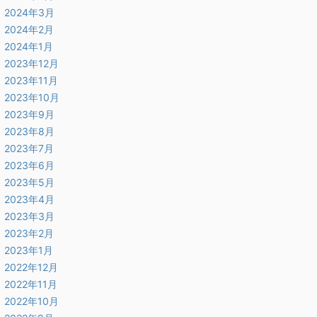
2024年3月
2024年2月
2024年1月
2023年12月
2023年11月
2023年10月
2023年9月
2023年8月
2023年7月
2023年6月
2023年5月
2023年4月
2023年3月
2023年2月
2023年1月
2022年12月
2022年11月
2022年10月