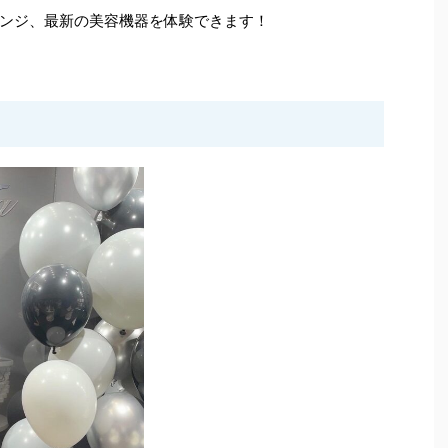
ンジ、最新の美容機器を体験できます！