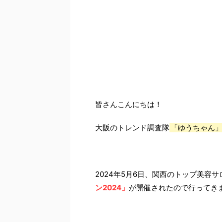
皆さんこんにちは！
大阪のトレンド調査隊
「ゆうちゃん
2024年5月6日、関⻄のトップ美容
ン2024」
が開催されたので行ってき