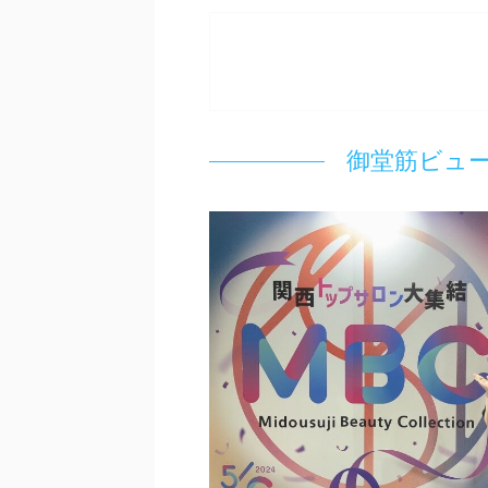
御堂筋ビュー