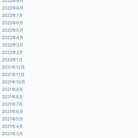
2022年9月
2022年8月
2022年7月
2022年6月
2022年5月
2022年4月
2022年3月
2022年2月
2022年1月
2021年12月
2021年11月
2021年10月
2021年9月
2021年8月
2021年7月
2021年6月
2021年5月
2021年4月
2021年3月