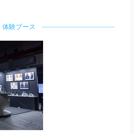
体験ブース