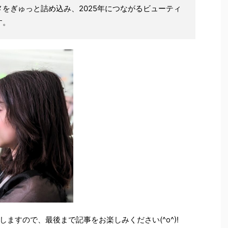
をぎゅっと詰め込み、2025年につながるビューティ
す。
ますので、最後まで記事をお楽しみください(^o^)!