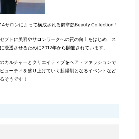
ロンによって構成される御堂筋Beauty Collection！
セプトに美容やサロンワークへの質の向上をはじめ、ス
に浸透させるために2012年から開催されています。
のカルチャーとクリエイティブをヘア・ファッションで
ビューティを盛り上げていく起爆剤となるイベントなど
るそうです！