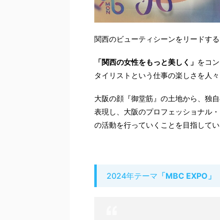
関西のビューティシーンをリードする14サ
「関西の女性をもっと美しく」
をコン
タイリストという仕事の楽しさを人々
大阪の顔『御堂筋』の土地から、独自
表現し、大阪のプロフェッショナル・
の活動を行っていくことを目指してい
2024年テーマ
「MBC EXPO」