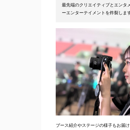
最先端のクリエイティブとエンタメ
ーエンターテイメントを炸裂しま
ブース紹介やステージの様子もお届けし