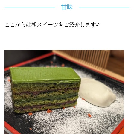
甘味
ここからは和スイーツをご紹介します♪