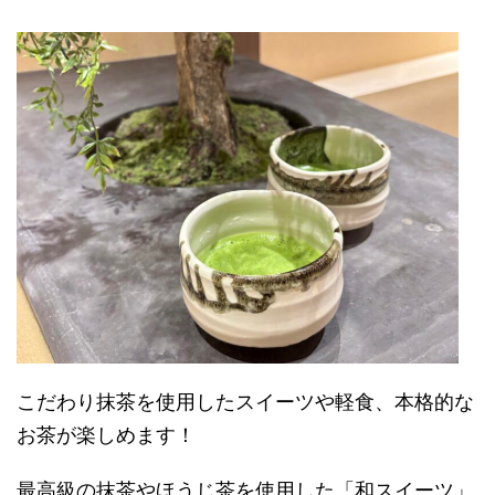
こだわり抹茶を使用したスイーツや軽食、本格的な
お茶が楽しめます！
最高級の抹茶やほうじ茶を使用した「和スイーツ」