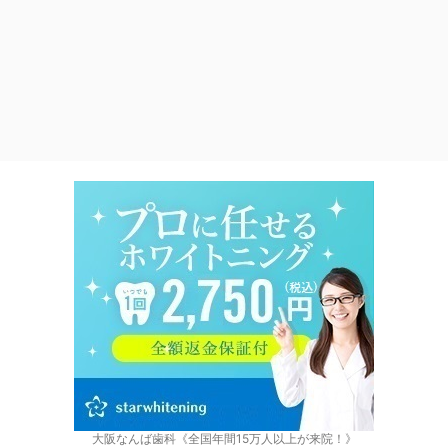
大阪なんば歯科《全国年間15万人以上が来院！》