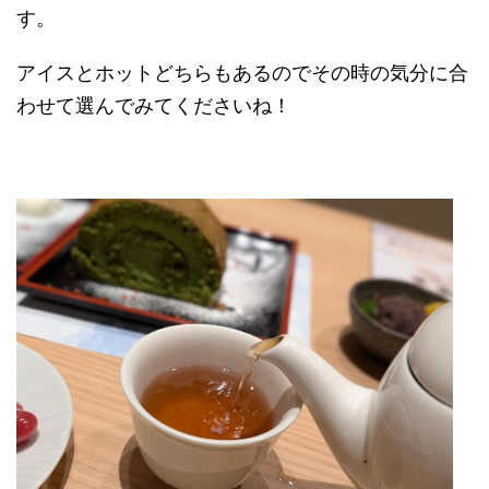
す。
アイスとホットどちらもあるのでその時の気分に合
わせて選んでみてくださいね！