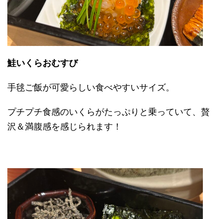
鮭いくらおむすび
手毬ご飯が可愛らしい食べやすいサイズ。
プチプチ食感のいくらがたっぷりと乗っていて、贅
沢＆満腹感を感じられます！