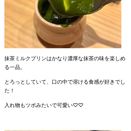
抹茶ミルクプリンはかなり濃厚な抹茶の味を楽しめ
る一品。
とろっとしていて、口の中で溶ける食感が好きでし
た！
入れ物もツボみたいで可愛い♡♡