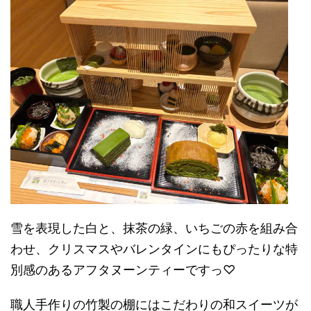
雪を表現した白と、抹茶の緑、いちごの赤を組み合
わせ、クリスマスやバレンタインにもぴったりな特
別感のあるアフタヌーンティーですっ♡
職人手作りの竹製の棚にはこだわりの和スイーツが