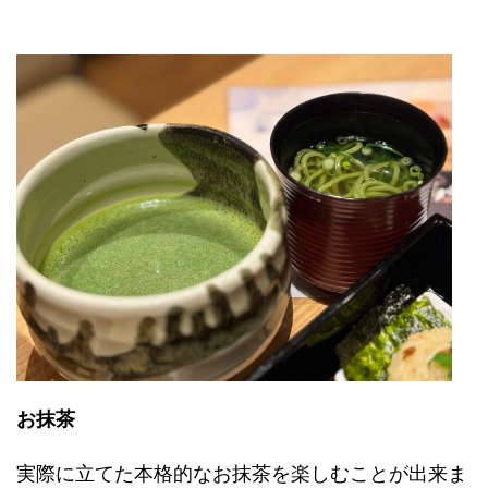
お抹茶
実際に立てた本格的なお抹茶を楽しむことが出来ま