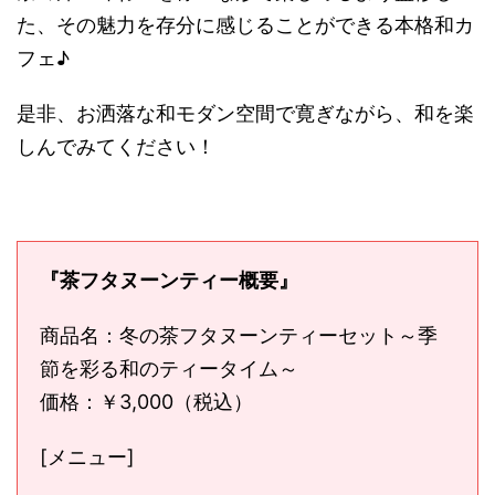
た、その魅力を存分に感じることができる本格和カ
フェ♪
是非、お洒落な和モダン空間で
寛ぎながら、和を楽
しんでみてください！
『茶フタヌーンティー概要』
商品名：冬の茶フタヌーンティーセット～季
節を彩る和のティータイム～
価格：￥3,000（税込）
[メニュー]