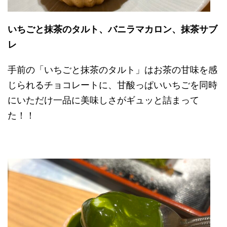
いちごと抹茶のタルト、バニラマカロン、抹茶サブ
レ
手前の「いちごと抹茶のタルト」はお茶の甘味を感
じられるチョコレートに、甘酸っぱいいちごを同時
にいただけ一品に美味しさがギュッと詰まって
た！！