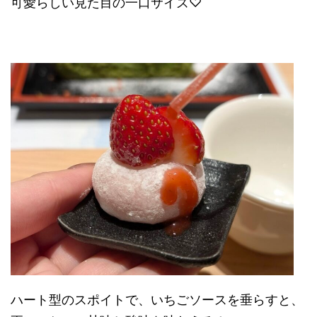
可愛らしい見た目の一口サイズ♡
ハート型のスポイトで、いちごソースを垂らすと、