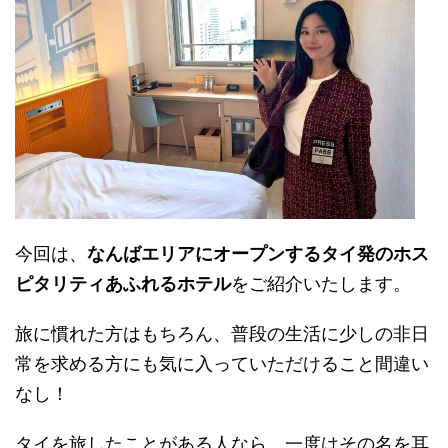
今回は、
なんばエリアにオープンするタイ発のホス
ピタリティあふれるホテル
をご紹介いたします。
旅に慣れた方はもちろん、普段の生活に少しの非日
常を求める方にも気に入っていただけること間違い
なし！
タイを旅したことがある人なら、一度はその名を耳