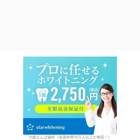
大阪なんば歯科《全国年間15万人以上が来院！》