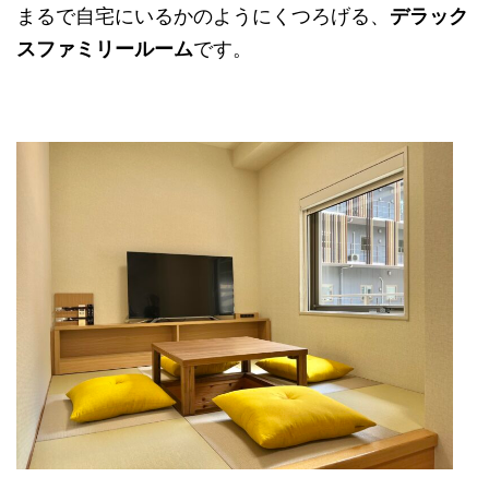
まるで自宅にいるかのようにくつろげる、
デラック
スファミリールーム
です。