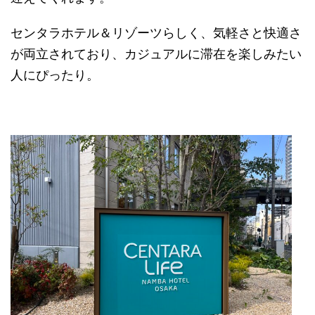
センタラホテル＆リゾーツらしく、気軽さと快適さ
が両立されており、カジュアルに滞在を楽しみたい
人にぴったり。