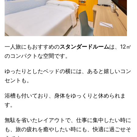
一人旅にもおすすめの
スタンダードルーム
は、12㎡
のコンパクトな空間です。
ゆったりとしたベッドの横には、あると嬉しいコン
セントも。
浴槽も付いており、身体をゆっくりと休められま
す。
無駄を省いたレイアウトで、仕事に集中したい時に
も、旅の疲れを癒やしたい時にも、快適に過ごせそ