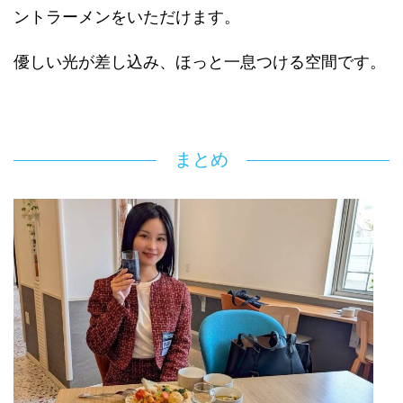
ントラーメンをいただけます。
優しい光が差し込み、ほっと一息つける空間です。
まとめ