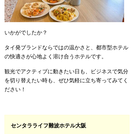
いかがでしたか？
タイ発ブランドならではの温かさと、都市型ホテル
の快適さが心地よく溶け合うホテルです。
観光でアクティブに動きたい日も、ビジネスで気分
を切り替えたい時も、ぜひ気軽に立ち寄ってみてく
ださい！
センタラライフ難波ホテル⼤阪