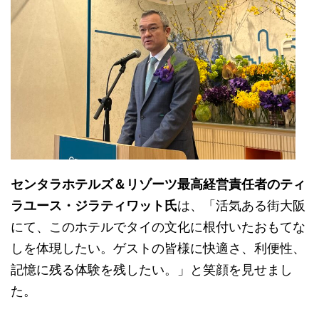
センタラホテルズ＆リゾーツ最高経営責任者のティ
ラユース・ジラティワット氏
は、「活気ある街大阪
にて、このホテルでタイの文化に根付いたおもてな
しを体現したい。ゲストの皆様に快適さ、利便性、
記憶に残る体験を残したい。」と笑顔を見せまし
た。