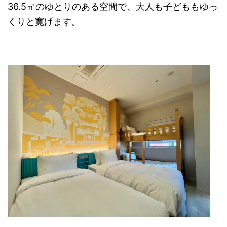
36.5㎡のゆとりのある空間で、大人も子どももゆっ
くりと寛げます。