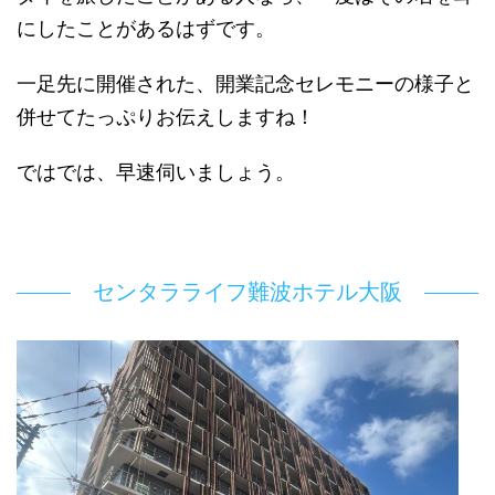
にしたことがあるはずです。
一足先に開催された、開業記念セレモニーの様子と
併せてたっぷりお伝えしますね！
ではでは、早速伺いましょう。
センタラライフ難波ホテル⼤阪