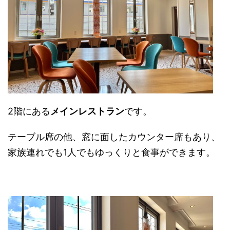
2階にある
メインレストラン
です。
テーブル席の他、窓に面したカウンター席もあり、
家族連れでも1人でもゆっくりと食事ができます。