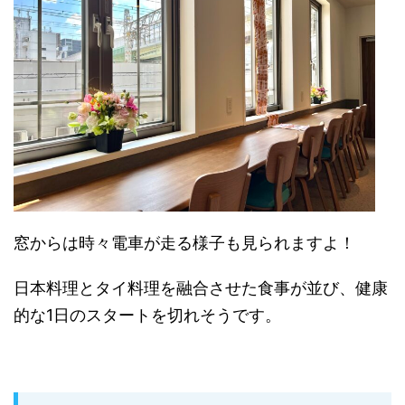
窓からは時々電車が走る様子も見られますよ！
日本料理とタイ料理を融合させた食事が並び、健康
的な1日のスタートを切れそうです。