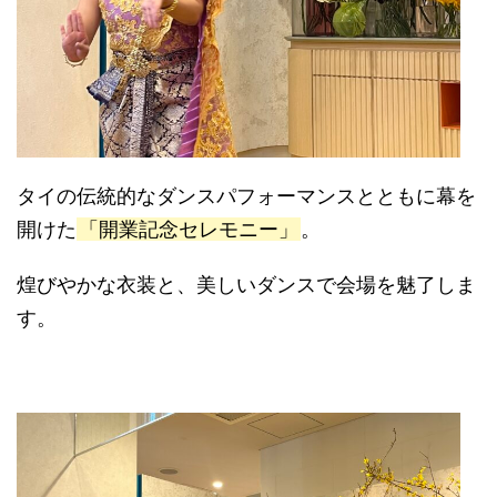
タイの伝統的なダンスパフォーマンスとともに幕を
開けた
「開業記念セレモニー」
。
煌びやかな衣装と、美しいダンスで会場を魅了しま
す。