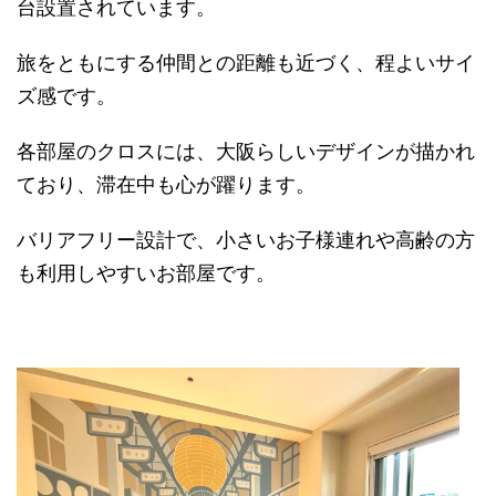
台設置されています。
旅をともにする仲間との距離も近づく、程よいサイ
ズ感です。
各部屋のクロスには、大阪らしいデザインが描かれ
ており、滞在中も心が躍ります。
バリアフリー設計で、小さいお子様連れや高齢の方
も利用しやすいお部屋です。