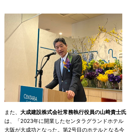
また、
大成建設株式会社常務執行役員の山﨑貴士氏
は、「2023年に開業したセンタラグランドホテル
大阪が大成功となった。第2号目のホテルとなる今