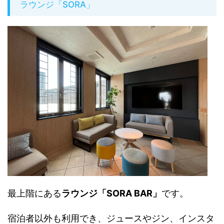
ラウンジ「SORA」
最上階にある
ラウンジ「SORA BAR」
です。
宿泊者以外も利用でき、ジュースやジン、インスタ