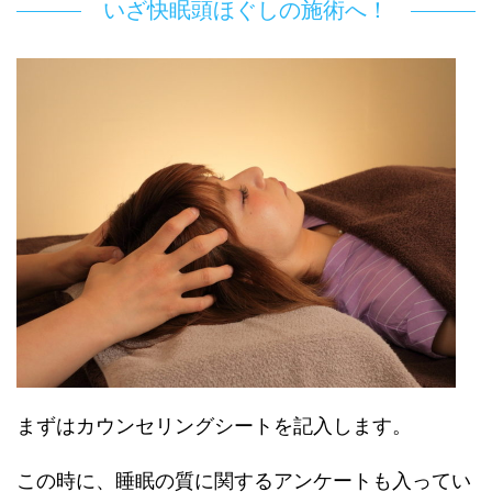
いざ快眠頭ほぐしの施術へ！
まずはカウンセリングシートを記入します。
この時に、睡眠の質に関するアンケートも入ってい