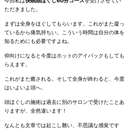
今回私は
快眠頭ほぐし60分コース
を受けさせてい
ただきました。
まずは全身をほぐしてもらいます。これがまた凝っ
ているから痛気持ちい。こういう時間は自分の体を
知るためにも必要ですよね。
仰向けになると今度はホットのアイパックもしても
らえます。
これがまた癒される。そして全身が終わると、今度
はいよいよ頭へ。
頭ほぐしの施術は過去に別のサロンで受けたことあ
りますが、全然違います！
なんとも文章では起こし難い、不思議な感覚です