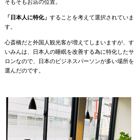
そもそもお店の位置。
「日本人に特化」
することを考えて選択されていま
す。
心斎橋だと外国人観光客が増えてしまいますが、す
いみんは、日本人の睡眠を改善する為に特化したサ
ロンなので、日本のビジネスパーソンが多い場所を
選んだのです。