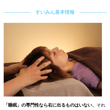
すいみん基本情報
「睡眠」の専門性なら右に出るものはいない、
それ