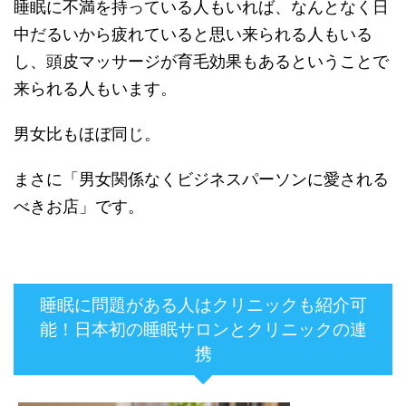
睡眠に不満を持っている人もいれば、なんとなく日
中だるいから疲れていると思い来られる人もいる
し、頭皮マッサージが育毛効果もあるということで
来られる人もいます。
男女比もほぼ同じ。
まさに「男女関係なくビジネスパーソンに愛される
べきお店」です。
睡眠に問題がある人はクリニックも紹介可
能！日本初の睡眠サロンとクリニックの連
携