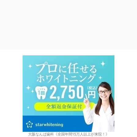
大阪なんば歯科《全国年間15万人以上が来院！》