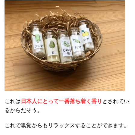
これは
日本人にとって一番落ち着く香り
とされてい
るからだそう。
これで嗅覚からもリラックスすることができます。