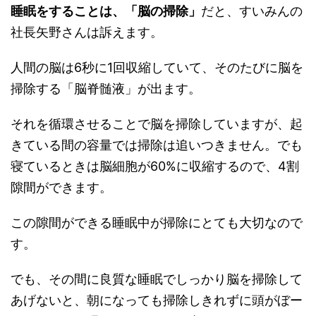
睡眠をすることは、「脳の掃除」
だと、すいみんの
社長矢野さんは訴えます。
人間の脳は6秒に1回収縮していて、そのたびに脳を
掃除する「脳脊髄液」が出ます。
それを循環させることで脳を掃除していますが、起
きている間の容量では掃除は追いつきません。でも
寝ているときは脳細胞が60%に収縮するので、4割
隙間ができます。
この隙間ができる睡眠中が掃除にとても大切なので
す。
でも、その間に良質な睡眠でしっかり脳を掃除して
あげないと、朝になっても掃除しきれずに頭がぼー