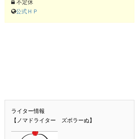
不定休
公式ＨＰ
ライター情報
【ノマドライター ズボラーぬ】