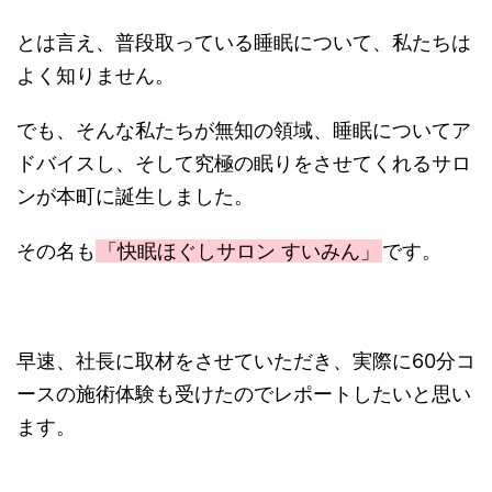
とは言え、普段取っている睡眠について、私たちは
よく知りません。
でも、そんな私たちが無知の領域、睡眠についてア
ドバイスし、そして究極の眠りをさせてくれるサロ
ンが本町に誕生しました。
その名も
「快眠ほぐしサロン すいみん」
です。
早速、社長に取材をさせていただき、実際に60分コ
ースの施術体験も受けたのでレポートしたいと思い
ます。