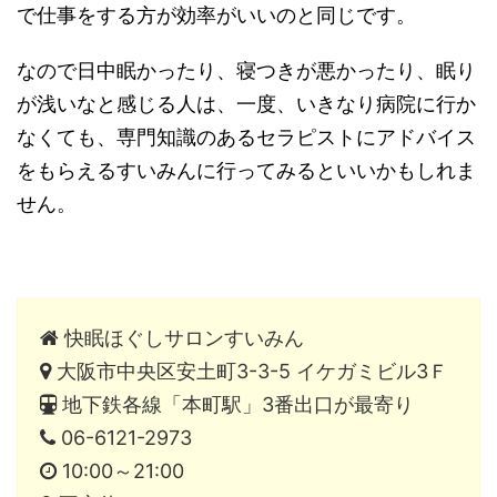
で仕事をする方が効率がいいのと同じです。
なので日中眠かったり、寝つきが悪かったり、眠り
が浅いなと感じる人は、一度、いきなり病院に行か
なくても、専門知識のあるセラピストにアドバイス
をもらえるすいみんに行ってみるといいかもしれま
せん。
快眠ほぐしサロンすいみん
大阪市中央区安土町3-3-5 イケガミビル3Ｆ
地下鉄各線「本町駅」3番出口が最寄り
06-6121-2973
10:00～21:00