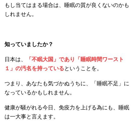
もし当てはまる場合は、睡眠の質が良くないのかも
しれません。
知っていましたか？
日本は、
「不眠大国」であり「睡眠時間ワースト
１」の汚名を持っている
ということを。
つまり、あなたも気づかぬうちに、「睡眠不足」に
なっているかもしれません。
健康が騒がれる今日、免疫力を上げる為にも、睡眠
は一大事と言えます。