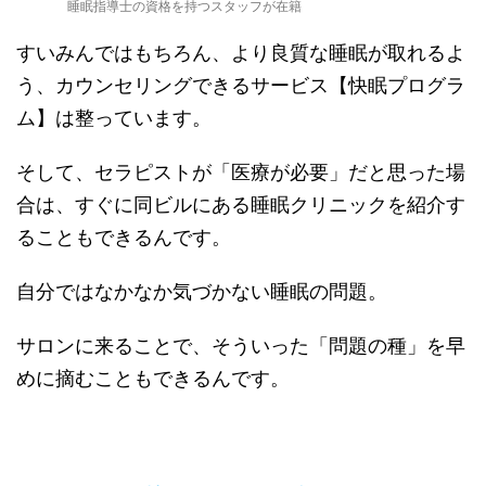
睡眠指導士の資格を持つスタッフが在籍
すいみんではもちろん、より良質な睡眠が取れるよ
う、カウンセリングできるサービス【快眠プログラ
ム】は整っています。
そして、セラピストが「医療が必要」だと思った場
合は、すぐに同ビルにある睡眠クリニックを紹介す
ることもできるんです。
自分ではなかなか気づかない睡眠の問題。
サロンに来ることで、そういった「問題の種」を早
めに摘むこともできるんです。