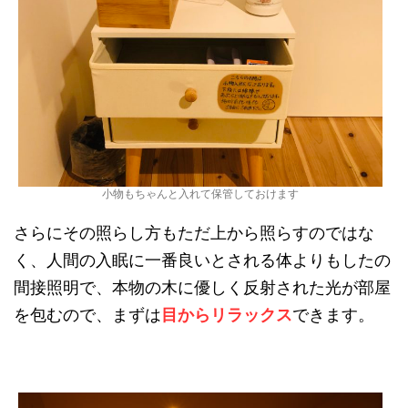
小物もちゃんと入れて保管しておけます
さらにその照らし方もただ上から照らすのではな
く、人間の入眠に一番良いとされる体よりもしたの
間接照明で、本物の木に優しく反射された光が部屋
を包むので、まずは
目からリラックス
できます。