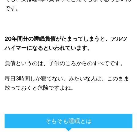
です。
20年間分の睡眠負債がたまってしまうと、アルツ
ハイマーになるといわれています。
負債というのは、子供のころからのすべてです。
毎日3時間しか寝てない、みたいな人は、このまま
放っておくと危険ですよね。
そもそも睡眠とは