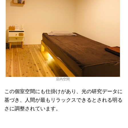
店内空間
この個室空間にも仕掛けがあり、光の研究データに
基づき、人間が最もリラックスできるとされる明る
さに調整されています。