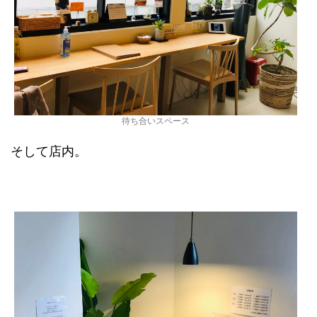
待ち合いスペース
そして店内。