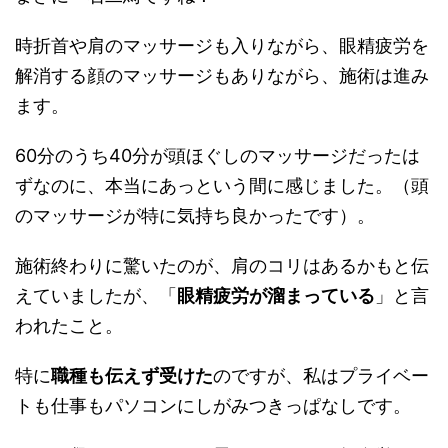
時折首や肩のマッサージも入りながら、眼精疲労を
解消する顔のマッサージもありながら、施術は進み
ます。
60分のうち40分が頭ほぐしのマッサージだったは
ずなのに、本当にあっという間に感じました。（頭
のマッサージが特に気持ち良かったです）。
施術終わりに驚いたのが、肩のコリはあるかもと伝
えていましたが、「
眼精疲労が溜まっている
」と言
われたこと。
特に
職種も伝えず受けた
のですが、私はプライベー
トも仕事もパソコンにしがみつきっぱなしです。