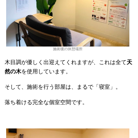
施術後の休憩場所
木目調が優しく出迎えてくれますが、これは全て
天
然の木
を使用しています。
そして、施術を行う部屋は、まるで「寝室」。
落ち着ける完全な個室空間です。