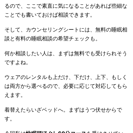
るので、ここで素直に気になることがあれば些細な
ことでも書いておけば相談できます。
そして、カウンセリングシートには、無料の睡眠相
談と有料の睡眠相談の希望チェックも。
何か相談したい人は、まずは無料でも受けられそう
ですよね。
ウェアのレンタルも上だけ、下だけ、上下、もしく
は両方から選べるので、必要に応じて対応してもら
えます。
着替えたらいざベッドへ。まずはうつ伏せからで
す。