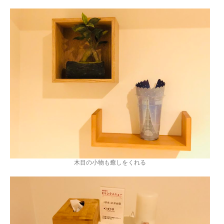
木目の小物も癒しをくれる