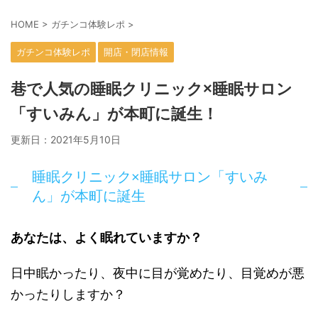
HOME
>
ガチンコ体験レポ
>
ガチンコ体験レポ
開店・閉店情報
巷で人気の睡眠クリニック×睡眠サロン
「すいみん」が本町に誕生！
更新日：
2021年5月10日
睡眠クリニック×睡眠サロン「すいみ
ん」が本町に誕生
あなたは、よく眠れていますか？
日中眠かったり、夜中に目が覚めたり、目覚めが悪
かったりしますか？