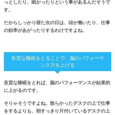
っとしたり、眠かったりという事があるんだそうで
す。
だからしっかり寝た次の日は、頭が働いたり、仕事
の効率があがったりするわけですよね。
良質な睡眠をとることで、脳のパフォーマ
ンス力を上げる
良質な睡眠をとれば、脳のパフォーマンスが結果的
に上がるのです。
そりゃそうですよね。散らかったデスクの上で仕事
をするよりも、朝すっきり片付いているデスクの上