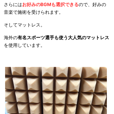
さらには
お好みのBGMも選択できる
ので、好みの
音楽で施術を受けられます。
そしてマットレス。
海外の
有名スポーツ選手も使う大人気のマットレス
を使用しています。