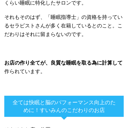
くらい睡眠に特化したサロンです。
それもそのはず、「睡眠指導士」の資格を持ってい
るセラピストさんが多く在籍しているとのこと。こ
だわりはそれに留まらないのです。
お店の作り全てが、良質な睡眠を取る為に計算して
作られています。
全ては快眠と脳のパフォーマンス向上のた
めに！すいみんのこだわりのお店