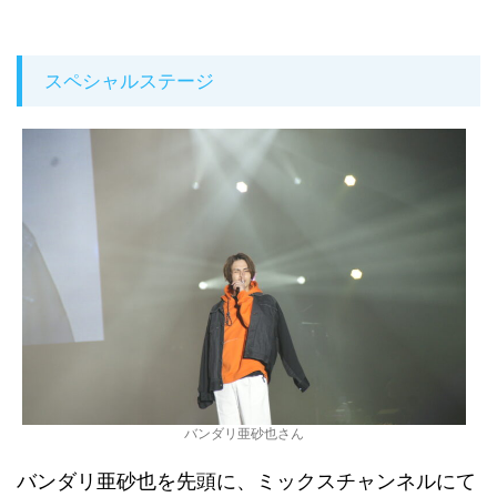
スペシャルステージ
バンダリ亜砂也さん
バンダリ亜砂也を先頭に、ミックスチャンネルにて