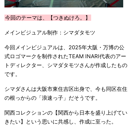
今回のテーマは、【つきぬけろ。】
メインビジュアル制作：シマダタモツ
今回メインビジュアルは、2025年大阪・万博の公
式ロゴマークを制作されたTEAM INARI代表のアー
トディレクター、シマダタモツさんが作成したもの
です。
シマダさんは大阪市東住吉区出身で、今も同区在住
の根っからの「浪速っ子」だそうです。
関西コレクションの【関西から日本を盛り上げてい
きたい】という思いに共感し、作成に至った。