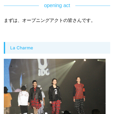
opening act
まずは、オープニングアクトの皆さんです。
La Charme