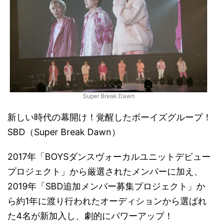
Super Break Dawn
新しい時代の幕開け！覚醒したボーイズグループ！
SBD（Super Break Dawn）
2017年「BOYSダンスヴォーカルユニットデビュー
プロジェクト」から厳選されたメンバーに加え、
2019年「SBD追加メンバー募集プロジェクト」か
ら約1年に渡り行われたオーディションから選ばれ
た4名が新加入し、劇的にパワーアップ！