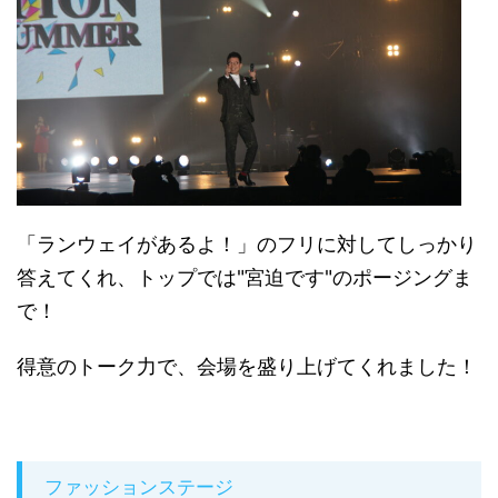
「ランウェイがあるよ！」のフリに対してしっかり
答えてくれ、トップでは"宮迫です"のポージングま
で！
得意のトーク力で、会場を盛り上げてくれました！
ファッションステージ