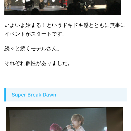
いよいよ始まる！というドキドキ感とともに無事に
イベントがスタートです。
続々と続くモデルさん。
それぞれ個性がありました。
Super Break Dawn