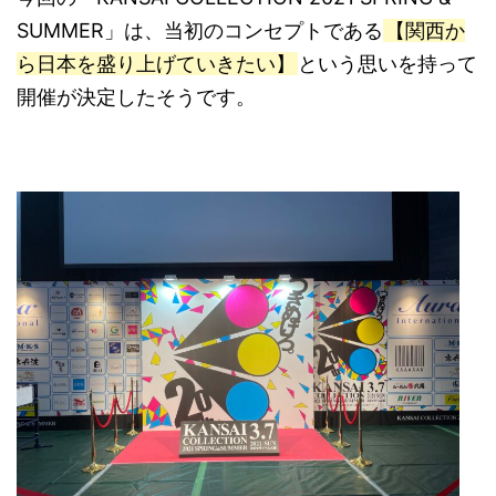
SUMMER」は、
当初のコンセプトである
【関西か
ら日本を盛り上げていきたい】
という思いを持って
開催が決定したそうです。