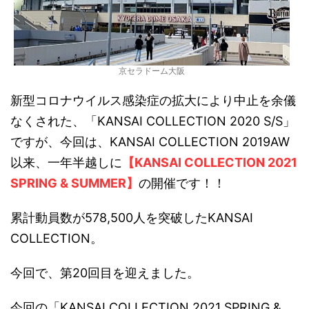
京セラドーム大阪
新型コロナウイルス感染症の拡大により中止を余儀
なくされた、「KANSAI COLLECTION 2020 S/S」
ですが、今回は、
KANSAI COLLECTION 2019AW
以来、一年半越しに
【KANSAI COLLECTION 2021
SPRING & SUMMER】
の開催です！！
累計動員数が578,500人を突破したKANSAI
COLLECTION。
今回で、第20回目を迎えました。
今回の「
KANSAI COLLECTION 2021 SPRING &