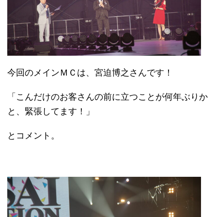
今回のメインＭＣは、宮迫博之さんです！
「こんだけのお客さんの前に立つことが何年ぶりか
と、緊張してます！」
とコメント。