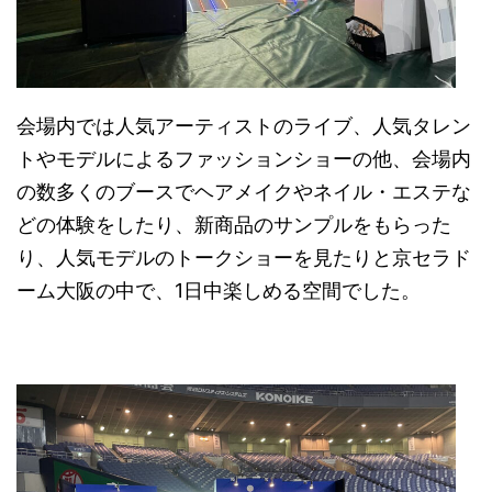
会場内では人気アーティストのライブ、人気タレン
トやモデルによるファッションショーの他、会場内
の数多くのブースでヘアメイクやネイル・エステな
どの体験をしたり、新商品のサンプルをもらった
り、人気モデルのトークショーを見たりと京セラド
ーム大阪の中で、1日中楽しめる空間でした。