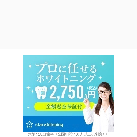
大阪なんば歯科《全国年間15万人以上が来院！》