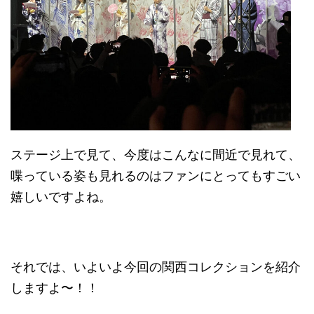
ステージ上で見て、今度はこんなに間近で見れて、
喋っている姿も見れるのはファンにとってもすごい
嬉しいですよね。
それでは、いよいよ今回の関西コレクションを紹介
しますよ〜！！