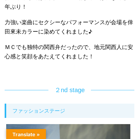
年ぶり！
力強い楽曲にセクシーなパフォーマンスが会場を倖
田來未カラーに染めてくれました♪
ＭＣでも独特の関西弁だったので、地元関西人に安
心感と笑顔をあたえてくれました！
２nd stage
ファッションステージ
Translate »