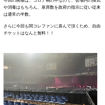
今回の開催は、コロナ禍の中なので、会場内の換気
や消毒はもちろん、座席数を政府の指示に従い従来
は通常の半数。
さらに今回も関コレファンに喜んで頂くため、自由
チケットはなんと無料！！