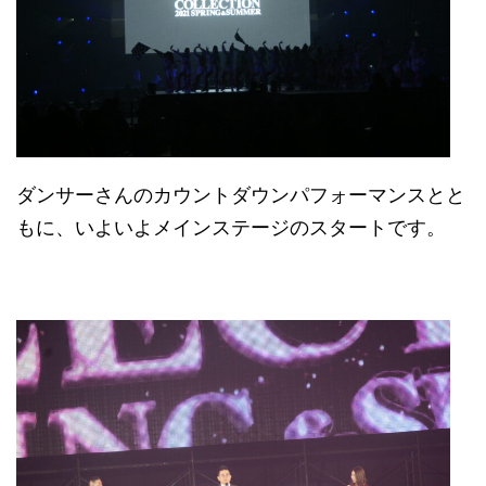
ダンサーさんのカウントダウンパフォーマンスとと
もに、いよいよメインステージのスタートです。