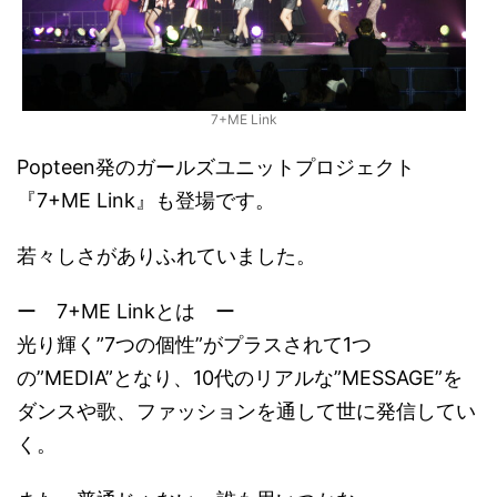
7+ME Link
Popteen発のガールズユニットプロジェクト
『7+ME Link』も登場です。
若々しさがありふれていました。
ー 7+ME Linkとは ー
光り輝く”7つの個性”がプラスされて1つ
の”MEDIA”となり、10代のリアルな”MESSAGE”を
ダンスや歌、ファッションを通して世に発信してい
く。