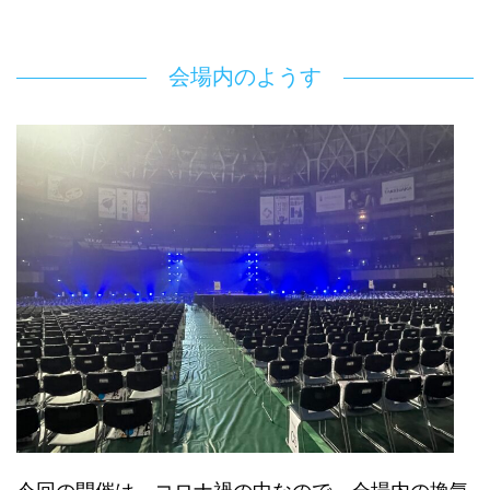
会場内のようす