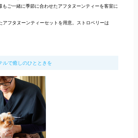
様もご一緒に季節に合わせたアフタヌーンティーを客室に
たアフタヌーンティーセットを用意。ストロベリーは
テルで癒しのひとときを