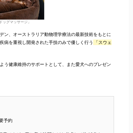
ドッグマッサージ」
デン、オーストラリア動物理学療法の最新技術をもとに
疾病を重視し開発された手技のみで優しく行う
「スウェ
よう健康維持のサポートとして、また愛犬へのプレゼン
要予約