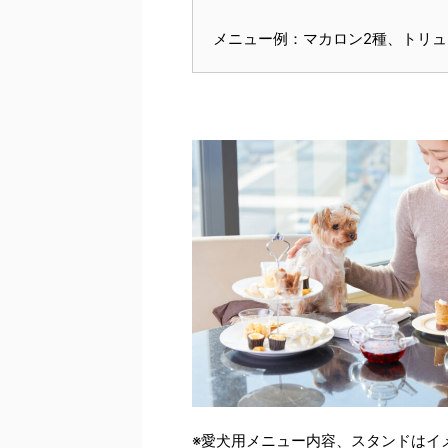
メニュー例：マカロン2種、トリュ
※愛犬用メニュー内容、スタンドはイ