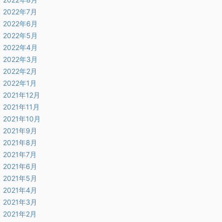
2022年7月
2022年6月
2022年5月
2022年4月
2022年3月
2022年2月
2022年1月
2021年12月
2021年11月
2021年10月
2021年9月
2021年8月
2021年7月
2021年6月
2021年5月
2021年4月
2021年3月
2021年2月