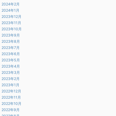
2024年2月
2024年1月
2023年12月
2023年11月
2023年10月
2023年9月
2023年8月
2023年7月
2023年6月
2023年5月
2023年4月
2023年3月
2023年2月
2023年1月
2022年12月
2022年11月
2022年10月
2022年9月
2022年8月