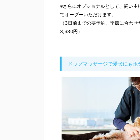
※さらにオプショナルとして、飼い主
てオーダーいただけます。
（3日前までの要予約、季節に合わせ
3,630円）
ドッグマッサージで愛犬にもホ