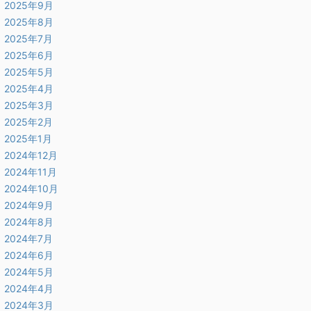
2025年9月
2025年8月
2025年7月
2025年6月
2025年5月
2025年4月
2025年3月
2025年2月
2025年1月
2024年12月
2024年11月
2024年10月
2024年9月
2024年8月
2024年7月
2024年6月
2024年5月
2024年4月
2024年3月