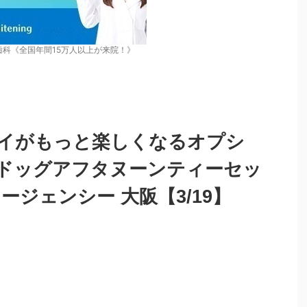
歯科《全国年間15万人以上が来院！》
イがもっと楽しくなるオプシ
ドッグアフタヌーンティーセッ
ージェンシー 大阪【3/19】