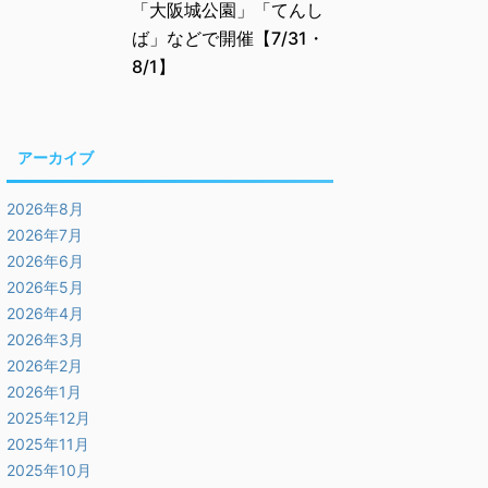
「大阪城公園」「てんし
ば」などで開催【7/31・
8/1】
アーカイブ
2026年8月
2026年7月
2026年6月
2026年5月
2026年4月
2026年3月
2026年2月
2026年1月
2025年12月
2025年11月
2025年10月