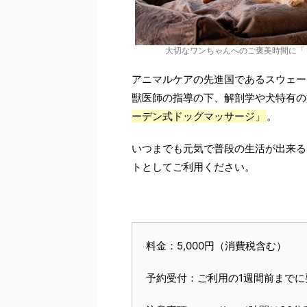
大切なワンちゃんへのご褒美時間に「
アニマルケアの先進国であるスウェー
獣医師の指導の下、解剖学や犬特有の
ーデン式ドッグマッサージ」
。
いつまでも元気で普段の生活が出来る
トとしてご利用ください。
料金：5,000円（消費税含む）
予約受付：ご利用の1週間前までに