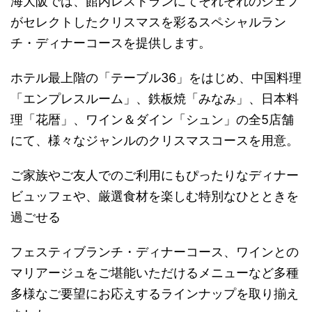
海大阪では、館内レストランにてそれぞれのシェフ
がセレクトしたクリスマスを彩るスペシャルラン
チ・ディナーコースを提供します。
ホテル最上階の「テーブル36」をはじめ、中国料理
「エンプレスルーム」、鉄板焼「みなみ」、日本料
理「花暦」、ワイン＆ダイン「シュン」の全5店舗
にて、様々なジャンルのクリスマスコースを用意。
ご家族やご友人でのご利用にもぴったりなディナー
ビュッフェや、厳選食材を楽しむ特別なひとときを
過ごせる
フェスティブランチ・ディナーコース、ワインとの
マリアージュをご堪能いただけるメニューなど多種
多様なご要望にお応えするラインナップを取り揃え