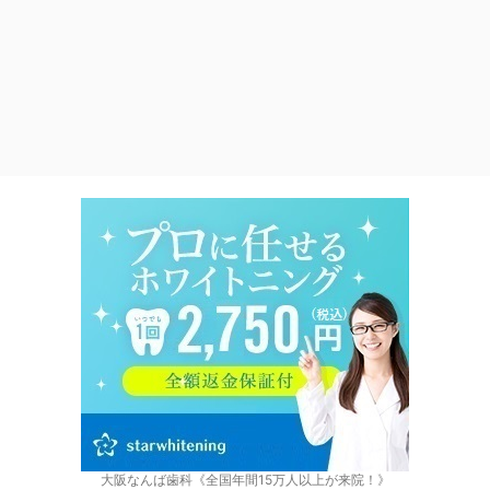
大阪なんば歯科《全国年間15万人以上が来院！》