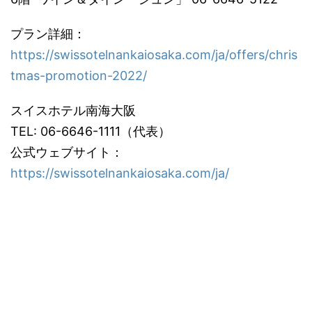
プラン詳細：
https://swissotelnankaiosaka.com/ja/offers/chris
tmas-promotion-2022/
スイスホテル南海大阪
TEL: 06-6646-1111（代表）
公式ウェブサイト：
https://swissotelnankaiosaka.com/ja/