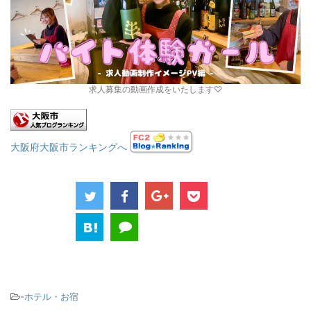
求人募集の動画作成をいたします♡
大阪府大阪市ランキングへ
-
ホテル・お宿