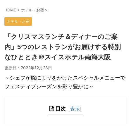
HOME
>
ホテル・お宿
>
ホテル・お宿
「クリスマスランチ＆ディナーのご案
内」5つのレストランがお届けする特別
なひととき＠スイスホテル南海大阪
更新日：
2022年12月28日
～シェフが腕によりをかけたスペシャルメニューで
フェスティブシーズンを彩り豊かに～
目次
[
表示
]