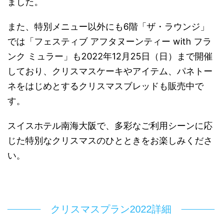
ました。
また、特別メニュー以外にも6階「ザ・ラウンジ」
では「フェスティブ アフタヌーンティー with フラ
ンク ミュラー」も2022年12月25日（日）まで開催
しており、クリスマスケーキやアイテム、パネトー
ネをはじめとするクリスマスブレッドも販売中で
す。
スイスホテル南海大阪で、多彩なご利用シーンに応
じた特別なクリスマスのひとときをお楽しみくださ
い。
クリスマスプラン2022詳細