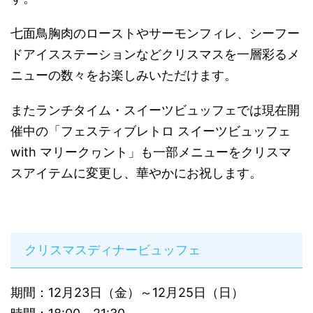
七面鳥胸肉のローストやサーモンフィレ、シーフー
ドアイスステーションなどクリスマスを一層彩るメ
ニューの数々をお楽しみいただけます。
またランチタイム・スイーツビュッフェでは現在開
催中の「フェスティブレトロ スイーツビュッフェ
with マリークヮント」も一部メニューをクリスマ
スアイテムに変更し、華やかにお祝します。
クリスマスディナービュッフェ
期間：12月23日（金）～12月25日（日）