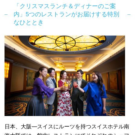
「クリスマスランチ＆ディナーのご案
内」5つのレストランがお届けする特別
なひととき
日本、大阪―スイスにルーツを持つスイスホテル南