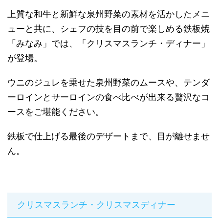
上質な和牛と新鮮な泉州野菜の素材を活かしたメニ
ューと共に、シェフの技を目の前で楽しめる鉄板焼
「みなみ」では、「クリスマスランチ・ディナー」
が登場。
ウニのジュレを乗せた泉州野菜のムースや、テンダ
ーロインとサーロインの食べ比べが出来る贅沢なコ
ースをご堪能ください。
鉄板で仕上げる最後のデザートまで、目が離せませ
ん。
クリスマスランチ・クリスマスディナー