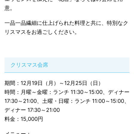
意。
一品一品繊細に仕上げられた料理と共に、特別なク
リスマスをお過ごしください。
クリスマス会席
期間：12月19日（月）～12月25日（日）
時間：月曜～金曜：ランチ 11:30～15:00、ディナー
17:30～21:00、土曜・日曜：ランチ 11:00～15:00、
ディナー 17:30～21:00
料金：15,000円
メニュー：