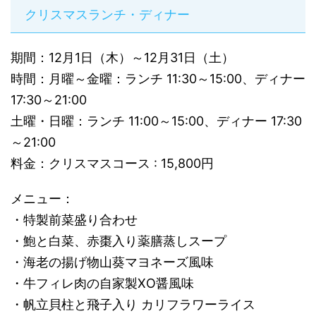
クリスマスランチ・ディナー
期間：12月1日（木）～12月31日（土）
時間：月曜～金曜：ランチ 11:30～15:00、ディナー
17:30～21:00
土曜・日曜：ランチ 11:00～15:00、ディナー 17:30
～21:00
料金：クリスマスコース : 15,800円
メニュー：
・特製前菜盛り合わせ
・鮑と白菜、赤棗入り薬膳蒸しスープ
・海老の揚げ物山葵マヨネーズ風味
・牛フィレ肉の自家製XO醤風味
・帆立貝柱と飛子入り カリフラワーライス