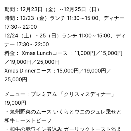
期間：12月23日（金）～12月25日（日）
時間：12/23（金）ランチ 11:30～15:00、ディナー
17:30～22:00
12/24（土）・25（日）ランチ 11:00～15:00、ディ
ナー 17:30～22:00
料金： Xmas Lunchコース ：11,000円／15,000円
／19,000円／25,000円
Xmas Dinnerコース：15,000円／19,000円／
25,000円
メニュー：プレミアム 「クリスマスディナー」
19,000円
・泉州野菜のムース いくらとウニのジュレ乗せと
和牛ローストビーフ
・和牛の赤ワイン煮込み ガーリックトースト添え