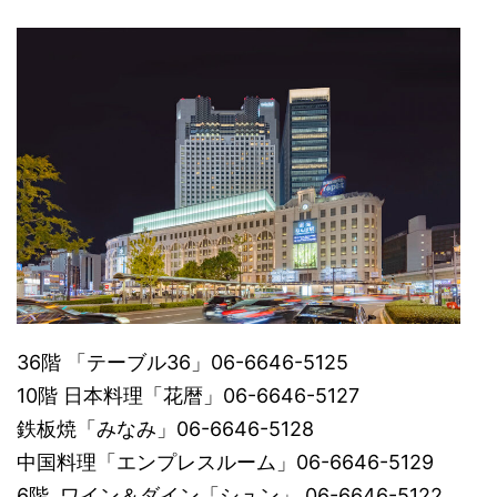
36階 「テーブル36」06-6646-5125
10階 日本料理「花暦」06-6646-5127
鉄板焼「みなみ」06-6646-5128
中国料理「エンプレスルーム」06-6646-5129
6階 ワイン＆ダイン「シュン」 06-6646-5122