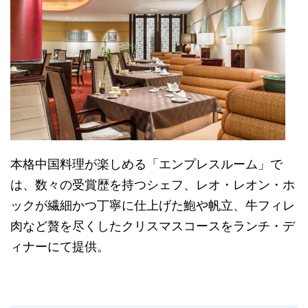
本格中国料理が楽しめる「エンプレスルーム」で
は、数々の受賞歴を持つシェフ、レオ・レオン・ホ
ックが繊細かつ丁寧に仕上げた鮑や帆立、牛フィレ
肉など贅を尽くしたクリスマスコースをランチ・デ
ィナーにて提供。