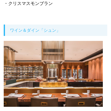
・クリスマスモンブラン
ワイン＆ダイン「シュン」