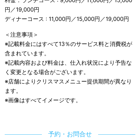
料金：ランチコース : 9,000円／11,000円／15,000
円／19,000円
ディナーコース : 11,000円／15,000円／19,000円
＜注意事項＞
※記載料金にはすべて13％のサービス料と消費税が
含まれています。
※記載内容および料金は、仕入れ状況により予告な
く変更となる場合がございます。
※店舗によりクリスマスメニュー提供期間が異なり
ます。
※画像はすべてイメージです。
予約・お問合せ