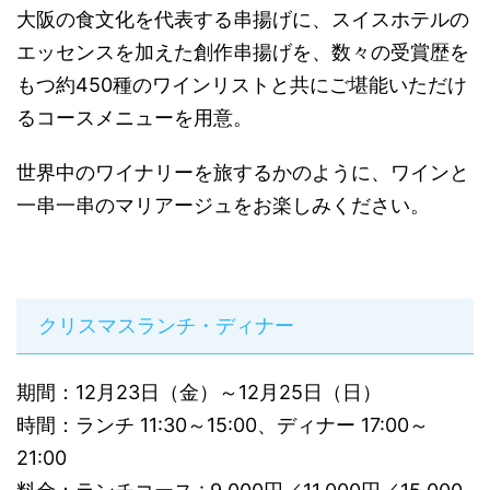
大阪の食文化を代表する串揚げに、スイスホテルの
エッセンスを加えた創作串揚げを、数々の受賞歴を
もつ約450種のワインリストと共にご堪能いただけ
るコースメニューを用意。
世界中のワイナリーを旅するかのように、ワインと
一串一串のマリアージュをお楽しみください。
クリスマスランチ・ディナー
期間：12月23日（金）～12月25日（日）
時間：ランチ 11:30～15:00、ディナー 17:00～
21:00