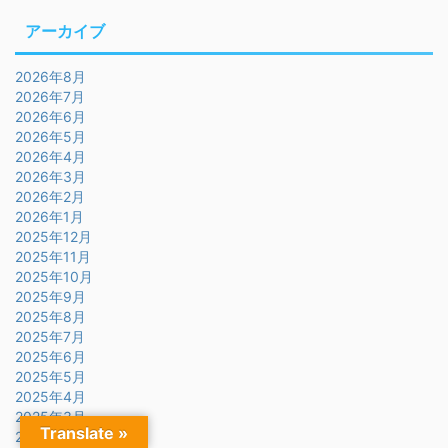
アーカイブ
2026年8月
2026年7月
2026年6月
2026年5月
2026年4月
2026年3月
2026年2月
2026年1月
2025年12月
2025年11月
2025年10月
2025年9月
2025年8月
2025年7月
2025年6月
2025年5月
2025年4月
2025年3月
Translate »
2025年2月