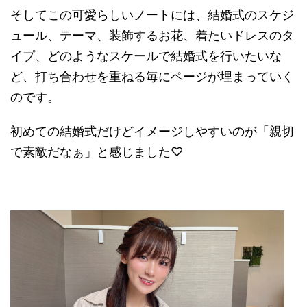
そしてこの可愛らしいノートには、結婚式のスケジ
ュール、テーマ、装飾するお花、
着たいドレスのタ
イプ、
どのようなスケールで結婚式を行いたいな
ど、打ち合わせを重ねる毎にページが埋まっていく
のです。
初めての結婚式だけどイメージしやすいのが「親切
で素敵だなぁ」と感じました♡