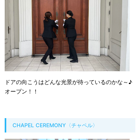
ドアの向こうはどんな光景が待っているのかな～♪
オープン！！
CHAPEL CEREMONY〈チャペル〉