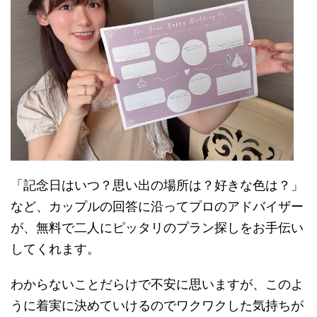
「記念日はいつ？思い出の場所は？好きな色は？」
など、カップルの回答に沿ってプロのアドバイザー
が、無料で二人にピッタリのプラン探しをお手伝い
してくれます。
わからないことだらけで不安に思いますが、このよ
うに着実に決めていけるのでワクワクした気持ちが