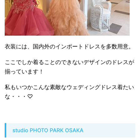
衣装には、国内外のインポートドレスを多数用意。
ここでしか着ることのできないデザインのドレスが
揃っています！
私もいつかこんな素敵なウェディングドレス着たい
な・・・♡
studio PHOTO PARK OSAKA