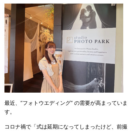
最近、”フォトウエディング” の需要が高まっていま
す。
コロナ禍で
「式は延期になってしまったけど、前撮