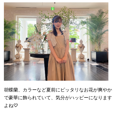
胡蝶蘭、カラーなど夏前にピッタリなお花が爽やか
で豪華に飾られていて、気分がハッピーになります
よね♡