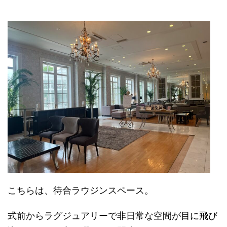
こちらは、待合ラウジンスペース。
式前からラグジュアリーで非日常な空間が目に飛び