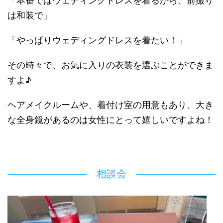
「本番ではウェディングドレスを着るから、前撮り
は和装で」
「やっぱりウェディングドレスを着たい！」
その時々で、お気に入りの衣装を選ぶことができま
すよ♪
ヘアメイクルームや、着付け室の用意もあり、大き
な全身鏡があるのは女性にとって嬉しいですよね！
相談会