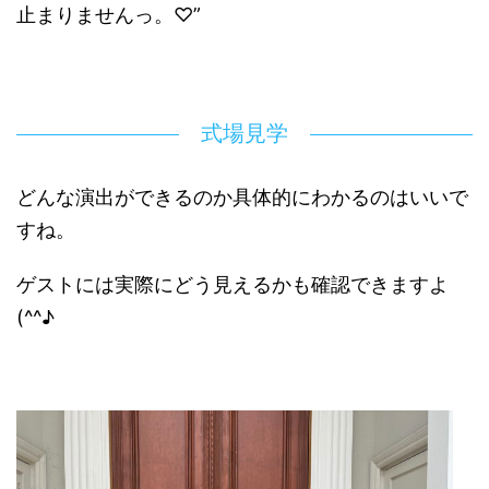
止まりませんっ。♡”
式場見学
どんな演出ができるのか具体的にわかるのはいいで
すね。
ゲストには実際にどう見えるかも確認できますよ
(^^♪