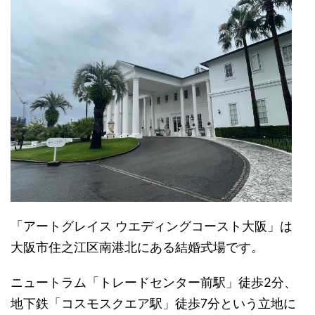
「アートグレイス ウエディングコースト大阪」は
大阪市住之江区南港北にある結婚式場です。
ニュートラム「トレードセンター前駅」徒歩2分、
地下鉄「コスモスクエア駅」徒歩7分という立地に