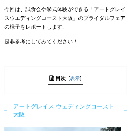
今回は、試食会や挙式体験ができる「アートグレイ
スウエディングコースト大阪」のブライダルフェア
の様子をレポートします。
是非参考にしてみてください！
目次
[
表示
]
アートグレイス ウェディングコースト
大阪