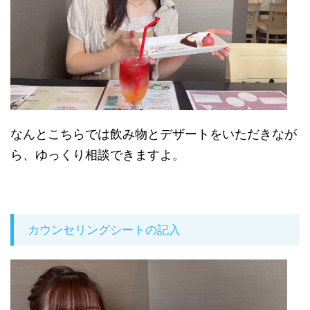
なんとこちらでは飲み物とデザートをいただきなが
ら、ゆっくり相談できますよ。
カウンセリングシートの記入