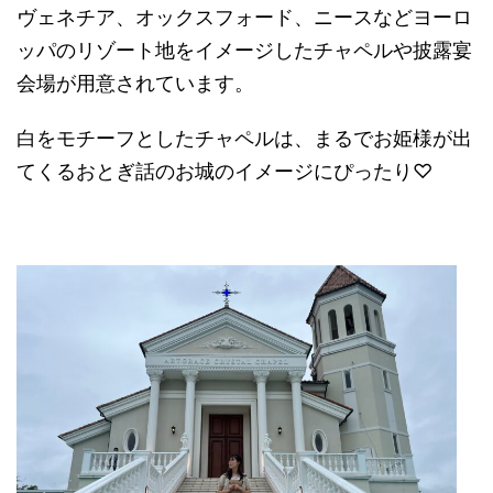
ヴェネチア、オックスフォード、ニースなどヨーロ
ッパのリゾート地をイメージしたチャペルや披露宴
会場が用意されています。
白をモチーフとしたチャペルは、まるでお姫様が出
てくるおとぎ話のお城のイメージにぴったり
♡