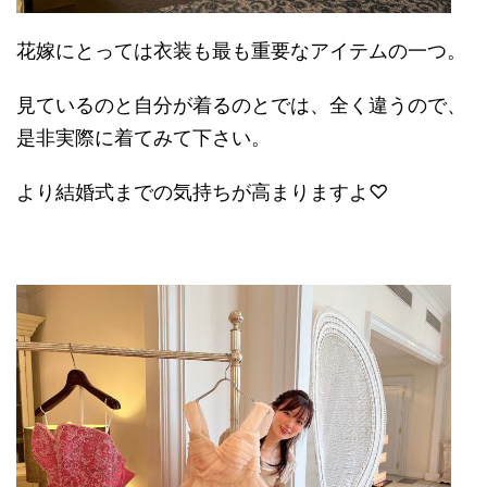
花嫁にとっては衣装も最も重要なアイテムの一つ。
見ているのと自分が着るのとでは、全く違うので、
是非実際に着てみて下さい。
より結婚式までの気持ちが高まりますよ♡