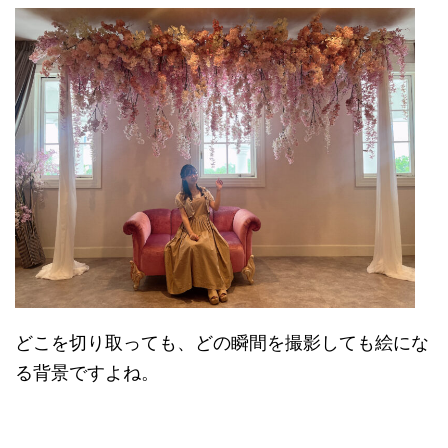
どこを切り取っても、どの瞬間を撮影しても絵にな
る背景ですよね。