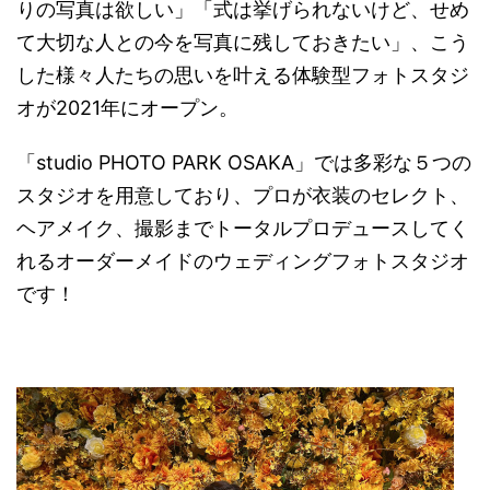
りの写真は欲しい」「式は挙げられないけど、せめ
て大切な人との今を写真に残しておきたい」、こう
した様々人たちの思いを叶える体験型フォトスタジ
オが2021年にオープン。
「studio PHOTO PARK OSAKA」では多彩な５つの
スタジオを用意しており、プロが衣装のセレクト、
ヘアメイク、撮影までトータルプロデュースしてく
れるオーダーメイドのウェディングフォトスタジオ
です！