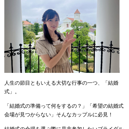
人生の節目ともいえる大切な行事の一つ、「結婚
式」。
「結婚式の準備って何をするの？」「希望の結婚式
会場が見つからない」そんなカップルに必見！
結婚式の会場を選ぶ際に是非参加したいブライダル