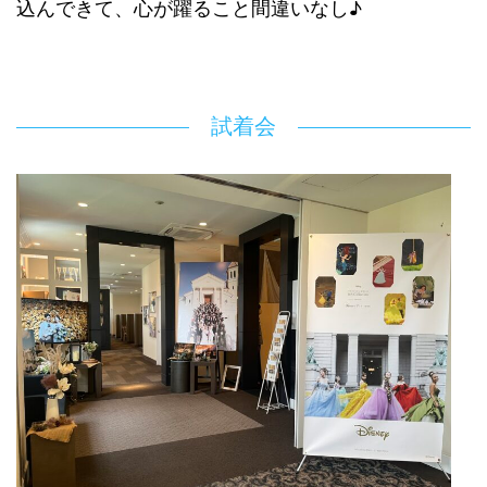
込んできて、心が躍ること間違いなし♪
試着会