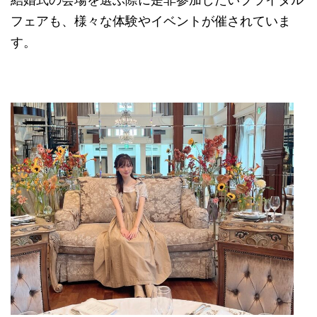
フェアも、様々な体験やイベントが催されていま
す。