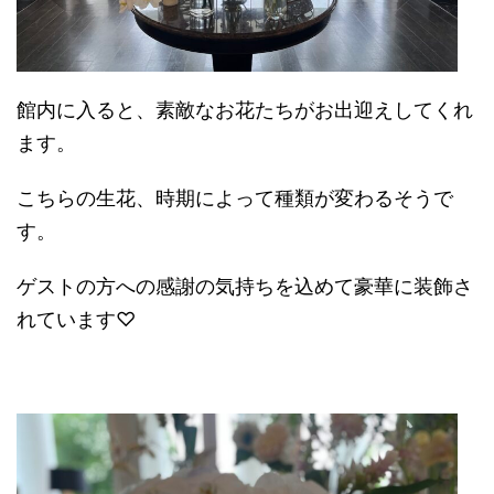
館内に入ると、素敵なお花たちがお出迎えしてくれ
ます。
こちらの生花、時期によって種類が変わるそうで
す。
ゲストの方への感謝の気持ちを込めて豪華に装飾さ
れています♡