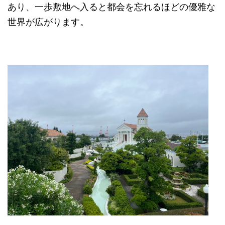
あり、一歩敷地へ入ると都会を忘れるほどの優雅な
世界が広がります。