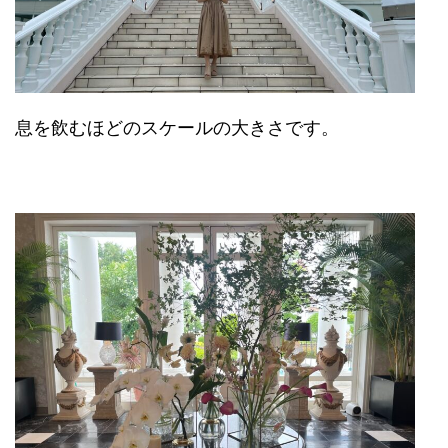
息を飲むほどのスケールの大きさです。