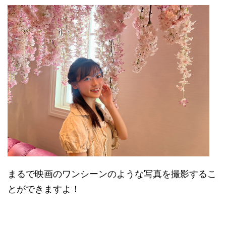
まるで映画のワンシーンのような写真を撮影するこ
とができますよ！