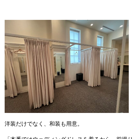
洋装だけでなく、和装も用意。