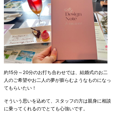
約15分～20分のお打ち合わせでは、結婚式のお二
人のご希望やお二人の夢が膨らむようなものになっ
てもらいたい！
そういう思いを込めて、スタッフの方は親身に相談
に乗ってくれるのでとても心強いです。