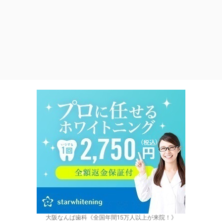
大阪なんば歯科《全国年間15万人以上が来院！》