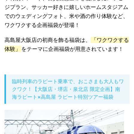
ジプラン、サッカー好きに嬉しいホームスタジアム
でのウェディングフォト、米や酒の作り体験など、
ワクワクする企画福袋が登場！
高島屋大阪店の初商を飾る福袋は、
「ワクワクする
体験」
をテーマに企画福袋が用意されています！
臨時列車のラピート乗車で、おこさまも大人もワ
クワク！【大阪店・堺店・泉北店 限定企画】南
海ラピート×高島屋 ラピート特別ツアー福袋