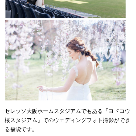
セレッソ大阪ホームスタジアムでもある「ヨドコウ
桜スタジアム」でのウェディングフォト撮影ができ
る福袋です。