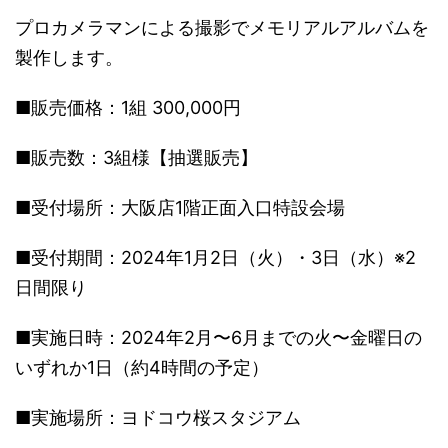
プロカメラマンによる撮影でメモリアルアルバムを
製作します。
■販売価格：1組 300,000円
■販売数：3組様【抽選販売】
■受付場所：大阪店1階正面入口特設会場
■受付期間：2024年1月2日（火）・3日（水）※2
日間限り
■実施日時：2024年2月〜6月までの火〜金曜日の
いずれか1日（約4時間の予定）
■実施場所：ヨドコウ桜スタジアム