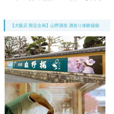
【大阪店 限定企画】山野酒造 酒造り体験福袋