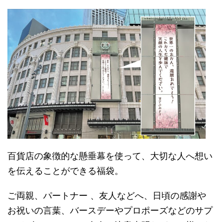
百貨店の象徴的な懸垂幕を使って、大切な人へ想い
を伝えることができる福袋。
ご両親、パートナー 、友人などへ、日頃の感謝や
お祝いの言葉、バースデーやプロポーズなどのサプ