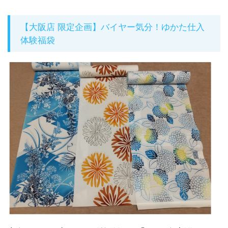
【大阪店 限定企画】バイヤー気分！ゆかた仕入
体験福袋