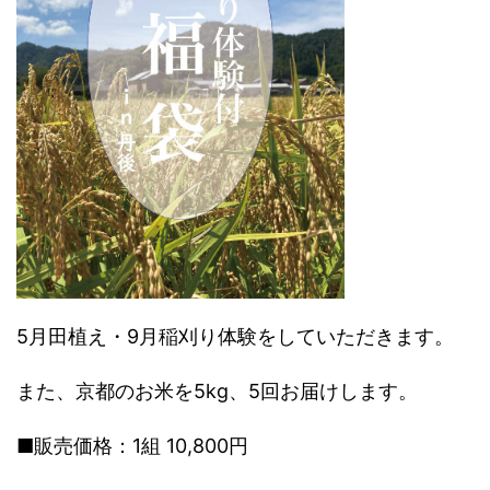
5月田植え・​9月稲刈り体験をしていただきます。
また、京都のお米を5kg、5回お届けします。
■販売価格：1組 10,800円