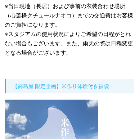
※当日現地（長居）および事前の衣装合わせ場所
（心斎橋クチュールナオコ）までの交通費はお客様
のご負担になります。
※スタジアムの使用状況によりご希望の日程がとれ
ない場合もございます。また、雨天の際は日程変更
となる場合がございます。
【高島屋 限定企画】米作り体験付き福袋