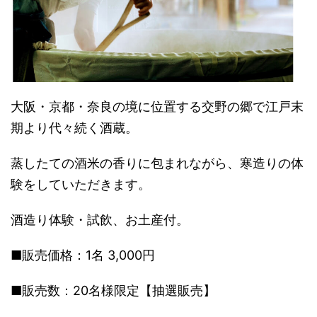
大阪・京都・奈良の境に位置する交野の郷で江戸末
期より代々続く酒蔵。
蒸したての酒米の香りに包まれながら、寒造りの体
験をしていただきます。
酒造り体験・試飲、お土産付。
■販売価格：1名 3,000円
■販売数：20名様限定【抽選販売】