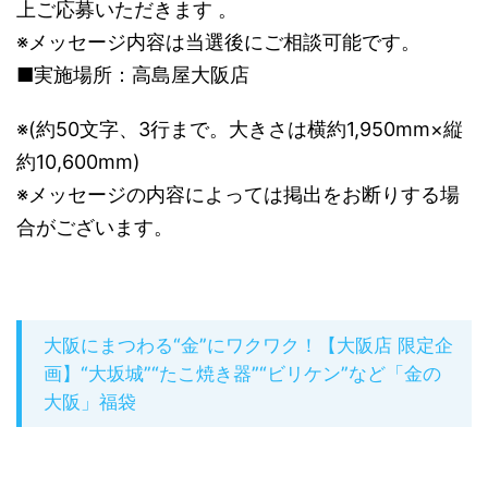
上ご応募いただきます 。
※メッセージ内容は当選後にご相談可能です。
■実施場所：高島屋大阪店
※(約50文字、3行まで。大きさは横約1,950mm×縦
約10,600mm)
※メッセージの内容によっては掲出をお断りする場
合がございます。
大阪にまつわる“金”にワクワク！【大阪店 限定企
画】“大坂城”“たこ焼き器”“ビリケン”など「金の
大阪」福袋