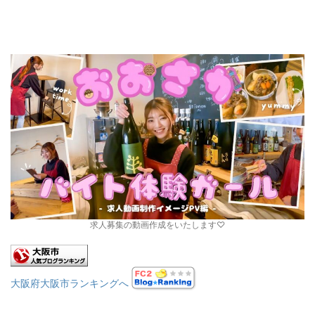
求人募集の動画作成をいたします♡
大阪府大阪市ランキングへ