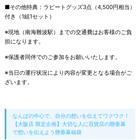
■その他特典：ラピートグッズ3点（4,500円相当）
付き（1組1セット）
※現地（南海難波駅）までの交通費はお客様のご負
担になります。
※保護者同伴でのご参加をお願いいたします。
※当日の運行状況により内容が変更となる場合がご
ざいます。
なんばの中心で、自分の想いを伝えてワクワク！
【大阪店 限定企画】大切な人に百貨店の懸垂幕
で想いを伝えよう懸垂幕福袋