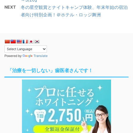
NEXT
冬の星空観賞とナイトキャンプ体験、年末年始の宿泊
者向け特別企画！＠ホテル・ロッジ舞洲
Translate
Powered by
「治療を一切しない」歯医者さんです！