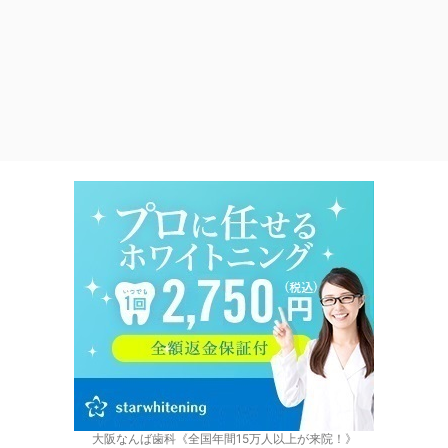
大阪なんば歯科《全国年間15万人以上が来院！》