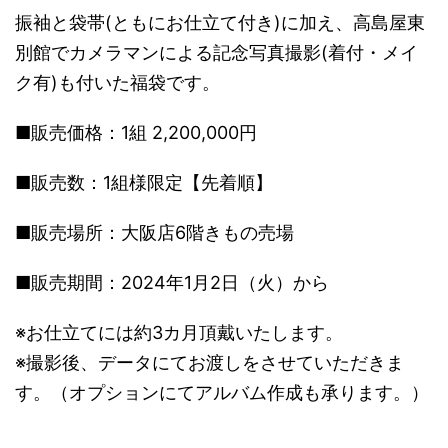
振袖と袋帯(ともにお仕立て付き)に加え、高島屋東
別館でカメラマンによる記念写真撮影(着付・メイ
ク有)も付いた福袋です。
■販売価格：1組 2,200,000円
■販売数：1組様限定【先着順】
■販売場所：大阪店6階きもの売場
■販売期間：2024年1月2日（火）から
※お仕立てには約3カ月頂戴いたします。
※撮影後、データにてお渡しをさせていただきま
す。（オプションにてアルバム作成も承ります。）