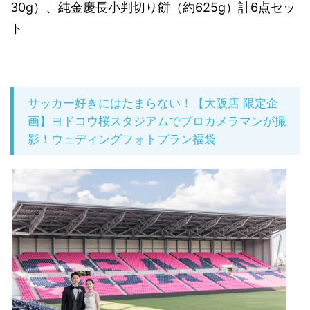
30g）、純金慶長小判切り餅（約625g）計6点セッ
ト
サッカー好きにはたまらない！【大阪店 限定企
画】ヨドコウ桜スタジアムでプロカメラマンが撮
影！ウェディングフォトプラン福袋