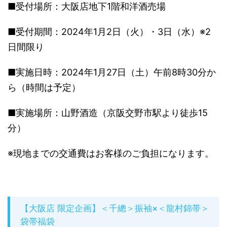
■受付場所：大阪店地下1階和洋酒売場
■受付期間：2024年1月2日（火）・3日（水）※2
日間限り
■実施日時：2024年1月27日（土）午前8時30分か
ら（時間は予定）
■実施場所：山野酒造（京阪交野市駅より徒歩15
分）
※現地までの交通費はお客様のご負担になります。
【大阪店 限定企画】＜千總＞振袖×＜龍村錦帯＞
袋帯福袋