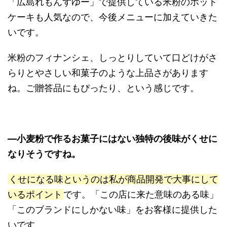
「広島れもんずゆー」で提供している米粉のホット
ケーキも人気なので、今後メニューに加えていきた
いです。
米粉のフィナンシェ、しっとりしていて口どけがさ
らりとやさしい和菓子のような上品さがあります
ね。ご贈答品にもぴったり、という感じです。
―小麦粉で作るお菓子にはない独特の後味がくせに
なりそうですね。
くせになる味というのは私が商品開発で大事にして
いるポイント
です。「この店に来た意味のある味」
「このブランドにしかない味」をお客様に提供した
いです。