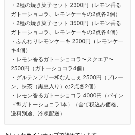
・2種の焼き菓子セット 2300円（レモン香る
ガトーショコラ、レモンケーキの2点各2個）
・2種の焼き菓子セット 3500円（レモン香る
ガトーショコラ、レモンケーキの2点各4個）
・ふんわりレモンケーキ 2300円（レモンケー
キ4個）
・レモン香るガトーショコラ〜スクエア〜
2500円（ガトーショコラ4個）
・グルテンフリー和なんしぇ 2500円（プレー
ン、抹茶（黒豆入り）の2点各2個）
・レモン香るガトーショコラ 4000円（パイン
ド型ガトーショコラ1本）（全て税込み価格、
送料別途、冷凍配送）
といったラインナップで始めています。