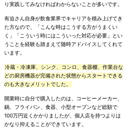
り実践してみなければわからないことが多いです。
有迫さん自身が飲食業界でキャリアを積み上げてき
た方なので、「こんな時はこうする方がうまくい
く」「こういう時にはこういった対応が必要」とい
うことを経験も踏まえて随時アドバイスしてくれて
います。
冷蔵・冷凍庫、シンク、コンロ、食器棚、作業台な
どの厨房機器が完備された状態からスタートできる
のも大きなメリットでした。
開業時に自分で購入したのは、コーヒーメーカー、
鍋、フライパン、食器、小型オーブンなど総額で
100万円近くかかりましたが、個人店を持つよりは
かなり抑えることができています。