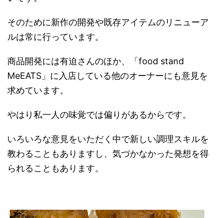
そのために新作の開発や既存アイテムのリニューア
ルは常に行っています。
商品開発には有迫さんのほか、「food stand
MeEATS」に入店している他のオーナーにも意見を
求めています。
やはり私一人の味覚では偏りがあるからです。
いろいろな意見をいただく中で新しい調理スキルを
教わることもありますし、気づかなかった発想を得
られることもあります。