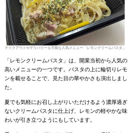
テイクアウトやデリバリーも可能な人気メニュー「レモンクリームパスタ」
「レモンクリームパスタ」は、開業当初から人気の
高いメニューの一つです。パスタの上に輪切りレモ
ンを載せることで、見た目の華やかさも演出しまし
た。
夏でも気軽にお召し上がりいただけるよう濃厚過ぎ
ないクリームパスタに仕上げ、レモンの軽やかな味
わいが引き立つようにもしています。