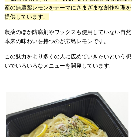
産の無農薬レモンをテーマにさまざまな創作料理を
提供しています。
農薬のほか防腐剤やワックスも使用していない自然
本来の味わいを持つのが広島レモンです。
この魅力をより多くの人に広めていきたいという想
いでいろいろなメニューを開発しています。