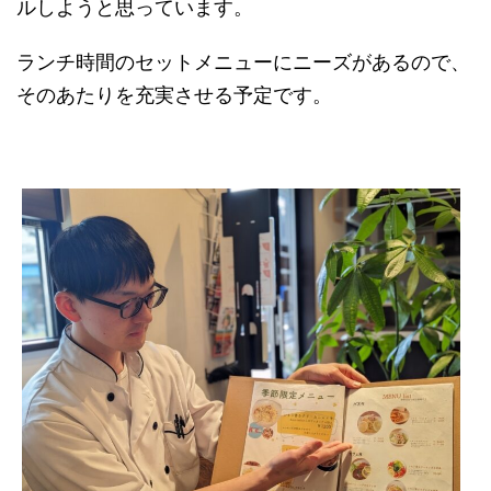
ルしようと思っています。
ランチ時間のセットメニューにニーズがあるので、
そのあたりを充実させる予定です。