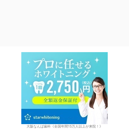
大阪なんば歯科《全国年間15万人以上が来院！》