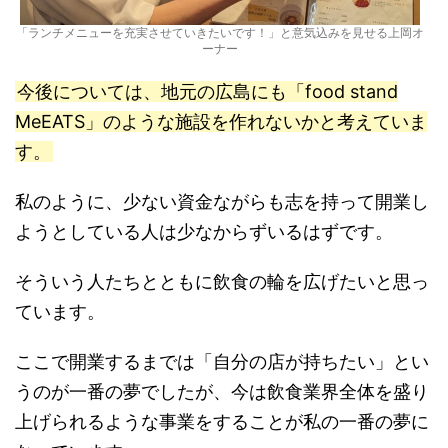
「ランチメニューを充実させていきたいです！」と意気込みを見せる上岡オ
ーナー
今後については、地元の広島にも「food stand
MeEATS」のような施設を作れないかと考えていま
す。
私のように、少ない資金ながらも志を持って開業し
ようとしている人は少なからずいるはずです。
そういう人たちとともに飲食の輪を広げたいと思っ
ています。
ここで開業するまでは「自分の店が持ちたい」とい
うのが一番の夢でしたが、今は飲食業界全体を盛り
上げられるような事業をすることが私の一番の夢に