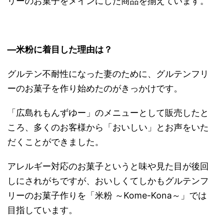
リーのお菓子をメインにした商品を揃えています。
―米粉に着目した理由は？
グルテン不耐性になった妻のために、グルテンフリ
ーのお菓子を作り始めたのがきっかけです。
「広島れもんずゆー」のメニューとして販売したと
ころ、多くのお客様から「おいしい」とお声をいた
だくことができました。
アレルギー対応のお菓子というと味や見た目が後回
しにされがちですが、おいしくてしかもグルテンフ
リーのお菓子作りを「米粉 ～Kome-Kona～」では
目指しています。