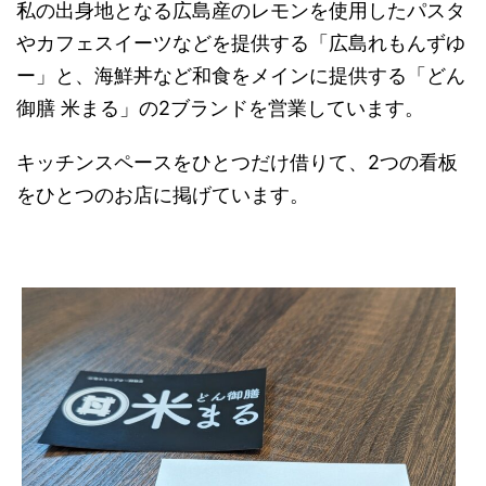
私の出身地となる広島産のレモンを使用したパスタ
やカフェスイーツなどを提供する「広島れもんずゆ
ー」と、海鮮丼など和食をメインに提供する「どん
御膳 米まる」の2ブランドを営業しています。
キッチンスペースをひとつだけ借りて、2つの看板
をひとつのお店に掲げています。