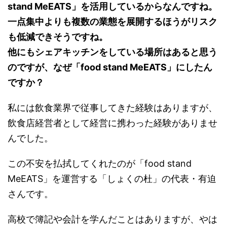
stand MeEATS」を活用しているからなんですね。
一点集中よりも複数の業態を展開するほうがリスク
も低減できそうですね。
他にもシェアキッチンをしている場所はあると思う
のですが、なぜ「food stand MeEATS」にしたん
ですか？
私には飲食業界で従事してきた経験はありますが、
飲食店経営者として経営に携わった経験がありませ
んでした。
この不安を払拭してくれたのが「food stand
MeEATS」を運営する「しょくの杜」の代表・有迫
さんです。
高校で簿記や会計を学んだことはありますが、やは