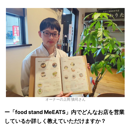
オーナーの上岡 慎司さん
ー「food stand MeEATS」内でどんなお店を営業
しているか詳しく教えていただけますか？