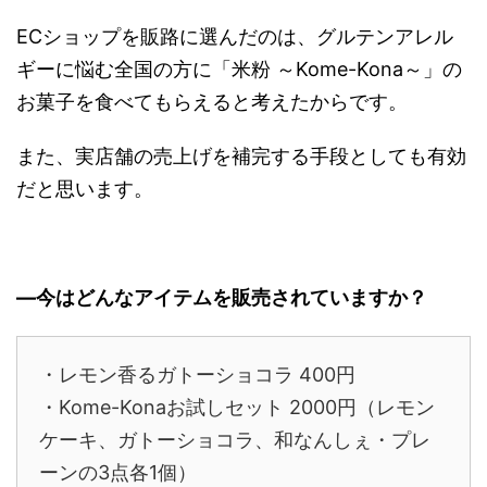
ECショップを販路に選んだのは、グルテンアレル
ギーに悩む全国の方に「米粉 ～Kome-Kona～」の
お菓子を食べてもらえると考えたからです。
また、実店舗の売上げを補完する手段としても有効
だと思います。
―今はどんなアイテムを販売されていますか？
・レモン香るガトーショコラ 400円
・Kome-Konaお試しセット 2000円（レモン
ケーキ、ガトーショコラ、和なんしぇ・プレ
ーンの3点各1個）