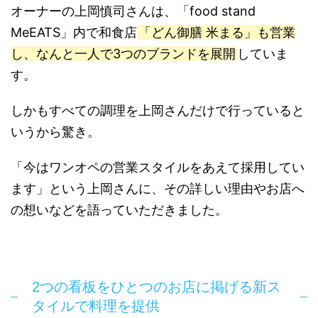
オーナーの上岡慎司さんは、「food stand
MeEATS」内で和食店
「どん御膳 米まる」も営業
し、なんと一人で3つのブランドを展開
していま
す。
しかもすべての調理を上岡さんだけで行っていると
いうから驚き。
「今はワンオペの営業スタイルをあえて採用してい
ます」という上岡さんに、その詳しい理由やお店へ
の想いなどを語っていただきました。
2つの看板をひとつのお店に掲げる新ス
タイルで料理を提供