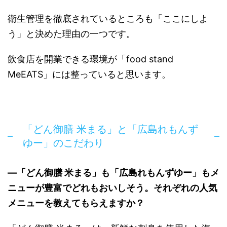
衛生管理を徹底されているところも「ここにしよ
う」と決めた理由の一つです。
飲食店を開業できる環境が「food stand
MeEATS」には整っていると思います。
「どん御膳 米まる」と「広島れもんず
ゆー」のこだわり
―「どん御膳 米まる」も「広島れもんずゆー」もメ
ニューが豊富でどれもおいしそう。それぞれの人気
メニューを教えてもらえますか？