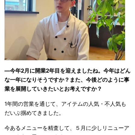
―今年2月に開業2年目を迎えましたね。今年はどん
な一年になりそうですか？また、今後どのように事
業を展開していきたいとお考えですか？
1年間の営業を通じて、アイテムの人気・不人気も
だいぶ掴めてきました。
今あるメニューを精査して、５月に少しリニューア