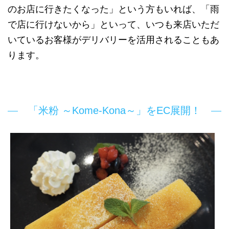
のお店に行きたくなった」という方もいれば、「雨
で店に行けないから」といって、いつも来店いただ
いているお客様がデリバリーを活用されることもあ
ります。
「米粉 ～Kome-Kona～」をEC展開！