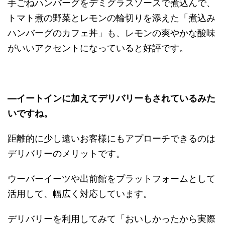
手ごねハンバーグをデミグラスソースで煮込んで、
トマト煮の野菜とレモンの輪切りを添えた「煮込み
ハンバーグのカフェ丼」も、レモンの爽やかな酸味
がいいアクセントになっていると好評です。
―イートインに加えてデリバリーもされているみた
いですね。
距離的に少し遠いお客様にもアプローチできるのは
デリバリーのメリットです。
ウーバーイーツや出前館をプラットフォームとして
活用して、幅広く対応しています。
デリバリーを利用してみて「おいしかったから実際