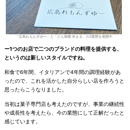
「広島れもんずゆー」と「どん御膳 米まる」の2業態を展開中
ー1つのお店で二つのブランドの料理を提供する、
というのは新しいスタイルですね。
和食で6年間、イタリアンで4年間の調理経験があ
ったので、これを活かした自分らしい店を作ろうと
思ったらこうなりました。
当初は菓子専門店も考えたのですが、事業の継続性
や成長性を考えたら、今の業態にして正解だったと
感じています。