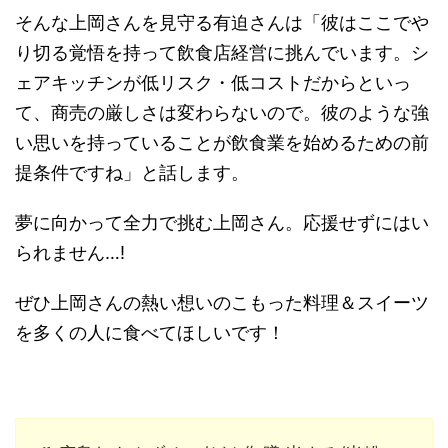
そんな上岡さんを見守る有迫さんは「彼はここでや
り切る覚悟を持って飲食店経営に挑んでいます。シ
ェアキッチンが低リスク・低コストだからといっ
て、商売の厳しさは変わらないので。彼のような強
い思いを持っていることが飲食業を始めるための前
提条件ですね」と話します。
夢に向かって全力で挑む上岡さん。応援せずにはい
られません…!
ぜひ上岡さんの熱い想いのこもった料理＆スイーツ
を多くの人に食べてほしいです！