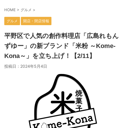
HOME
>
グルメ
>
グルメ
開店・閉店情報
平野区で人気の創作料理店「広島れもん
ずゆー」の新ブランド「米粉 ～Kome-
Kona～」を立ち上げ！【2/11】
投稿日：
2024年5月4日