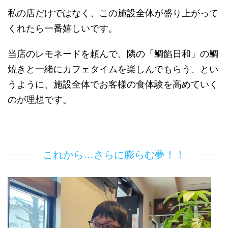
私の店だけではなく、この施設全体が盛り上がって
くれたら一番嬉しいです。
当店のレモネードを頼んで、隣の「鯛餡日和」の鯛
焼きと一緒にカフェタイムを楽しんでもらう、とい
うように、施設全体でお客様の食体験を高めていく
のが理想です。
これから…さらに膨らむ夢！！