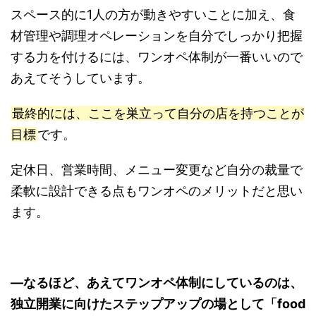
スペース的に1人の方が動きやすいことに加え、食
材管理や調理オペレーションを自分でしっかり把握
する力を付けるには、ワンオペ体制が一番いいので
あえてそうしています。
最終的には、ここを巣立って自分の店を持つことが
目標
です。
定休日、営業時間、メニュー変更など自分の裁量で
柔軟に設計できる点もワンオペのメリットだと思い
ます。
―なるほど、あえてワンオペ体制にしているのは、
独立開業に向けたステップアップの場として「food