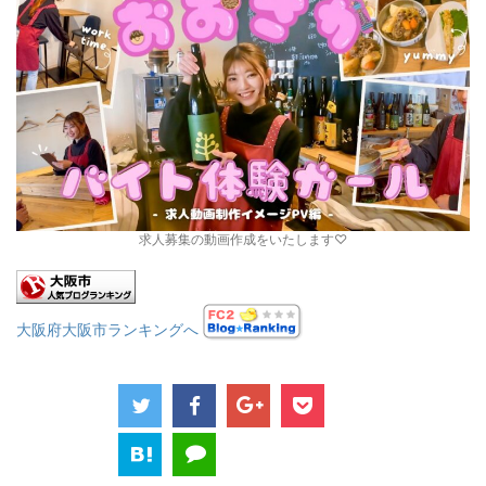
求人募集の動画作成をいたします♡
大阪府大阪市ランキングへ