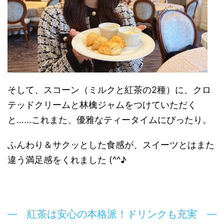
そして、スコーン（ミルクと紅茶の2種）に、クロ
テッドクリームと林檎ジャムをつけていただく
と……これまた、優雅なティータイムにぴったり。
ふんわり＆サクッとした食感が、スイーツとはまた
違う満足感をくれました (^^♪
紅茶は安心の本格派！ドリンクも充実