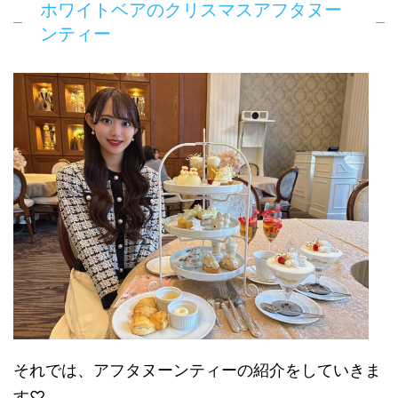
ホワイトベアのクリスマスアフタヌー
ンティー
それでは、アフタヌーンティーの紹介をしていきま
す♡