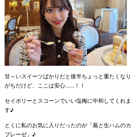
甘～いスイーツばかりだと後半ちょっと重たくなり
がちだけど、ここは安心……！！
セイボリーとスコーンでいい塩梅に中和してくれま
す♪
とくに私のお気に入りだったのが「蕪と生ハムのカ
プレーゼ」♪