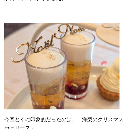
今回とくに印象的だったのは、「洋梨のクリスマス
ヴェリーヌ」。