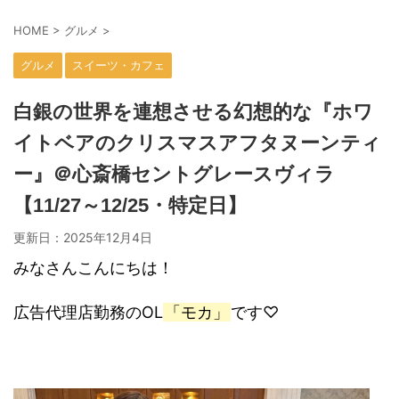
HOME
>
グルメ
>
グルメ
スイーツ・カフェ
白銀の世界を連想させる幻想的な『ホワ
イトベアのクリスマスアフタヌーンティ
ー』＠心斎橋セントグレースヴィラ
【11/27～12/25・特定日】
更新日：
2025年12月4日
みなさんこんにちは！
広告代理店勤務のOL
「モカ」
です♡