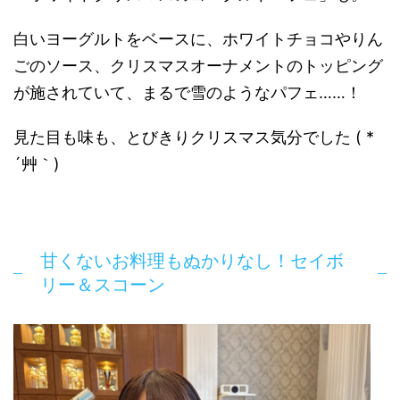
白いヨーグルトをベースに、ホワイトチョコやりん
ごのソース、クリスマスオーナメントのトッピング
が施されていて、まるで雪のようなパフェ……！
見た目も味も、とびきりクリスマス気分でした ( *
´艸｀)
甘くないお料理もぬかりなし！セイボ
リー＆スコーン