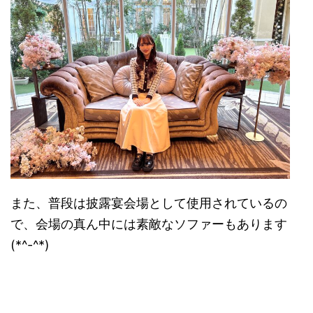
また、普段は披露宴会場として使用されているの
で、会場の真ん中には素敵なソファーもあります
(*^-^*)