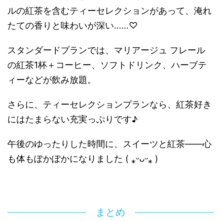
ルの紅茶を含むティーセレクションがあって、淹れ
たての香りと味わいが深い……♡
スタンダードプランでは、マリアージュ フレール
の紅茶1杯＋コーヒー、ソフトドリンク、ハーブテ
ィーなどが飲み放題。
さらに、ティーセレクションプランなら、紅茶好き
にはたまらない充実っぷりです♪
午後のゆったりした時間に、スイーツと紅茶――心
も体もぽかぽかになりました ( ⁎ᵕᴗᵕ⁎ )
まとめ