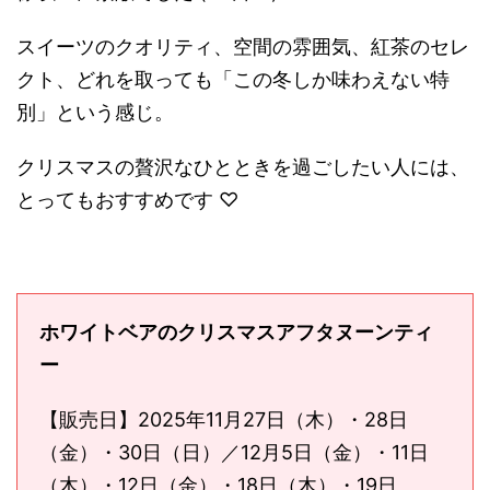
スイーツのクオリティ、空間の雰囲気、紅茶のセレ
クト、どれを取っても「この冬しか味わえない特
別」という感じ。
クリスマスの贅沢なひとときを過ごしたい人には、
とってもおすすめです ♡
ホワイトベアのクリスマスアフタヌーンティ
ー
【販売日】2025年11月27日（木）・28日
（金）・30日（日）／12月5日（金）・11日
（木）・12日（金）・18日（木）・19日