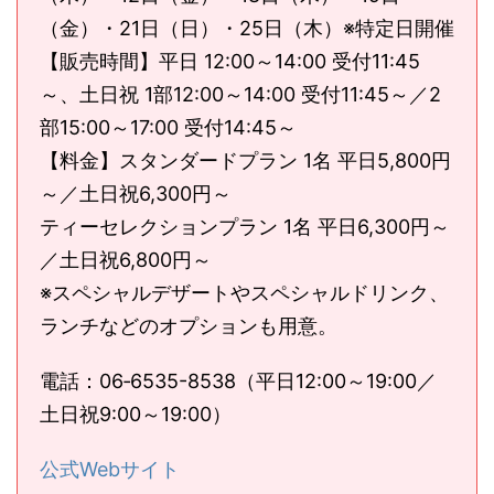
（金）・21日（日）・25日（木）※特定日開催
【販売時間】平日 12:00～14:00 受付11:45
～、土日祝 1部12:00～14:00 受付11:45～／2
部15:00～17:00 受付14:45～
【料金】スタンダードプラン 1名 平日5,800円
～／土日祝6,300円～
ティーセレクションプラン 1名 平日6,300円～
／土日祝6,800円～
※スペシャルデザートやスペシャルドリンク、
ランチなどのオプションも用意。
電話：06‐6535-8538（平日12:00～19:00／
土日祝9:00～19:00）
公式Webサイト