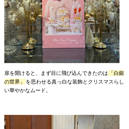
扉を開けると、まず目に飛び込んできたのは
「白銀
の世界」
を思わせる真っ白な装飾とクリスマスらし
い華やかなムード。