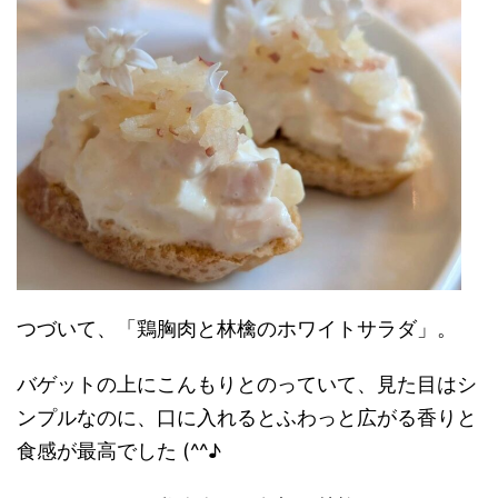
つづいて、「鶏胸肉と林檎のホワイトサラダ」。
バゲットの上にこんもりとのっていて、見た目はシ
ンプルなのに、口に入れるとふわっと広がる香りと
食感が最高でした (^^♪