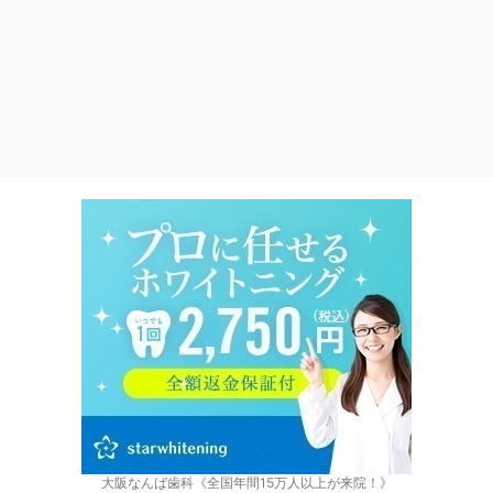
大阪なんば歯科《全国年間15万人以上が来院！》