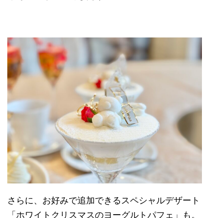
さらに、お好みで追加できるスペシャルデザート
「ホワイトクリスマスのヨーグルトパフェ」も。