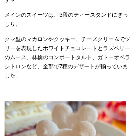
メインのスイーツは、3段のティースタンドにぎっ
しり。
クマ型のマカロンやクッキー、チーズクリームでツ
リーを表現したホワイトチョコレートとラズベリー
のムース、林檎のコンポートタルト、ガトーオペラ
シトロンなど、全部で7種のデザートが揃っていま
した。