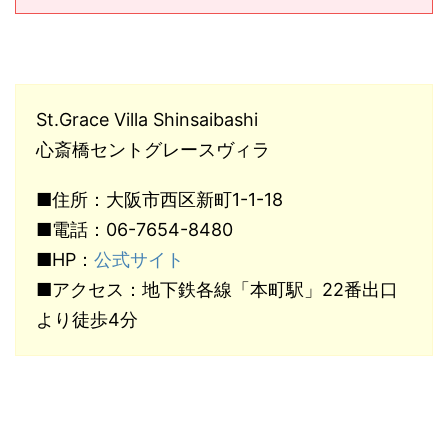
St.Grace Villa Shinsaibashi
心斎橋セントグレースヴィラ
■住所：大阪市西区新町1-1-18
■電話：06-7654-8480
■HP：
公式サイト
■アクセス：地下鉄各線「本町駅」22番出口
より徒歩4分