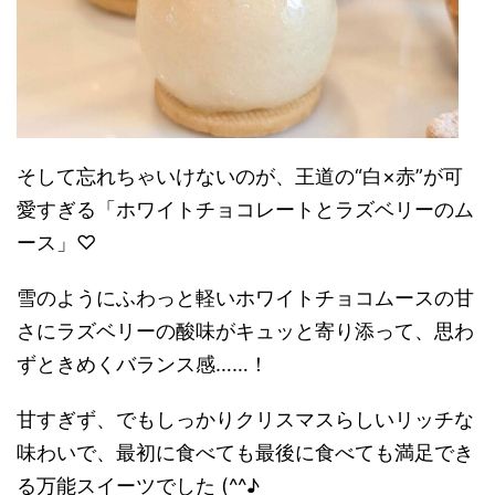
そして忘れちゃいけないのが、王道の“白×赤”が可
愛すぎる「ホワイトチョコレートとラズベリーのム
ース」♡
雪のようにふわっと軽いホワイトチョコムースの甘
さにラズベリーの酸味がキュッと寄り添って、思わ
ずときめくバランス感……！
甘すぎず、でもしっかりクリスマスらしいリッチな
味わいで、最初に食べても最後に食べても満足でき
る万能スイーツでした (^^♪