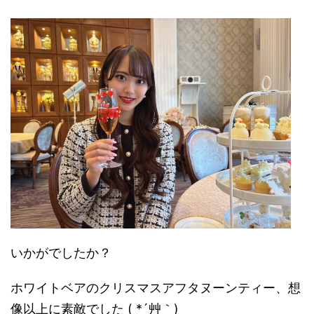
いかがでしたか？
ホワイトベアのクリスマスアフタヌーンティー、想
像以上に素敵でした ( *´艸｀)