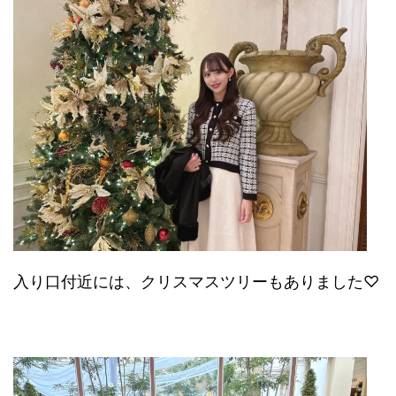
入り口付近には、クリスマスツリーもありました♡