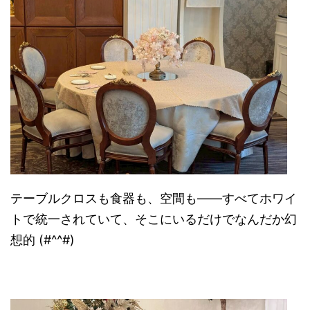
テーブルクロスも食器も、空間も――すべてホワイ
トで統一されていて、そこにいるだけでなんだか幻
想的 (#^^#)