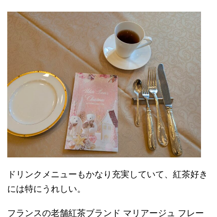
ドリンクメニューもかなり充実していて、紅茶好き
には特にうれしい。
フランスの老舗紅茶ブランド マリアージュ フレー