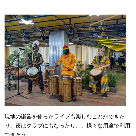
現地の楽器を使ったライブも楽しむことができた
り、夜はクラブにもなったり、、様々な用途で利用
できそう。