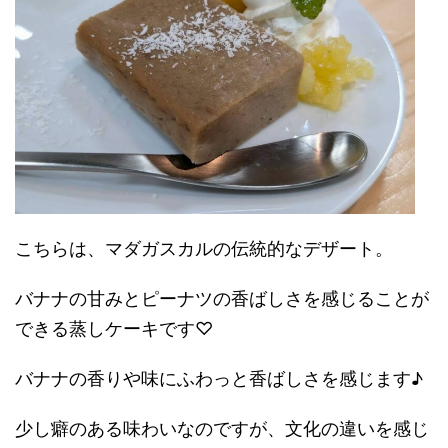
こちらは、マダガスカルの伝統的なデザート。
バナナの甘みとピーナツの香ばしさを感じることが
できる蒸しケーキです♡
バナナの香りや味にふわっと香ばしさを感じます♪
少し癖のある味わいなのですが、文化の違いを感じ