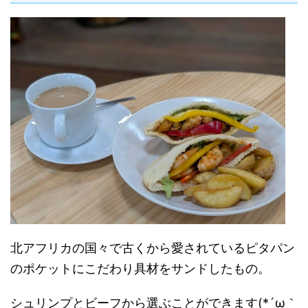
北アフリカの国々で古くから愛されているピタパン
のポケットにこだわり具材をサンドしたもの。
シュリンプとビーフから選ぶことができます(*´ω｀