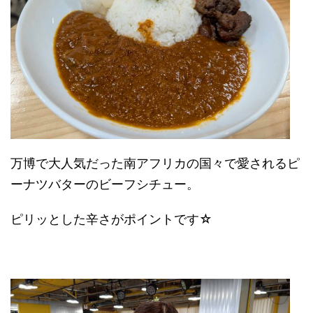
万博で大人気だった南アフリカの国々で愛されるピ
ーナツバターのビーフシチュー。
ピリッとした辛さがポイントです☆