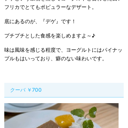
フリカでとてもポピュラーなデザート。
底にあるのが、『デゲ』です！
プチプチとした食感を楽しめますよ～♪
味は風味を感じる程度で、ヨーグルトにはパイナッ
プルもはいっており、癖のない味わいです。
クーバ ￥700