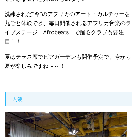
洗練されだ”今”のアフリカのアート・カルチャーを
丸ごと体験でき、毎日開催されるアフリカ音楽のラ
イブステージ「Afrobeats」で踊るクラブも要注
目！！
夏はテラス席でビアガーデンも開催予定で、今から
夏が楽しみですね～～！
内装