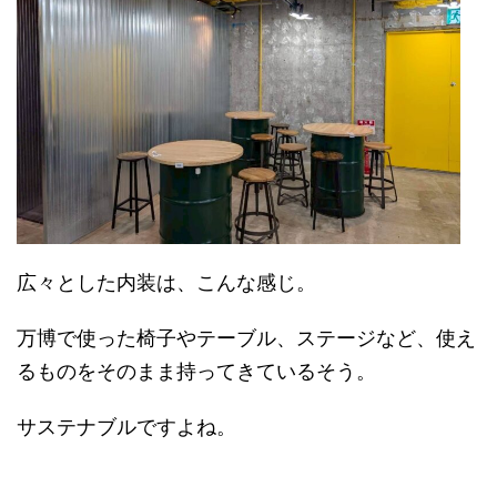
広々とした内装は、こんな感じ。
万博で使った椅子やテーブル、ステージなど、使え
るものをそのまま持ってきているそう。
サステナブルですよね。