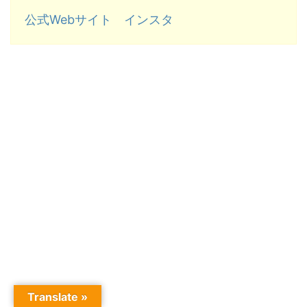
公式Webサイト
インスタ
Translate »