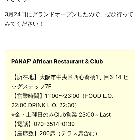
3月24日にグランドオープンしたので、ぜひ行って
みてください！
PANAF’ African Restaurant & Club
【所在地】大阪市中央区西心斎橋1丁目6-14 ビ
ッグステップ7F
【営業時間】11:00〜23:00（FOOD L.O.
22:00 DRINK L.O. 22:30）
※金・土曜日のみClub営業 23:00～Last
【電話】070-3514-0139
【座席数】200席（テラス席含む）