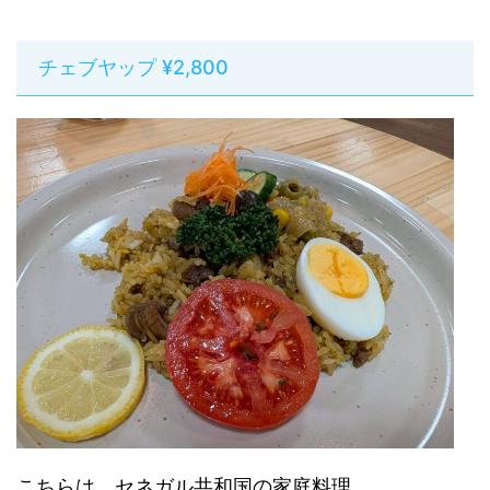
チェブヤップ ¥2,800
こちらは、セネガル共和国の家庭料理。