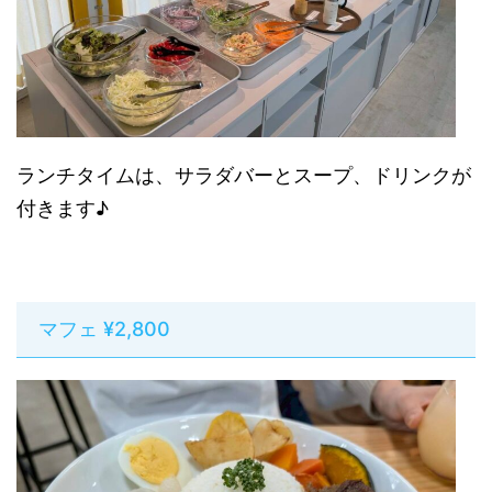
ランチタイムは、サラダバーとスープ、ドリンクが
付きます♪
マフェ ¥2,800