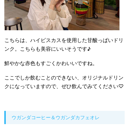
こちらは、ハイビスカスを使用した甘酸っぱいドリ
ンク。こちらも美容にいいそうです♪
鮮やかな赤色もすごくかわいいですね。
ここでしか飲むことのできない、オリジナルドリン
クになっていますので、ぜひ飲んでみてください♡
ウガンダコーヒー＆ウガンダカフェオレ