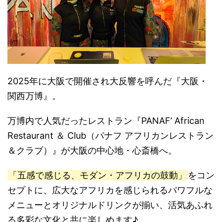
2025年に大阪で開催され大反響を呼んだ『大阪・
関西万博』。
万博内で人気だったレストラン『PANAF’ African
Restaurant ＆ Club（パナフ アフリカンレストラン
＆クラブ）』が大阪の中心地・心斎橋へ。
「五感で感じる、モダン・アフリカの鼓動」
をコン
セプトに、広大なアフリカを感じられるパワフルな
メニューとオリジナルドリンクが揃い、
活気あふれ
る多彩な文化と共に楽しめます♪