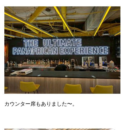
カウンター席もありました〜。