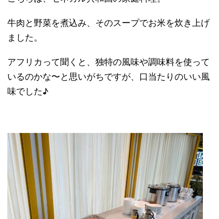
牛肉と野菜を煮込み、そのスープでお米を炊き上げ
ました。
アフリカって聞くと、独特の風味や調味料を使って
いるのかな〜と思いがちですが、口当たりのいい風
味でした♪