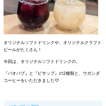
オリジナルソフトドリンクや、オリジナルクラフト
ビールがたくさん！
今回は、オリジナルソフトドリンクの、
『バオバブ』と『ビサップ』の2種類と、ウガンダ
コーヒーをいただきました♡