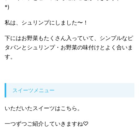
*)
私は、シュリンプにしました〜！
下にはお野菜もたくさん入っていて、シンプルなピ
タパンとシュリンプ・お野菜の味付けとよく合いま
す。
スイーツメニュー
いただいたスイーツはこちら。
一つずつご紹介していきますね♡