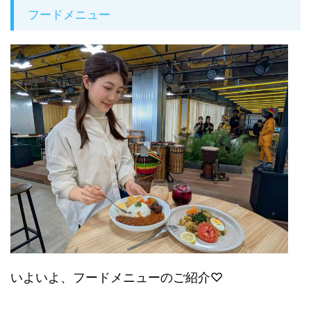
フードメニュー
いよいよ、フードメニューのご紹介♡