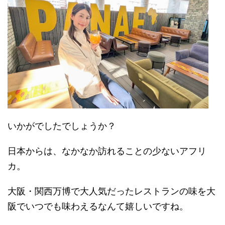
いかがでしたでしょうか？
日本からは、なかなか訪れることの少ないアフリ
カ。
大阪・関西万博で大人気だったレストランの味を大
阪でいつでも味わえるなんて嬉しいですね。