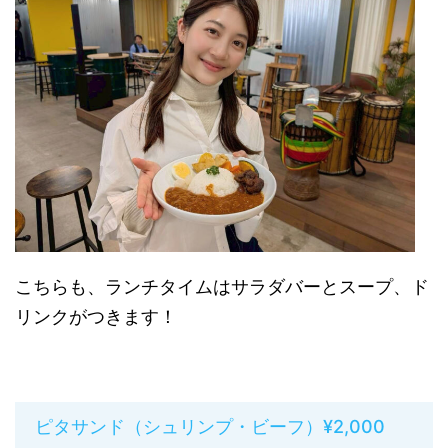
こちらも、ランチタイムはサラダバーとスープ、ド
リンクがつきます！
ピタサンド（シュリンプ・ビーフ）¥2,000