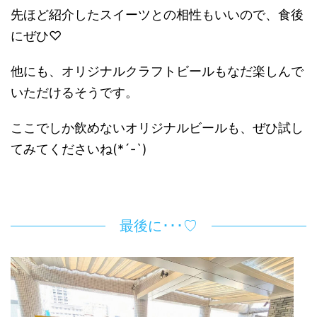
先ほど紹介したスイーツとの相性もいいので、食後
にぜひ♡
他にも、オリジナルクラフトビールもなだ楽しんで
いただけるそうです。
ここでしか飲めないオリジナルビールも、ぜひ試し
てみてくださいね(*´-`)
最後に･･･♡