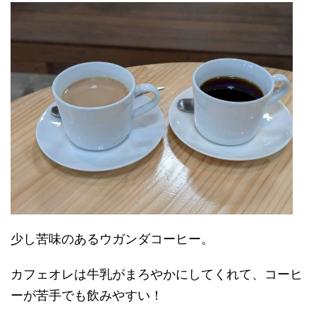
少し苦味のあるウガンダコーヒー。
カフェオレは牛乳がまろやかにしてくれて、コーヒ
ーが苦手でも飲みやすい！