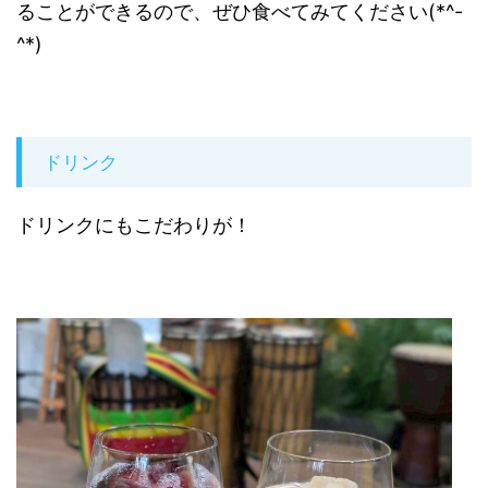
ることができるので、ぜひ食べてみてください(*^-
^*)
ドリンク
ドリンクにもこだわりが！