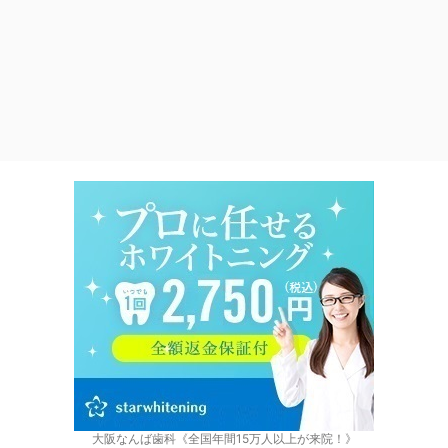
大阪なんば歯科《全国年間15万人以上が来院！》