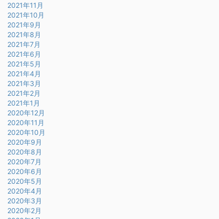
2021年11月
2021年10月
2021年9月
2021年8月
2021年7月
2021年6月
2021年5月
2021年4月
2021年3月
2021年2月
2021年1月
2020年12月
2020年11月
2020年10月
2020年9月
2020年8月
2020年7月
2020年6月
2020年5月
2020年4月
2020年3月
2020年2月