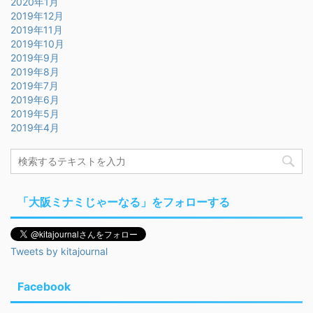
2020年1月
2019年12月
2019年11月
2019年10月
2019年9月
2019年8月
2019年7月
2019年6月
2019年5月
2019年4月
「大阪ミナミじゃーなる」をフォローする
Tweets by kitajournal
Facebook