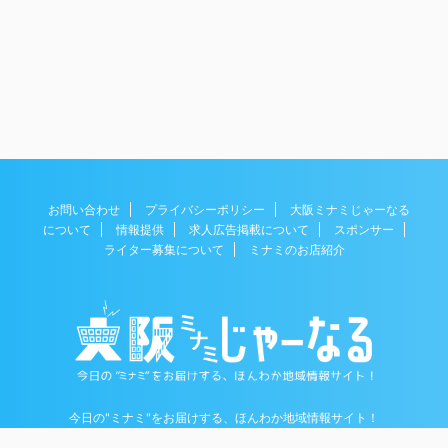
お問い合わせ
プライバシーポリシー
大阪ミナミじゃーなる
について
情報提供
求人広告掲載について
スポンサー
ライター募集について
ミナミのお店紹介
今日の"ミナミ"をお届けする、ほんわか地域情報サイト！