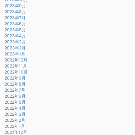
2023年9月
2023年8月
2023年7月
2023年6月
2023年5月
2023年4月
2023年3月
2023年2月
2023年1月
2022年12月
2022年11月
2022年10月
2022年9月
2022年8月
2022年7月
2022年6月
2022年5月
2022年4月
2022年3月
2022年2月
2022年1月
2021年12月