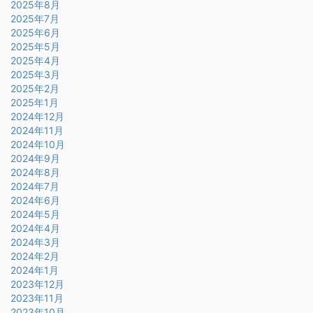
2025年8月
2025年7月
2025年6月
2025年5月
2025年4月
2025年3月
2025年2月
2025年1月
2024年12月
2024年11月
2024年10月
2024年9月
2024年8月
2024年7月
2024年6月
2024年5月
2024年4月
2024年3月
2024年2月
2024年1月
2023年12月
2023年11月
2023年10月