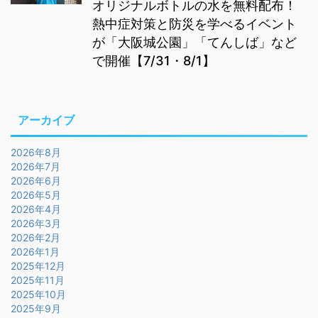
オリジナルボトルの水を無料配布！
熱中症対策と防災を学べるイベント
が「大阪城公園」「てんしば」など
で開催【7/31・8/1】
アーカイブ
2026年8月
2026年7月
2026年6月
2026年5月
2026年4月
2026年3月
2026年2月
2026年1月
2025年12月
2025年11月
2025年10月
2025年9月