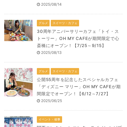
2025/08/14
グルメ
スイーツ・カフェ
30周年アニバーサリーカフェ「トイ・ス
トーリー」OH MY CAFEが期間限定で心
斎橋にオープン！【7/25～9/15】
2025/08/13
グルメ
スイーツ・カフェ
公開55周年を記念したスペシャルカフェ
「ディズニー マリー」OH MY CAFEが期
間限定でオープン！【6/12～7/27】
2025/06/25
イベント・催事