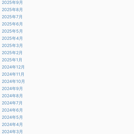
2025年9月
2025年8月
2025年7月
2025年6月
2025年5月
2025年4月
2025年3月
2025年2月
2025年1月
2024年12月
2024年11月
2024年10月
2024年9月
2024年8月
2024年7月
2024年6月
2024年5月
2024年4月
2024年3月