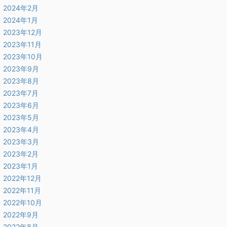
2024年2月
2024年1月
2023年12月
2023年11月
2023年10月
2023年9月
2023年8月
2023年7月
2023年6月
2023年5月
2023年4月
2023年3月
2023年2月
2023年1月
2022年12月
2022年11月
2022年10月
2022年9月
2022年8月