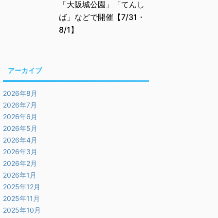
「大阪城公園」「てんし
ば」などで開催【7/31・
8/1】
アーカイブ
2026年8月
2026年7月
2026年6月
2026年5月
2026年4月
2026年3月
2026年2月
2026年1月
2025年12月
2025年11月
2025年10月