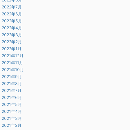
2022年7月
2022年6月
2022年5月
2022年4月
2022年3月
2022年2月
2022年1月
2021年12月
2021年11月
2021年10月
2021年9月
2021年8月
2021年7月
2021年6月
2021年5月
2021年4月
2021年3月
2021年2月