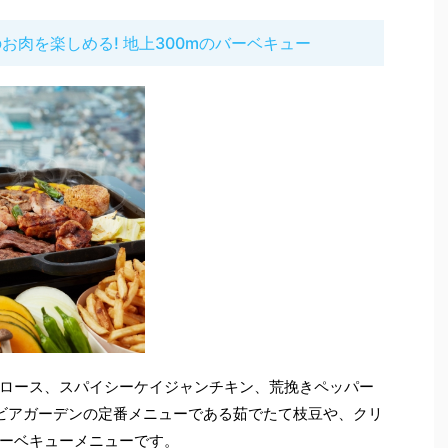
お肉を楽しめる! 地上300mのバーベキュー
ロース、スパイシーケイジャンチキン、荒挽きペッパー
ビアガーデンの定番メニューである茹でたて枝豆や、クリ
ーベキューメニューです。