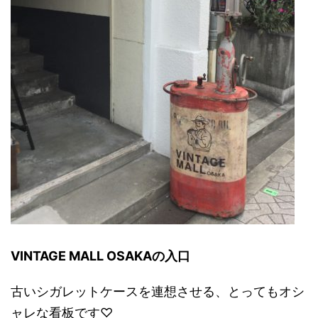
VINTAGE MALL OSAKAの入口
古いシガレットケースを連想させる、とってもオシ
ャレな看板です♡