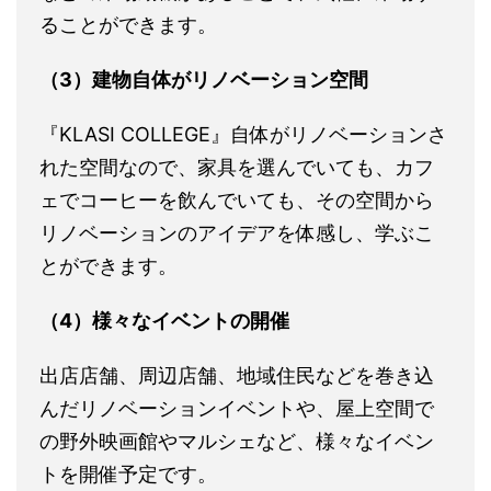
ることができます。
（3）建物自体がリノベーション空間
『KLASI COLLEGE』自体がリノベーションさ
れた空間なので、家具を選んでいても、カフ
ェでコーヒーを飲んでいても、その空間から
リノベーションのアイデアを体感し、学ぶこ
とができます。
（4）様々なイベントの開催
出店店舗、周辺店舗、地域住民などを巻き込
んだリノベーションイベントや、屋上空間で
の野外映画館やマルシェなど、様々なイベン
トを開催予定です。