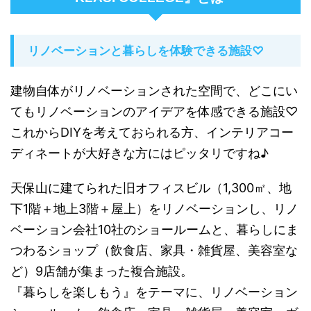
リノベーションと暮らしを体験できる施設♡
建物自体がリノベーションされた空間で、
どこにい
てもリノベーションのアイデアを体感できる施設♡
これからDIYを考えておられる方、インテリアコー
ディネートが大好きな方にはピッタリですね♪
天保山に建てられた
旧オフィスビル（1,300㎡、地
下1階＋地上3階＋屋上）をリノベーションし、リノ
ベーション会社10社のショールームと、暮らしにま
つわるショップ（飲食店、家具・雑貨屋、美容室な
ど）9店舗が集まった複合施設。
『暮らしを楽しもう』をテーマに、リノベーション