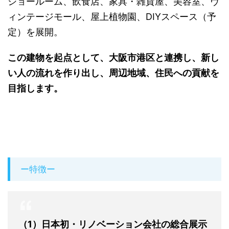
ショールーム、飲食店、家具・雑貨屋、美容室、ヴ
ィンテージモール、屋上植物園、DIYスペース（予
定）を展開。
この建物を起点として、大阪市港区と連携し、新し
い人の流れを作り出し、周辺地域、住民への貢献を
目指します。
ー特徴ー
（1）日本初・リノベーション会社の総合展示