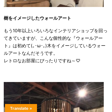
樹をイメージしたウォールアート
もう10年以上いろいろなインテリアショップを回っ
てきていますが、こんな個性的な『ウォールアー
ト』は初めて(｡･ω･｡)木をイメージしているウォー
ルアートなんだそうです。
レトロなお部屋にぴったりですね～♡
Translate »