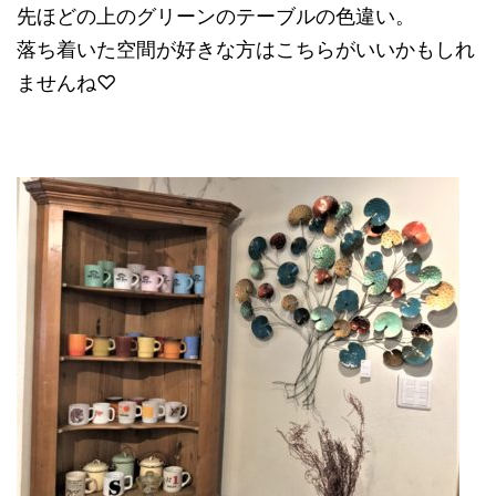
先ほどの上のグリーンのテーブルの色違い。
落ち着いた空間が好きな方はこちらがいいかもしれ
ませんね♡