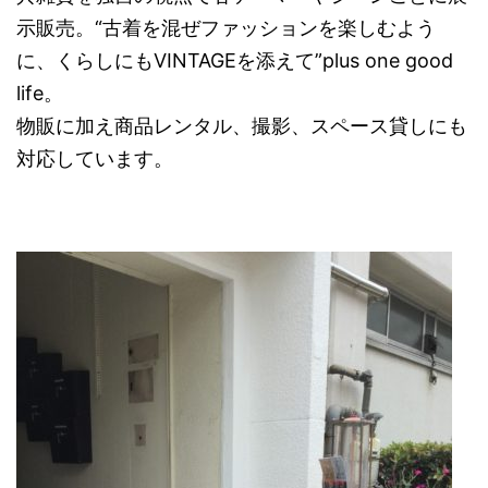
示販売。“古着を混ぜファッションを楽しむよう
に、くらしにもVINTAGEを添えて”plus one good
life。
物販に加え商品レンタル、撮影、スペース貸しにも
対応しています。