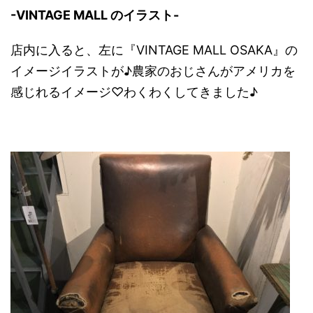
-VINTAGE MALL のイラスト-
店内に入ると、左に『VINTAGE MALL OSAKA』の
イメージイラストが♪農家のおじさんがアメリカを
感じれるイメージ♡わくわくしてきました♪