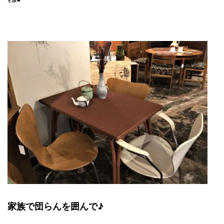
家族で団らんを囲んで♪