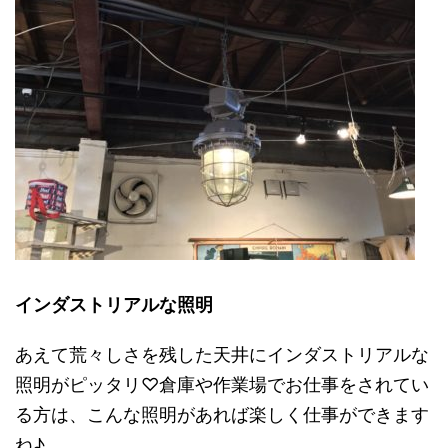
インダストリアルな照明
あえて荒々しさを残した天井にインダストリアルな
照明がピッタリ♡倉庫や作業場でお仕事をされてい
る方は、こんな照明があれば楽しく仕事ができます
ね♪