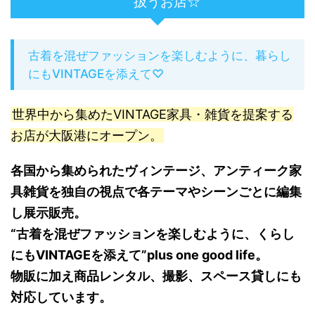
扱うお店☆
古着を混ぜファッションを楽しむように、暮らし
にもVINTAGEを添えて♡
世界中から集めたVINTAGE家具・雑貨を提案する
お店が大阪港にオープン。
各国から集められたヴィンテージ、アンティーク家
具雑貨を独自の視点で各テーマやシーンごとに編集
し展示販売。
“古着を混ぜファッションを楽しむように、くらし
にもVINTAGEを添えて”plus one good life。
物販に加え商品レンタル、撮影、スペース貸しにも
対応しています。