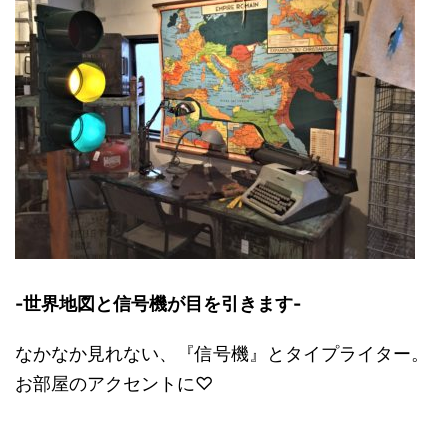
-世界地図と信号機が目を引きます-
なかなか見れない、『信号機』とタイプライター。
お部屋のアクセントに♡