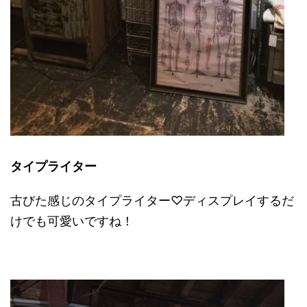
タイプライター
古びた感じのタイプライター♡ディスプレイするだ
けでも可愛いですね！