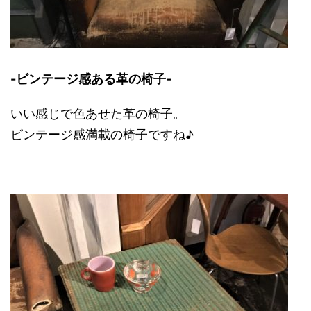
-ビンテージ感ある革の椅子-
いい感じで色あせた革の椅子。
ビンテージ感満載の椅子ですね♪