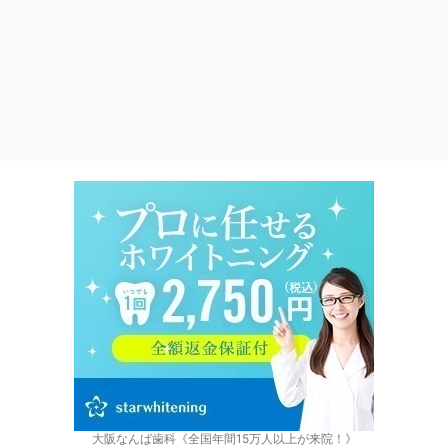
大阪なんば歯科《全国年間15万人以上が来院！》