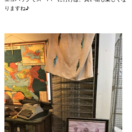
りますね♪