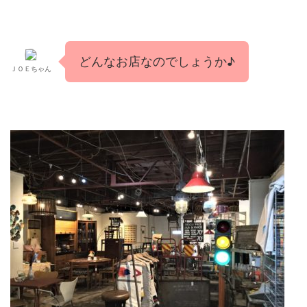
どんなお店なのでしょうか♪
ＪＯＥちゃん