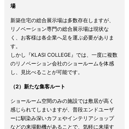
場
新築住宅の総合展示場は多数存在しますが、
リノベーション専門の総合展示場は現状な
く、お客様は各企業へ足を運ぶ必要がありま
す。
しかし『KLASI COLLEGE』では、一度に複数
のリノベーション会社のショールームを体感
し、見比べることが可能です。
（2）新たな集客ルート
ショールーム空間のみの施設では敷居が高く
感じられてしまいますが、普段エンドユーザ
ーに馴染み深いカフェやインテリアショップ
などの来場動機があることで、気軽に来場す