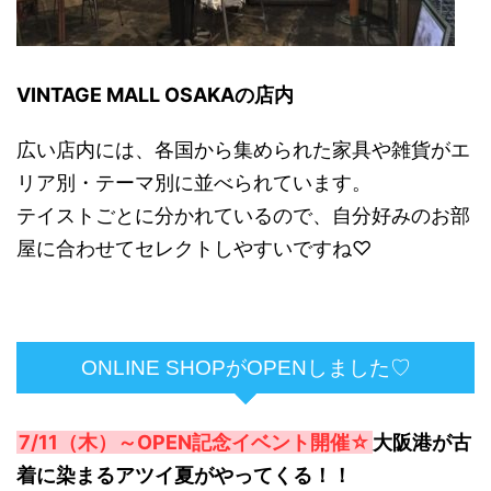
VINTAGE MALL OSAKAの店内
広い店内には、各国から集められた家具や雑貨がエ
リア別・テーマ別に並べられています。
テイストごとに分かれているので、自分好みのお部
屋に合わせてセレクトしやすいですね♡
ONLINE SHOPがOPENしました♡
7/11（木）～OPEN記念イベント開催☆
大阪港が古
着に染まるアツイ夏がやってくる！！