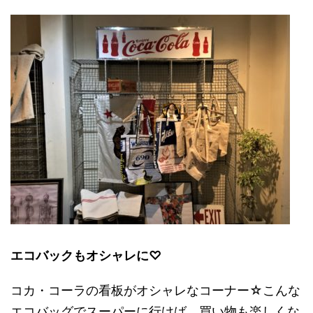
エコバックもオシャレに♡
コカ・コーラの看板がオシャレなコーナー☆こんな
エコバッグでスーパーに行けば、買い物も楽しくな