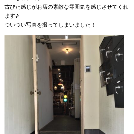
古びた感じがお店の素敵な雰囲気を感じさせてくれ
ます♪
ついつい写真を撮ってしまいました！