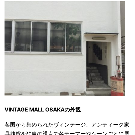
VINTAGE MALL OSAKAの外観
各国から集められたヴィンテージ、アンティーク家
具雑貨を独自の視点で各テーマーや
シーンごとに展