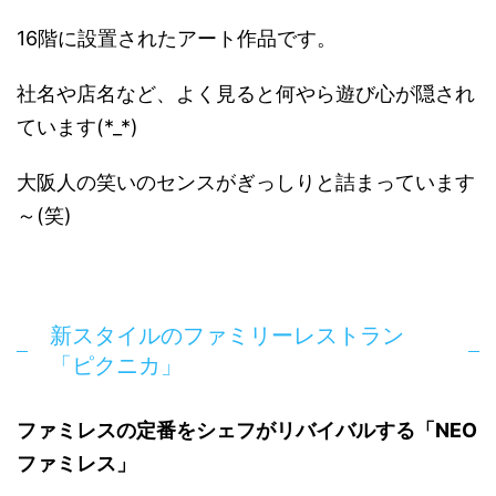
16階に設置されたアート作品です。
社名や店名など、よく見ると何やら遊び心が隠され
ています(*_*)
大阪人の笑いのセンスがぎっしりと詰まっています
～(笑)
新スタイルのファミリーレストラン
「ピクニカ」
ファミレスの定番をシェフがリバイバルする「NEO
ファミレス」