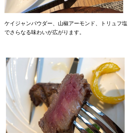
ケイジャンパウダー、山椒アーモンド、トリュフ塩
でさらなる味わいが広がります。