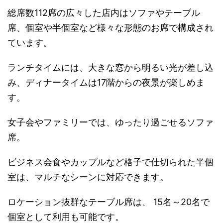
総席数112席の広々した店内はソファやテーブル
席、個室や半個室など様々な形態のお席で構成され
ています。
ランチタイムには、大きな窓から明るい光が差し込
み、ディナータイムは17階からの夜景が楽しめま
す。
女子会やファミリーでは、ゆったり過ごせるソファ
席。
ビジネス会食やカップルなど格子で仕切られた半個
室は、マルチなシーンに対応できます。
ロケーション抜群なテーブル席は、 15名～20名で
個室として利用も可能です。