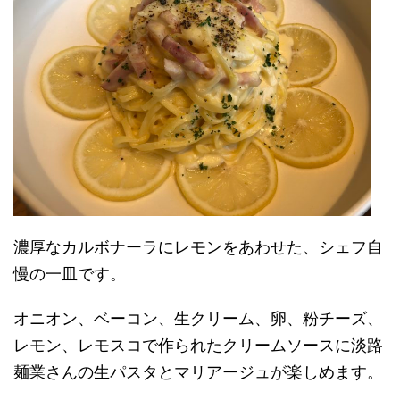
濃厚なカルボナーラにレモンをあわせた、シェフ自
慢の一皿です。
オニオン、ベーコン、生クリーム、卵、粉チーズ、
レモン、レモスコで作られたクリームソースに淡路
麺業さんの生パスタとマリアージュが楽しめます。