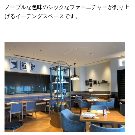
ノーブルな色味のシックなファーニチャーが創り上
げるイーテングスペースです。