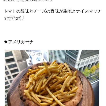
トマトの酸味とチーズの旨味が生地とナイスマッチ
です(^o^)丿
★アメリカーナ