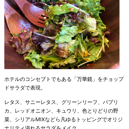
ホテルのコンセプトでもある「万華鏡」をチョップ
ドサラダで表現。
レタス、サニーレタス、グリーンリーフ、パプリ
カ、レッドオニオン、キュウリ、色とりどりの野
菜、シリアルMIXなどら凡ゆるトッピングでオリジ
ナリティ溢れるサラダをメイク。