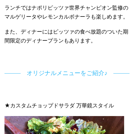
ランチではナポリピッツァ世界チャンピオン監修の
マルゲリータやレモンカルボナーラも楽しめます。
また、ディナーにはピッツァの食べ放題のついた期
間限定のディナープランもあります。
オリジナルメニューをご紹介♪
★カスタムチョップドサラダ 万華鏡スタイル