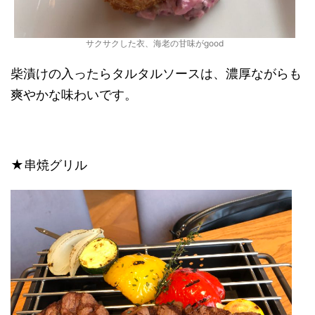
サクサクした衣、海老の甘味がgood
柴漬けの入ったらタルタルソースは、濃厚ながらも
爽やかな味わいです。
★串焼グリル