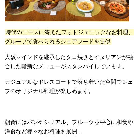
時代のニーズに答えたフォトジェニックなお料理、
グループで食べられるシェアフードを提供
大阪マインドを継承したタコ焼きとイタリアンが融
合した斬新なメニューがスタンバイしています。
カジュアルなドレスコードで落ち着いた空間でシェ
フのオリジナル料理が楽しめます。
朝食にはパンやシリアル、フルーツを中心に和食や
洋食など様々なお料理を展開！