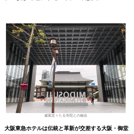
威風堂々たる寺院との融合
大阪東急ホテルは伝統と革新が交差する大阪・御堂