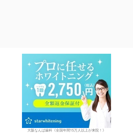
大阪なんば歯科《全国年間15万人以上が来院！》