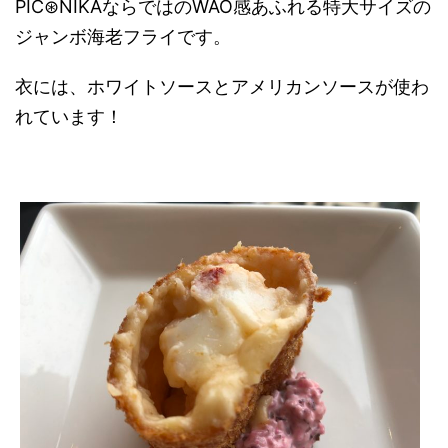
PIC⊛NIKAならではのWAO感あふれる特大サイズの
ジャンボ海老フライです。
衣には、ホワイトソースとアメリカンソースが使わ
れています！