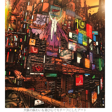
大阪の賑わいを遊び心でモチーフにしたアート