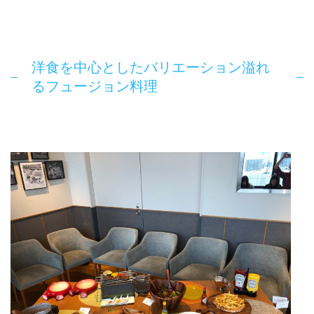
洋食を中心としたバリエーション溢れ
るフュージョン料理