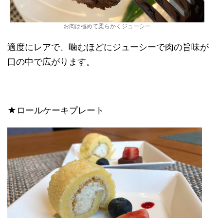
お肉は極めて柔らかくジューシー
適度にレアで、噛むほどにジューシーで肉の旨味が
口の中で広がります。
★ロールケーキプレート