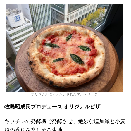
オリジナルにアレンジされたマルゲリータ
牧島昭成氏プロデュース オリジナルピザ
キッチンの発酵機で発酵させ、絶妙な塩加減と小麦
粉の香りを楽しめる生地。