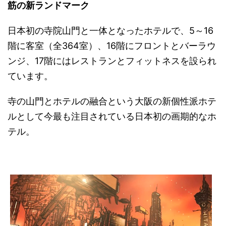
筋の新ランドマーク
日本初の寺院山門と一体となったホテルで、5～16
階に客室（全364室）、16階にフロントとバーラウ
ンジ、17階にはレストランとフィットネスを設られ
ています。
寺の山門とホテルの融合という大阪の新個性派ホテ
ルとして今最も注目されている日本初の画期的なホ
テル。