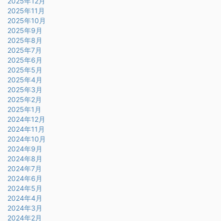
2025年12月
2025年11月
2025年10月
2025年9月
2025年8月
2025年7月
2025年6月
2025年5月
2025年4月
2025年3月
2025年2月
2025年1月
2024年12月
2024年11月
2024年10月
2024年9月
2024年8月
2024年7月
2024年6月
2024年5月
2024年4月
2024年3月
2024年2月