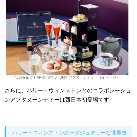
“Love is…” HARRY WINSTONアフタヌーンティー（イメージ）
さらに、ハリー・ウィンストンとのコラボレーショ
ンアフタヌーンティーは西日本初登場です。
ハリー・ウィンストンのラグジュアリーな世界観