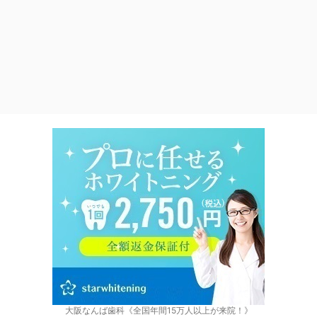
大阪なんば歯科《全国年間15万人以上が来院！》