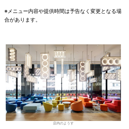
※メニュー内容や提供時間は予告なく変更となる場
合があります。
店内のようす