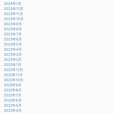
2024年1月
2023年12月
2023年11月
2023年10月
2023年9月
2023年8月
2023年7月
2023年6月
2023年5月
2023年4月
2023年3月
2023年2月
2023年1月
2022年12月
2022年11月
2022年10月
2022年9月
2022年8月
2022年7月
2022年6月
2022年5月
2022年4月