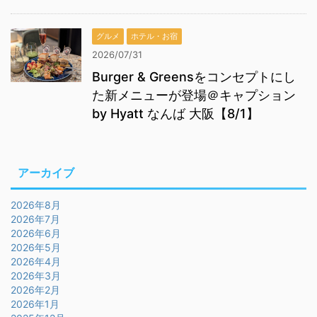
グルメ
ホテル・お宿
2026/07/31
Burger & Greensをコンセプトにし
た新メニューが登場＠キャプション
by Hyatt なんば 大阪【8/1】
アーカイブ
2026年8月
2026年7月
2026年6月
2026年5月
2026年4月
2026年3月
2026年2月
2026年1月