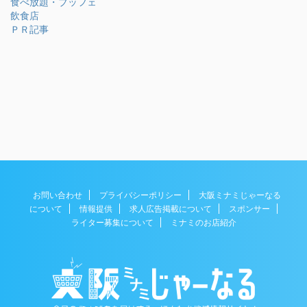
食べ放題・ブッフェ
飲食店
ＰＲ記事
お問い合わせ
プライバシーポリシー
大阪ミナミじゃーなる
について
情報提供
求人広告掲載について
スポンサー
ライター募集について
ミナミのお店紹介