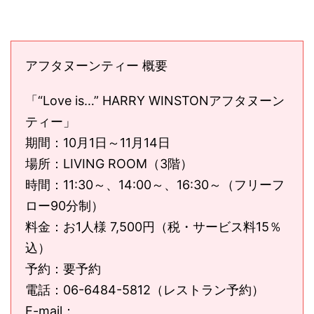
アフタヌーンティー 概要
「“Love is…” HARRY WINSTONアフタヌーン
ティー」
期間：10月1日～11月14日
場所：LIVING ROOM（3階）
時間：11:30～、14:00～、16:30～（フリーフ
ロー90分制）
料金：お1人様 7,500円（税・サービス料15％
込）
予約：要予約
電話：06-6484-5812（レストラン予約）
E-mail：