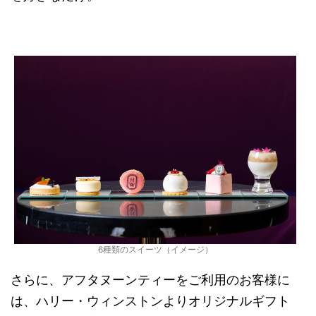
6種類のスイーツ（イメージ）
さらに、アフタヌーンティーをご利用のお客様に
は、ハリー・ウィンストンよりオリジナルギフト