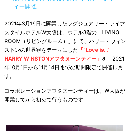
ィー開催
2021年3月16日に開業したラグジュアリー・ライフ
スタイルホテルW大阪は、ホテル3階の「LIVING
ROOM（リビングルーム）」にて、ハリー・ウィン
ストンの世界観をテーマにした
「“Love is…”
HARRY WINSTONアフタヌーンティー」
を、2021
年10月1日から11月14日までの期間限定で開催しま
す。
コラボレーションアフタヌーンティーは、W大阪が
開業してから初めて行うものです。