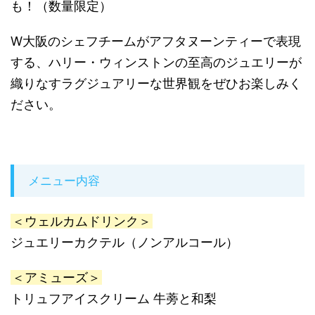
も！（数量限定）
W大阪のシェフチームがアフタヌーンティーで表現
する、ハリー・ウィンストンの至高のジュエリーが
織りなすラグジュアリーな世界観をぜひお楽しみく
ださい。
メニュー内容
＜ウェルカムドリンク＞
ジュエリーカクテル（ノンアルコール）
＜アミューズ＞
トリュフアイスクリーム 牛蒡と和梨