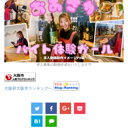
求人募集の動画作成をいたします♡
大阪府大阪市ランキングへ