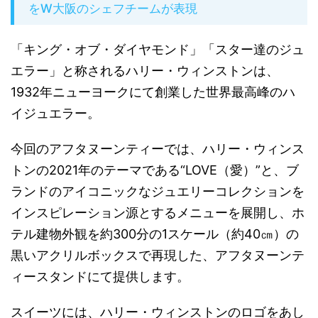
をW大阪のシェフチームが表現
「キング・オブ・ダイヤモンド」「スター達のジュ
エラー」と称されるハリー・ウィンストンは、
1932年ニューヨークにて創業した世界最高峰のハ
イジュエラー。
今回のアフタヌーンティーでは、ハリー・ウィンス
トンの2021年のテーマである“LOVE（愛）”と、ブ
ランドのアイコニックなジュエリーコレクションを
インスピレーション源とするメニューを展開し、ホ
テル建物外観を約300分の1スケール（約40㎝）の
黒いアクリルボックスで再現した、アフタヌーンテ
ィースタンドにて提供します。
スイーツには、ハリー・ウィンストンのロゴをあし