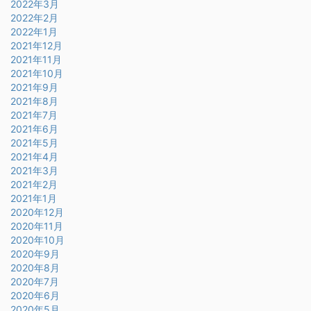
2022年3月
2022年2月
2022年1月
2021年12月
2021年11月
2021年10月
2021年9月
2021年8月
2021年7月
2021年6月
2021年5月
2021年4月
2021年3月
2021年2月
2021年1月
2020年12月
2020年11月
2020年10月
2020年9月
2020年8月
2020年7月
2020年6月
2020年5月