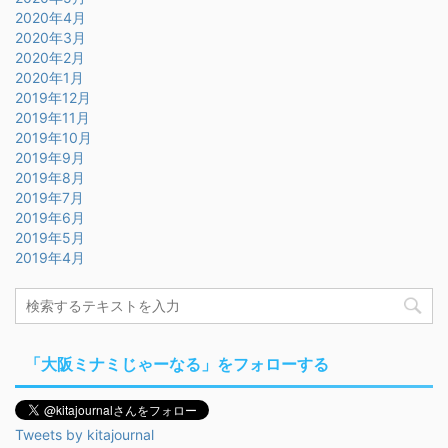
2020年4月
2020年3月
2020年2月
2020年1月
2019年12月
2019年11月
2019年10月
2019年9月
2019年8月
2019年7月
2019年6月
2019年5月
2019年4月
「大阪ミナミじゃーなる」をフォローする
Tweets by kitajournal