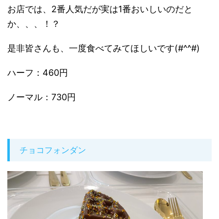
お店では、2番人気だが実は1番おいしいのだと
か、、、！？
是非皆さんも、一度食べてみてほしいです(#^^#)
ハーフ：460円
ノーマル：730円
チョコフォンダン