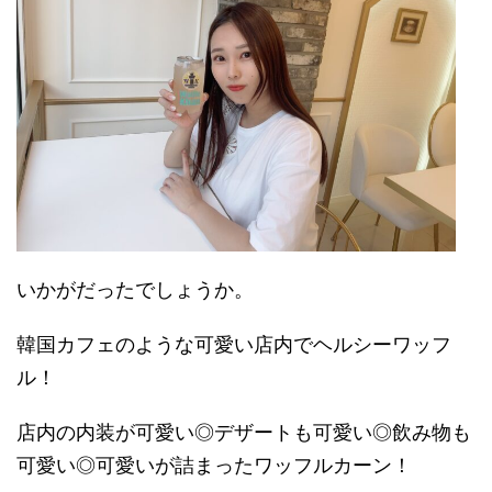
いかがだったでしょうか。
韓国カフェのような可愛い店内でヘルシーワッフ
ル！
店内の内装が可愛い◎デザートも可愛い◎飲み物も
可愛い◎可愛いが詰まったワッフルカーン！