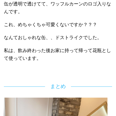
缶が透明で透けてて、ワッフルカーンのロゴ入りな
んです。
これ、めちゃくちゃ可愛くないですか？？？
なんておしゃれな缶、、ドストライクでした。
私は、飲み終わった後お家に持って帰って花瓶とし
て使っています。
まとめ