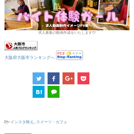
求人募集の動画作成をいたします♡
大阪府大阪市ランキングへ
-
インスタ映え
,
スイーツ・カフェ