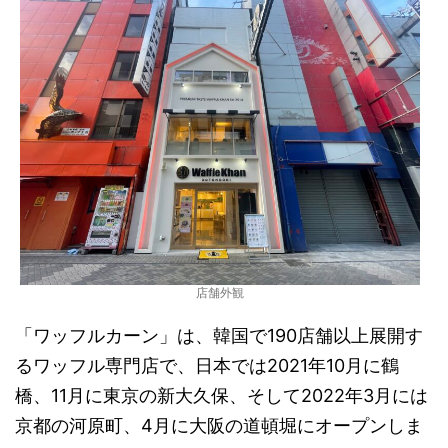
店舗外観
「ワッフルカーン」は、韓国で190店舗以上展開す
るワッフル専門店で、日本では2021年10月に鶴
橋、11月に東京の新大久保、そして2022年3月には
京都の河原町、4月に大阪の道頓堀にオープンしま