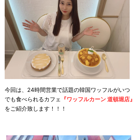
今回は、24時間営業で話題の韓国ワッフルがいつ
でも食べられるカフェ
『ワッフルカーン 道頓堀店』
をご紹介致します！！！