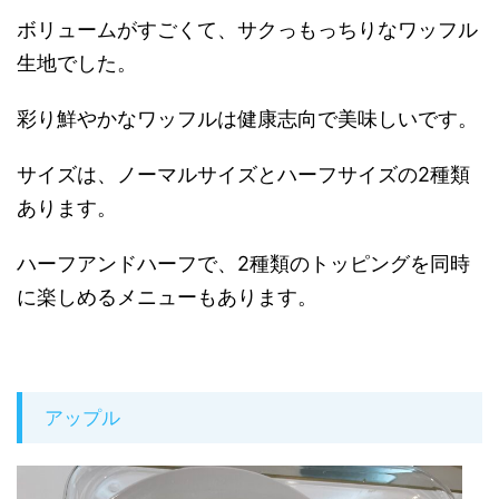
ボリュームがすごくて、サクっもっちりなワッフル
生地でした。
彩り鮮やかなワッフルは健康志向で美味しいです。
サイズは、ノーマルサイズとハーフサイズの2種類
あります。
ハーフアンドハーフで、2種類のトッピングを同時
に楽しめるメニューもあります。
アップル