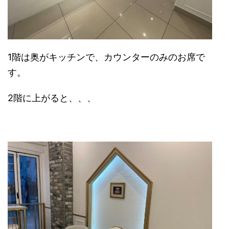
1階は奥がキッチンで、カウンターのみのお席で
す。
2階に上がると、、、