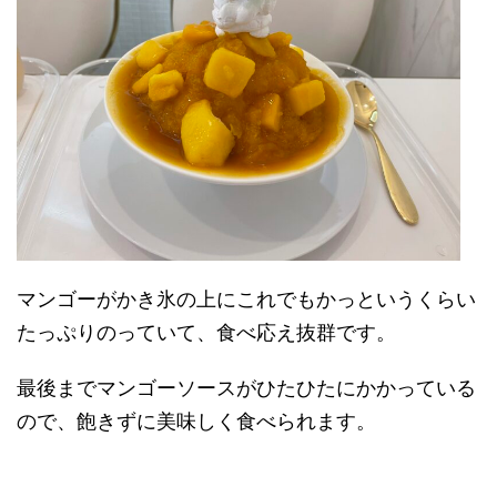
マンゴーがかき氷の上にこれでもかっというくらい
たっぷりのっていて、食べ応え抜群です。
最後までマンゴーソースがひたひたにかかっている
ので、飽きずに美味しく食べられます。