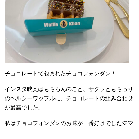
チョコレートで包まれたチョコフォンダン！
インスタ映えはもちろんのこと、サクッともちっり
のヘルシーワッフルに、チョコレートの組み合わせ
が最高でした。
私はチョコフォンダンのお味が一番好きでした♡♡