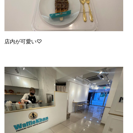
店内が可愛い♡