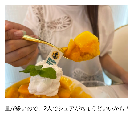
量が多いので、2人でシェアがちょうどいいかも！