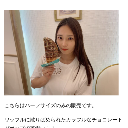
こちらはハーフサイズのみの販売です。
ワッフルに散りばめられたカラフルなチョコレート