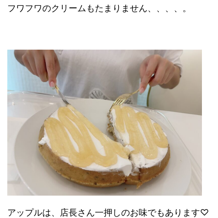
フワフワのクリームもたまりません、、、、。
アップルは、店長さん一押しのお味でもあります♡