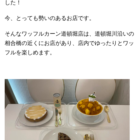
した！
今、とっても勢いのあるお店です。
そんなワッフルカーン道頓堀店は、道頓堀川沿いの
相合橋の近くにお店があり、店内でゆったりとワッ
フルを楽しめます。