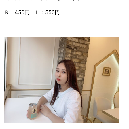
Ｒ：450円、Ｌ：550円