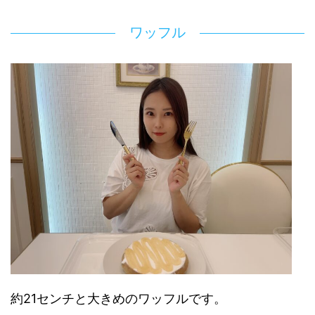
ワッフル
約21センチと大きめのワッフルです。