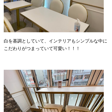
白を基調としていて、インテリアもシンプルな中に
こだわりがつまっていて可愛い！！！