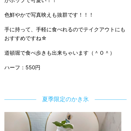
がポップで可愛い！！
色鮮やかで写真映えも抜群です！！！
手に持って、手軽に食べれるのでテイクアウトにも
おすすめですね☆
道頓堀で食べ歩きも出来ちゃいます（＾Ｏ＾）
ハーフ：550円
夏季限定のかき氷