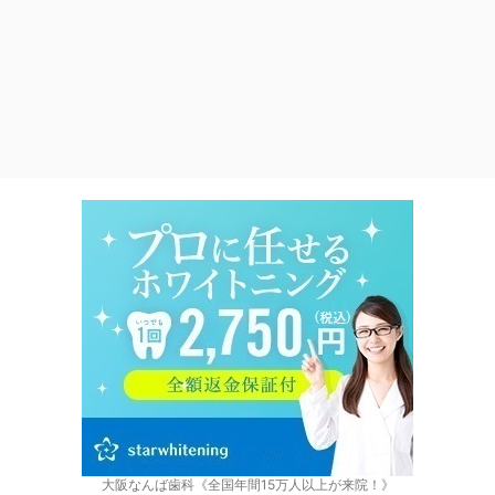
大阪なんば歯科《全国年間15万人以上が来院！》