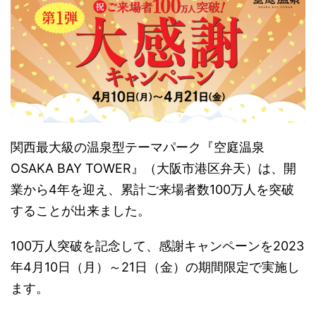
関西最大級の温泉型テーマパーク『空庭温泉
OSAKA BAY TOWER』（大阪市港区弁天）は、開
業から4年を迎え、累計ご来場者数100万人を突破
することが出来ました。
100万人突破を記念して、感謝キャンペーンを2023
年4月10日（月）～21日（金）の期間限定で実施し
ます。