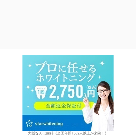
大阪なんば歯科《全国年間15万人以上が来院！》