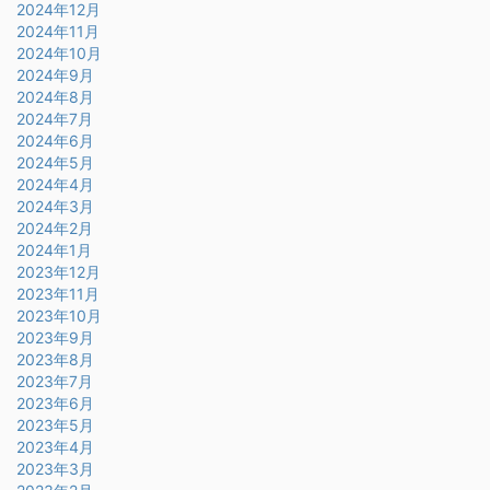
2024年12月
2024年11月
2024年10月
2024年9月
2024年8月
2024年7月
2024年6月
2024年5月
2024年4月
2024年3月
2024年2月
2024年1月
2023年12月
2023年11月
2023年10月
2023年9月
2023年8月
2023年7月
2023年6月
2023年5月
2023年4月
2023年3月