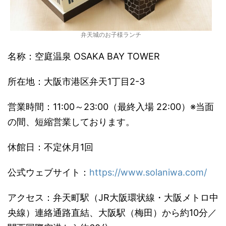
弁天城のお子様ランチ
名称：空庭温泉 OSAKA BAY TOWER
所在地：大阪市港区弁天1丁目2-3
営業時間：11:00～23:00（最終入場 22:00）※当面
の間、短縮営業しております。
休館日：不定休月1回
公式ウェブサイト：
https://www.solaniwa.com/
アクセス：弁天町駅（JR大阪環状線・大阪メトロ中
央線）連絡通路直結、大阪駅（梅田）から約10分／