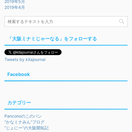
2019年5月
2019年4月
「大阪ミナミじゃーなる」をフォローする
Tweets by kitajournal
Facebook
カテゴリー
Panconoのこのパン
“かなミナみん”ブログ
“じょにー”の大阪開拓記