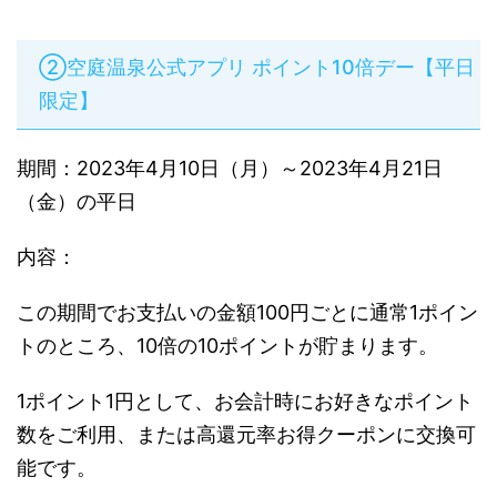
②空庭温泉公式アプリ ポイント10倍デー【平日
限定】
期間：2023年4月10日（月）～2023年4月21日
（金）の平日
内容：
この期間でお支払いの金額100円ごとに通常1ポイン
トのところ、10倍の10ポイントが貯まります。
1ポイント1円として、お会計時にお好きなポイント
数をご利用、または高還元率お得クーポンに交換可
能です。