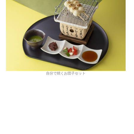
自分で焼くお団子セット