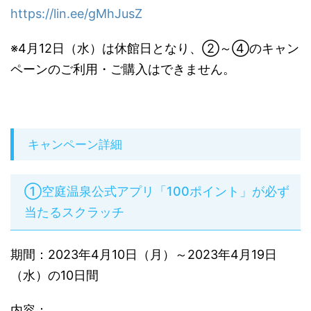
https://lin.ee/gMhJusZ
※4月12日（水）は休館日となり、②～④のキャン
ペーンのご利用・ご購入はできません。
キャンペーン詳細
①空庭温泉公式アプリ「100ポイント」が必ず
当たるスクラッチ
期間：2023年4月10日（月）～2023年4月19日
（水）の10日間
内容：