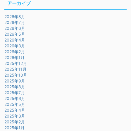
アーカイブ
2026年8月
2026年7月
2026年6月
2026年5月
2026年4月
2026年3月
2026年2月
2026年1月
2025年12月
2025年11月
2025年10月
2025年9月
2025年8月
2025年7月
2025年6月
2025年5月
2025年4月
2025年3月
2025年2月
2025年1月