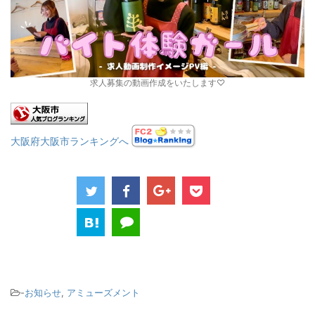
求人募集の動画作成をいたします♡
大阪府大阪市ランキングへ
-
お知らせ
,
アミューズメント