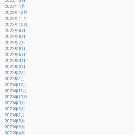
2023年2月
2023年1月
2022年12月
2022年11月
2022年10月
2022年9月
2022年8月
2022年7月
2022年6月
2022年5月
2022年4月
2022年3月
2022年2月
2022年1月
2021年12月
2021年11月
2021年10月
2021年9月
2021年8月
2021年7月
2021年6月
2021年5月
2021年4月