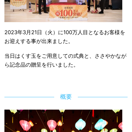
2023年3月21日（火）に100万人目となるお客様を
お迎えする事が出来ました。
当日はくす玉をご用意しての式典と、ささやかなが
ら記念品の贈呈を行いました。
概要