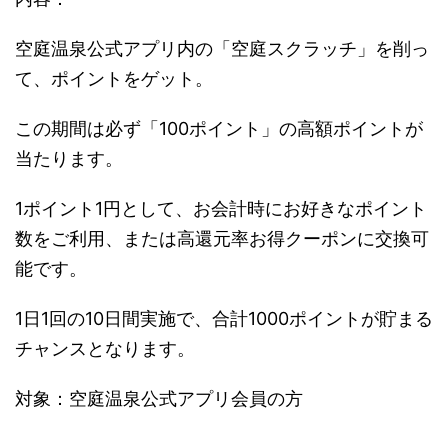
空庭温泉公式アプリ内の「空庭スクラッチ」を削っ
て、ポイントをゲット。
この期間は必ず「100ポイント」の高額ポイントが
当たります。
1ポイント1円として、お会計時にお好きなポイント
数をご利用、または高還元率お得クーポンに交換可
能です。
1日1回の10日間実施で、合計1000ポイントが貯まる
チャンスとなります。
対象：空庭温泉公式アプリ会員の方