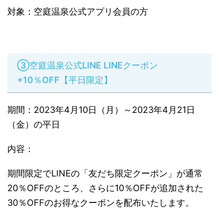
対象：空庭温泉公式アプリ会員の方
③空庭温泉公式LINE LINEクーポン
+10％OFF【平日限定】
期間：2023年4月10日（月）～2023年4月21日
（金）の平日
内容：
期間限定でLINEの「友だち限定クーポン」が通常
20％OFFのところ、さらに10％OFFが追加された
30％OFFのお得なクーポンを配布いたします。