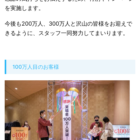
を実施します。
今後も200万人、300万人と沢山の皆様をお迎えで
きるように、スタッフ一同努力してまいります。
100万人目のお客様