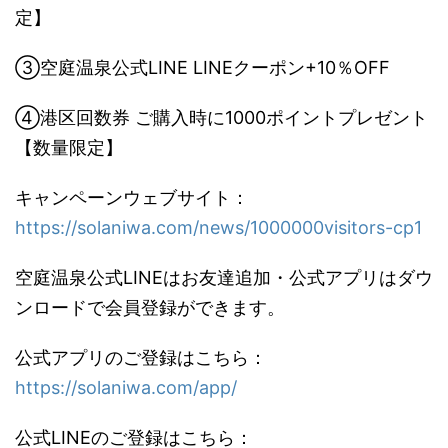
定】
③空庭温泉公式LINE LINEクーポン+10％OFF
④港区回数券 ご購入時に1000ポイントプレゼント
【数量限定】
キャンペーンウェブサイト：
https://solaniwa.com/news/1000000visitors-cp1
空庭温泉公式LINEはお友達追加・公式アプリはダウ
ンロードで会員登録ができます。
公式アプリのご登録はこちら：
https://solaniwa.com/app/
公式LINEのご登録はこちら：