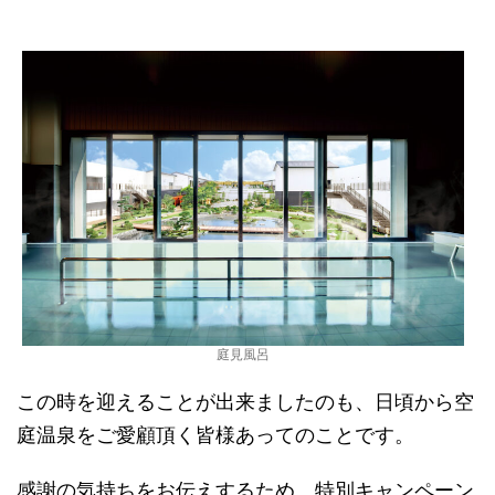
庭見風呂
この時を迎えることが出来ましたのも、日頃から空
庭温泉をご愛顧頂く皆様あってのことです。
感謝の気持ちをお伝えするため、特別キャンペーン