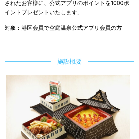
されたお客様に、公式アプリのポイントを1000ポ
イントプレゼントいたします。
対象：港区会員で空庭温泉公式アプリ会員の方
施設概要