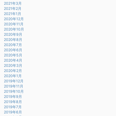
2021年3月
2021年2月
2021年1月
2020年12月
2020年11月
2020年10月
2020年9月
2020年8月
2020年7月
2020年6月
2020年5月
2020年4月
2020年3月
2020年2月
2020年1月
2019年12月
2019年11月
2019年10月
2019年9月
2019年8月
2019年7月
2019年6月