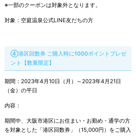
※一部のクーポンは対象外となります。
対象：空庭温泉公式LINE友だちの方
④港区回数券 ご購入時に1000ポイントプレゼ
ント【数量限定】
期間：2023年4月10日（月）～2023年4月21日
（金）の平日
内容：
期間中、大阪市港区にお住まい・お勤め・通学の方
を対象とした「港区回数券」（15,000円）をご購入