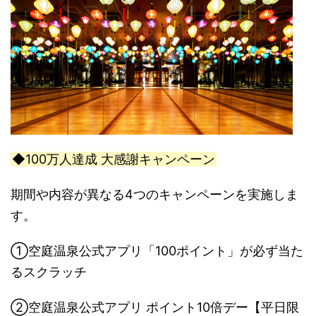
◆100万人達成 大感謝キャンペーン
期間や内容が異なる4つのキャンペーンを実施しま
す。
①空庭温泉公式アプリ「100ポイント」が必ず当た
るスクラッチ
②空庭温泉公式アプリ ポイント10倍デー【平日限