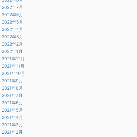
2022年7月
2022年6月
2022年5月
2022年4月
2022年3月
2022年2月
2022年1月
2021年12月
2021年11月
2021年10月
2021年9月
2021年8月
2021年7月
2021年6月
2021年5月
2021年4月
2021年3月
2021年2月