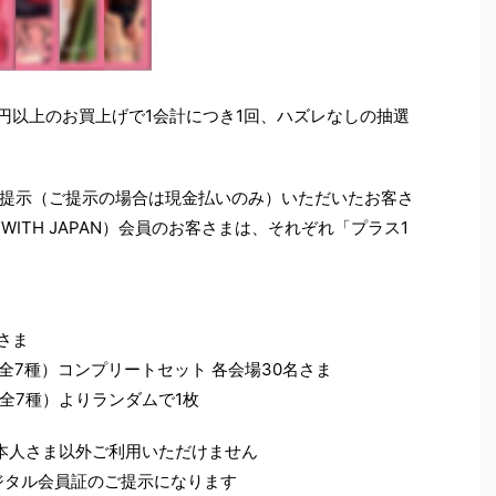
000円以上のお買上げで1会計につき1回、ハズレなしの抽選
提示（ご提示の場合は現金払いのみ）いただいたお客さ
WITH JAPAN）会員のお客さまは、それぞれ「プラス1
さま
（全7種）コンプリートセット 各会場30名さま
（全7種）よりランダムで1枚
本人さま以外ご利用いただけません
はデジタル会員証のご提示になります