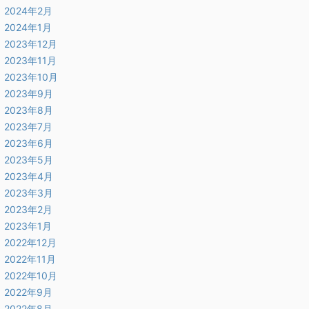
2024年2月
2024年1月
2023年12月
2023年11月
2023年10月
2023年9月
2023年8月
2023年7月
2023年6月
2023年5月
2023年4月
2023年3月
2023年2月
2023年1月
2022年12月
2022年11月
2022年10月
2022年9月
2022年8月