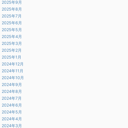
2025年9月
2025年8月
2025年7月
2025年6月
2025年5月
2025年4月
2025年3月
2025年2月
2025年1月
2024年12月
2024年11月
2024年10月
2024年9月
2024年8月
2024年7月
2024年6月
2024年5月
2024年4月
2024年3月