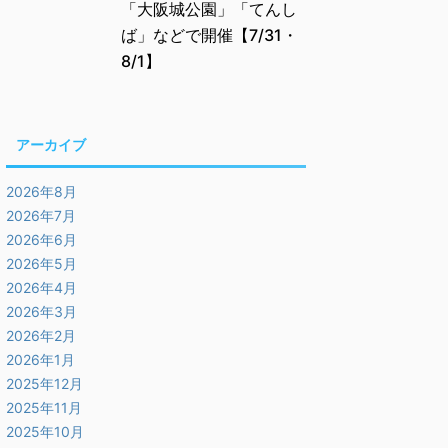
「大阪城公園」「てんし
ば」などで開催【7/31・
8/1】
アーカイブ
2026年8月
2026年7月
2026年6月
2026年5月
2026年4月
2026年3月
2026年2月
2026年1月
2025年12月
2025年11月
2025年10月