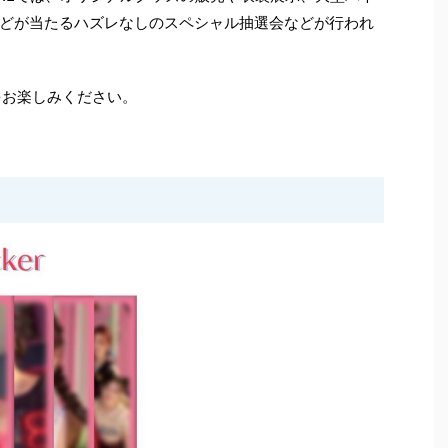
どが当たるハズレなしのスペシャル抽選会などが行われ
をお楽しみください。