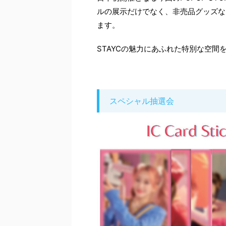
ルの展示だけでなく、非売品グッズな
ます。
STAYCの魅力にあふれた特別な空間
スペシャル抽選会