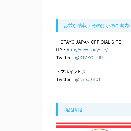
お並び情報・そのほかのご案内
・STAYC JAPAN OFFICIAL SITE
HP：
http://www.stayc.jp/
Twitter：
@STAYC＿JP
・マルイノKポ
Twitter：
@choa_0101
商品情報