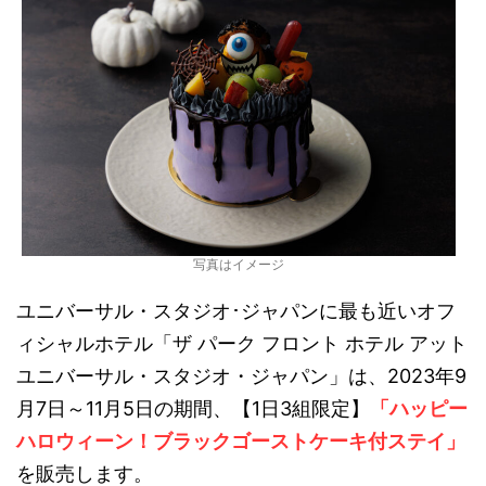
写真はイメージ
ユニバーサル・スタジオ･ジャパンに最も近いオフ
ィシャルホテル「ザ パーク フロント ホテル アット
ユニバーサル・スタジオ・ジャパン」は、2023年9
月7日～11月5日の期間、【1日3組限定】
「ハッピー
ハロウィーン！ブラックゴーストケーキ付ステイ」
を販売します。