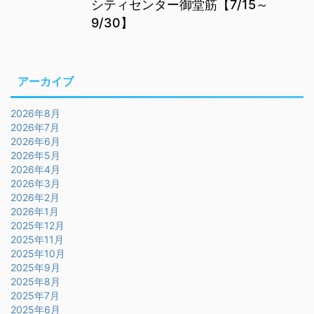
シティセンター御堂筋【7/15～
9/30】
アーカイブ
2026年8月
2026年7月
2026年6月
2026年5月
2026年4月
2026年3月
2026年2月
2026年1月
2025年12月
2025年11月
2025年10月
2025年9月
2025年8月
2025年7月
2025年6月