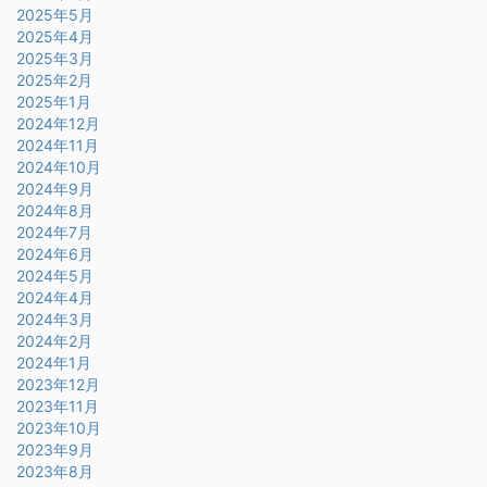
2025年5月
2025年4月
2025年3月
2025年2月
2025年1月
2024年12月
2024年11月
2024年10月
2024年9月
2024年8月
2024年7月
2024年6月
2024年5月
2024年4月
2024年3月
2024年2月
2024年1月
2023年12月
2023年11月
2023年10月
2023年9月
2023年8月