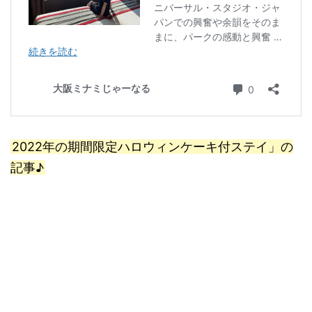
2022年の期間限定ハロウィンケーキ付ステイ」の
記事♪