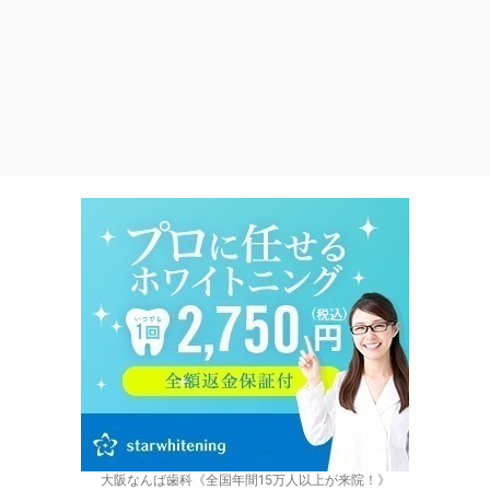
大阪なんば歯科《全国年間15万人以上が来院！》