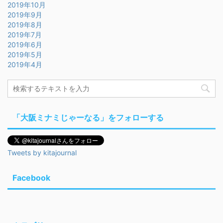
2019年10月
2019年9月
2019年8月
2019年7月
2019年6月
2019年5月
2019年4月
「大阪ミナミじゃーなる」をフォローする
Tweets by kitajournal
Facebook