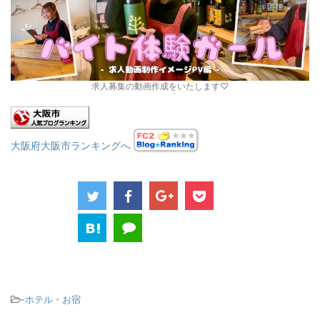
求人募集の動画作成をいたします♡
大阪府大阪市ランキングへ
-
ホテル・お宿