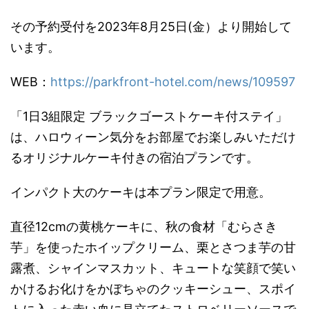
その予約受付を2023年8月25日(金）より開始して
います。
WEB：
https://parkfront-hotel.com/news/109597
「1日3組限定 ブラックゴーストケーキ付ステイ」
は、ハロウィーン気分をお部屋でお楽しみいただけ
るオリジナルケーキ付きの宿泊プランです。
インパクト大のケーキは本プラン限定で用意。
直径12cmの黄桃ケーキに、秋の食材「むらさき
芋」を使ったホイップクリーム、栗とさつま芋の甘
露煮、シャインマスカット、キュートな笑顔で笑い
かけるお化けをかぼちゃのクッキーシュー、スポイ