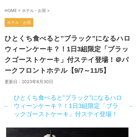
HOME
>
ホテル・お宿
>
ホテル・お宿
ひとくち食べると‟ブラック”になるハロ
ウィーンケーキ？！1日3組限定「ブラッ
クゴーストケーキ」付ステイ登場！＠パ
ークフロントホテル【9/7～11/5】
更新日：
2023年8月30日
ひとくち食べると‟ブラック”になるハロ
ウィーンケーキ？！1日3組限定「ブラ
ックゴーストケーキ」付ステイ登場！