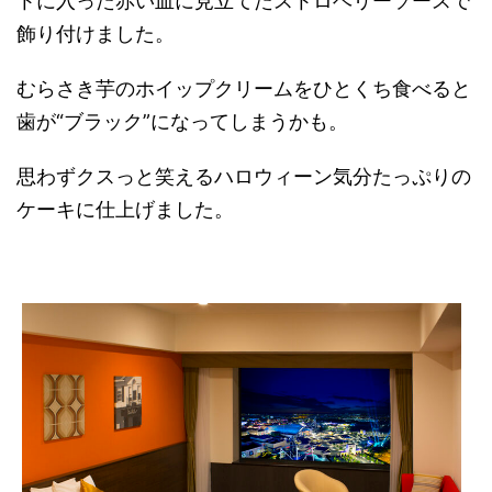
トに入った赤い血に見立てたストロベリーソースで
飾り付けました。
むらさき芋のホイップクリームをひとくち食べると
歯が“ブラック”になってしまうかも。
思わずクスっと笑えるハロウィーン気分たっぷりの
ケーキに仕上げました。