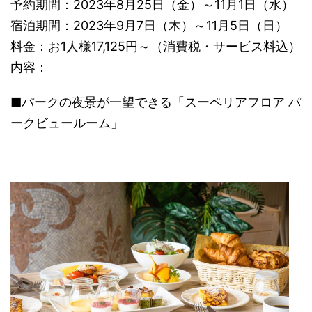
予約期間：2023年8月25日（金）～11月1日（水）
宿泊期間：2023年9月7日（木）～11月5日（日）
料金：お1人様17,125円～（消費税・サービス料込）
内容：
■パークの夜景が一望できる「スーペリアフロア パ
ークビュールーム」