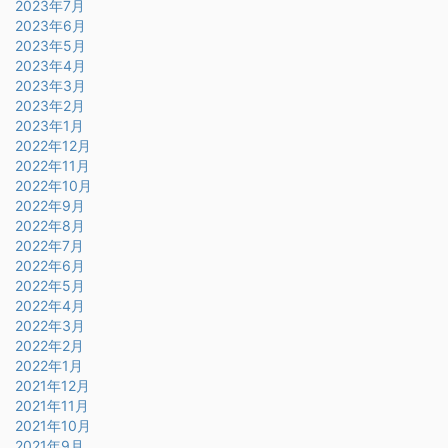
2023年7月
2023年6月
2023年5月
2023年4月
2023年3月
2023年2月
2023年1月
2022年12月
2022年11月
2022年10月
2022年9月
2022年8月
2022年7月
2022年6月
2022年5月
2022年4月
2022年3月
2022年2月
2022年1月
2021年12月
2021年11月
2021年10月
2021年9月