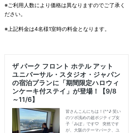
※ご利用人数により価格は異なりますのでご了承く
ださい。
※上記料金は4名様1室時の料金となります。