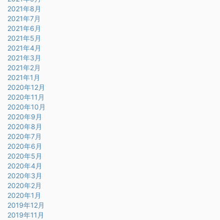
2021年8月
2021年7月
2021年6月
2021年5月
2021年4月
2021年3月
2021年2月
2021年1月
2020年12月
2020年11月
2020年10月
2020年9月
2020年8月
2020年7月
2020年6月
2020年5月
2020年4月
2020年3月
2020年2月
2020年1月
2019年12月
2019年11月