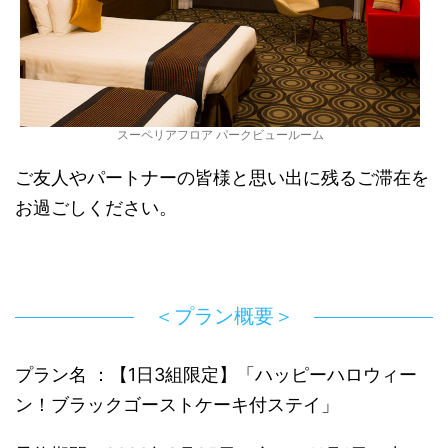
スーペリアフロア パークビュールーム
ご友人やパートナーの皆様と思い出に残るご滞在を
お過ごしください。
＜プラン概要＞
プラン名 ：【1日3組限定】「ハッピーハロウィー
ン！ブラックゴーストケーキ付ステイ」