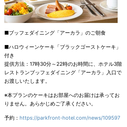
■ブッフェダイニング「アーカラ」のご朝食
■ハロウィーンケーキ「ブラックゴーストケーキ」
付き
提供方法：17時30分～22時のお時間に、ホテル3階
レストランブッフェダイニング「アーカラ」入口で
お渡しいたします。
※本プランのケーキはお部屋へのお届けは承ってお
りません。あらかじめご了承ください。
予約：
https://parkfront-hotel.com/news/109597