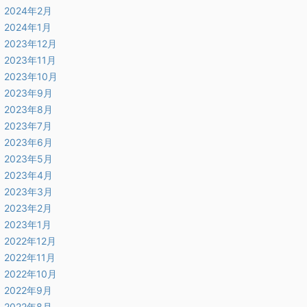
2024年2月
2024年1月
2023年12月
2023年11月
2023年10月
2023年9月
2023年8月
2023年7月
2023年6月
2023年5月
2023年4月
2023年3月
2023年2月
2023年1月
2022年12月
2022年11月
2022年10月
2022年9月
2022年8月