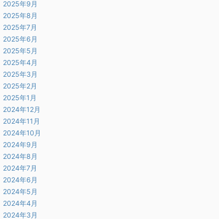
2025年9月
2025年8月
2025年7月
2025年6月
2025年5月
2025年4月
2025年3月
2025年2月
2025年1月
2024年12月
2024年11月
2024年10月
2024年9月
2024年8月
2024年7月
2024年6月
2024年5月
2024年4月
2024年3月