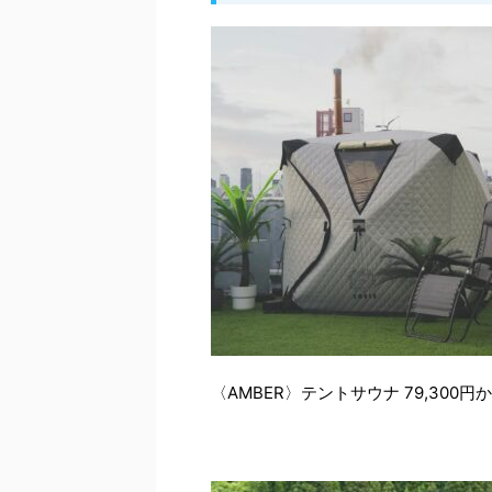
〈AMBER〉テントサウナ 79,300円