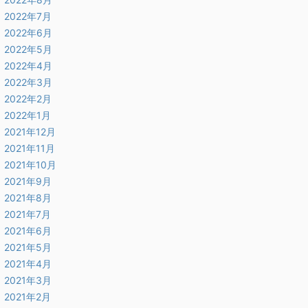
2022年7月
2022年6月
2022年5月
2022年4月
2022年3月
2022年2月
2022年1月
2021年12月
2021年11月
2021年10月
2021年9月
2021年8月
2021年7月
2021年6月
2021年5月
2021年4月
2021年3月
2021年2月