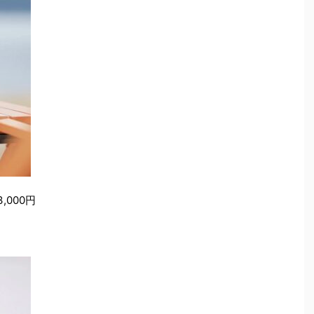
,000円