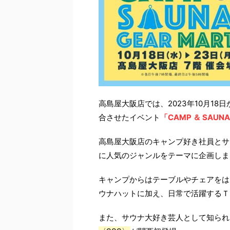
高島屋大阪店では、2023年10月18
合させたイベント
「CAMP ＆ SAUNA
高島屋大阪店のキャンプ好き社員とサ
に人気のジャンルをテーマに企画しま
キャンプからはテーブルやチェアをは
ウナハットに加え、日常で活躍するＴ
また、サウナ大好き芸人として知られ