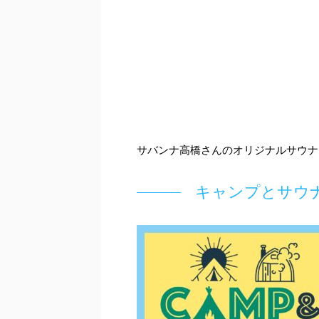
サバンナ高橋さんのオリジナルサウナ
キャンプとサウ