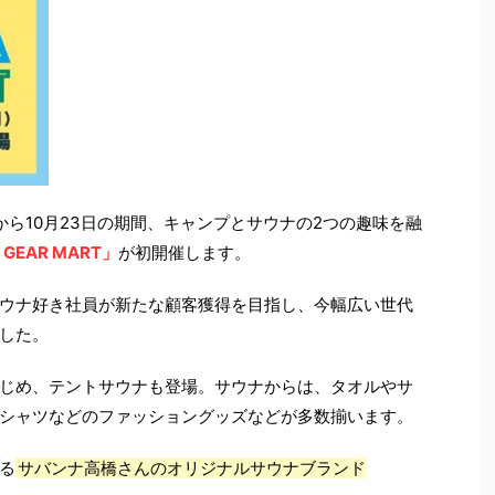
日から10月23日の期間、キャンプとサウナの2つの趣味を融
 GEAR MART」
が初開催します。
ウナ好き社員が新たな顧客獲得を目指し、今幅広い世代
した。
じめ、テントサウナも登場。サウナからは、タオルやサ
シャツなどのファッショングッズなどが多数揃います。
る
サバンナ高橋さんのオリジナルサウナブランド