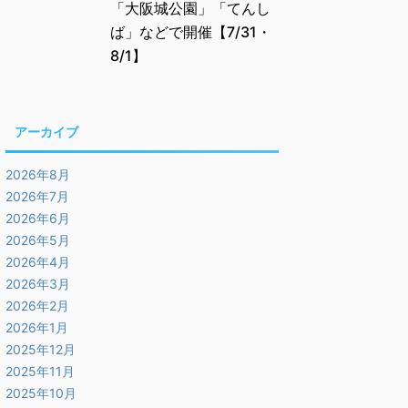
「大阪城公園」「てんし
ば」などで開催【7/31・
8/1】
アーカイブ
2026年8月
2026年7月
2026年6月
2026年5月
2026年4月
2026年3月
2026年2月
2026年1月
2025年12月
2025年11月
2025年10月