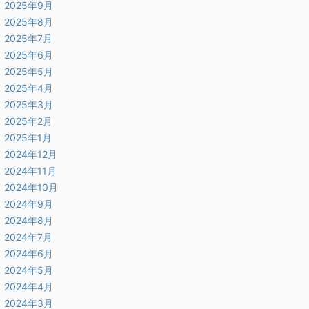
2025年9月
2025年8月
2025年7月
2025年6月
2025年5月
2025年4月
2025年3月
2025年2月
2025年1月
2024年12月
2024年11月
2024年10月
2024年9月
2024年8月
2024年7月
2024年6月
2024年5月
2024年4月
2024年3月