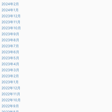
2024年2月
2024年1月
2023年12月
2023年11月
2023年10月
2023年9月
2023年8月
2023年7月
2023年6月
2023年5月
2023年4月
2023年3月
2023年2月
2023年1月
2022年12月
2022年11月
2022年10月
2022年9月
2022年8月