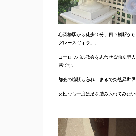
心斎橋駅から徒歩10分、四ツ橋駅か
グレースヴィラ」。
ヨーロッパの教会を思わせる独立型大
感です。
都会の喧騒も忘れ、まるで突然異世界に
女性なら一度は足を踏み入れてみたい