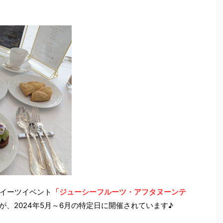
イーツイベント
「ジューシーフルーツ・アフタヌーンテ
が、2024年5月～6月の特定日に開催されています♪