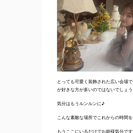
とっても可愛く装飾された広い会場で
が好きな方が多いのではないでしょうか(
気分はもうルンルンに♪
こんな素敵な場所でこれからの時間を
もうここにいるだけでお姫様気分です