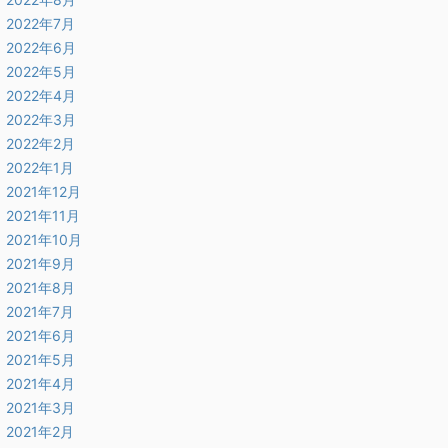
2022年7月
2022年6月
2022年5月
2022年4月
2022年3月
2022年2月
2022年1月
2021年12月
2021年11月
2021年10月
2021年9月
2021年8月
2021年7月
2021年6月
2021年5月
2021年4月
2021年3月
2021年2月