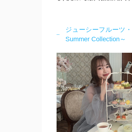
ジューシーフルーツ・ア
Summer Collection～