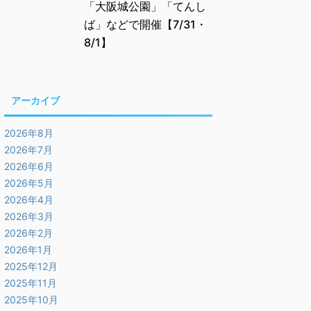
「大阪城公園」「てんし
ば」などで開催【7/31・
8/1】
アーカイブ
2026年8月
2026年7月
2026年6月
2026年5月
2026年4月
2026年3月
2026年2月
2026年1月
2025年12月
2025年11月
2025年10月