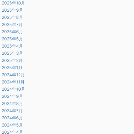
2025年10月
2025年9月
2025年8月
2025年7月
2025年6月
2025年5月
2025年4月
2025年3月
2025年2月
2025年1月
2024年12月
2024年11月
2024年10月
2024年9月
2024年8月
2024年7月
2024年6月
2024年5月
2024年4月