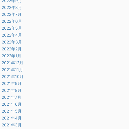
2022年9月
2022年8月
2022年7月
2022年6月
2022年5月
2022年4月
2022年3月
2022年2月
2022年1月
2021年12月
2021年11月
2021年10月
2021年9月
2021年8月
2021年7月
2021年6月
2021年5月
2021年4月
2021年3月