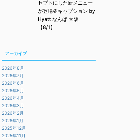
セプトにした新メニュー
が登場＠キャプション by
Hyatt なんば 大阪
【8/1】
アーカイブ
2026年8月
2026年7月
2026年6月
2026年5月
2026年4月
2026年3月
2026年2月
2026年1月
2025年12月
2025年11月