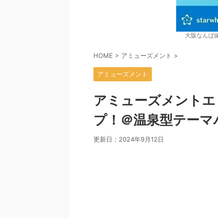
大阪なんば
HOME
>
アミューズメント
>
アミューズメント
アミューズメントエ
プ！＠温泉型テーマパ
更新日：
2024年9月12日