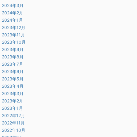
2024年3月
2024年2月
2024年1月
2023年12月
2023年11月
2023年10月
2023年9月
2023年8月
2023年7月
2023年6月
2023年5月
2023年4月
2023年3月
2023年2月
2023年1月
2022年12月
2022年11月
2022年10月