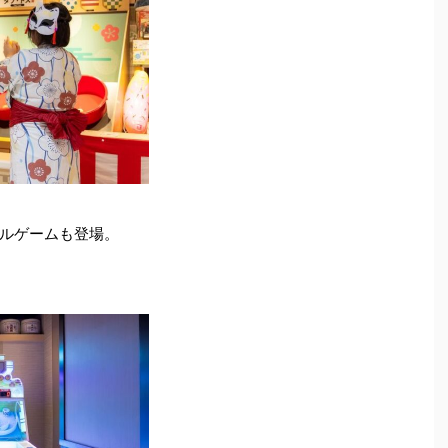
ルゲームも登場。