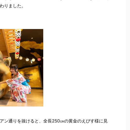
わりました。
アン通りを抜けると、全長250㎝の黄金のえびす様に見