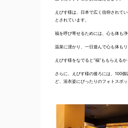
えびす様は、日本で広く信仰されてい
とされています。
福を呼び寄せるためには、心も体も浄
温泉に浸かり、一日遊んで心も体もリ
えびす様をなでると“福”ももらえるか
さらに、えびす様の後ろには、100
ど、浴衣姿にぴったりのフォトスポッ