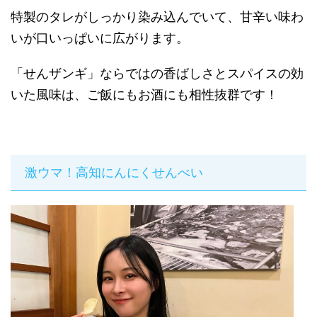
特製のタレがしっかり染み込んでいて、甘辛い味わ
いが口いっぱいに広がります。
「せんザンギ」ならではの香ばしさとスパイスの効
いた風味は、ご飯にもお酒にも相性抜群です！
激ウマ！高知にんにくせんべい