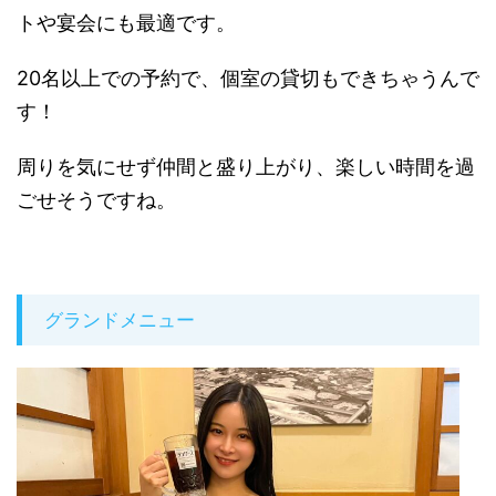
トや宴会にも最適です。
20名以上での予約で、個室の貸切もできちゃうんで
す！
周りを気にせず仲間と盛り上がり、楽しい時間を過
ごせそうですね。
グランドメニュー