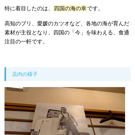
特に着目したのは、
四国の海の幸
です。
高知のブリ、愛媛のカツオなど、各地の海が育んだ
素材が主役となり、四国の「今」を味わえる、食通
注目の一軒です。
店内の様子