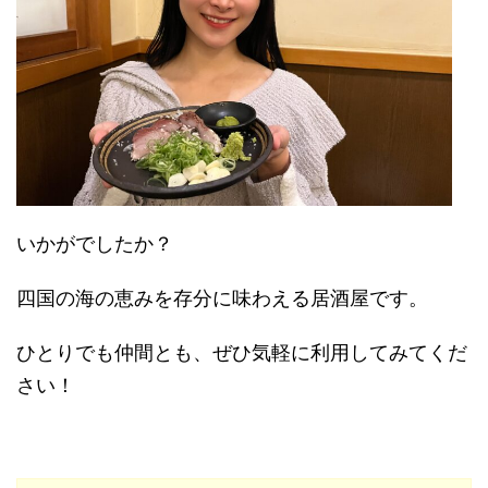
いかがでしたか？
四国の海の恵みを存分に味わえる居酒屋です。
ひとりでも仲間とも、ぜひ気軽に利用してみてくだ
さい！