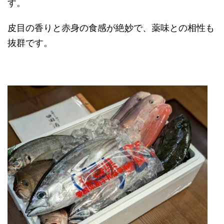
す。
皮目の香りと赤身の食感が絶妙で、薬味との相性も
抜群です。