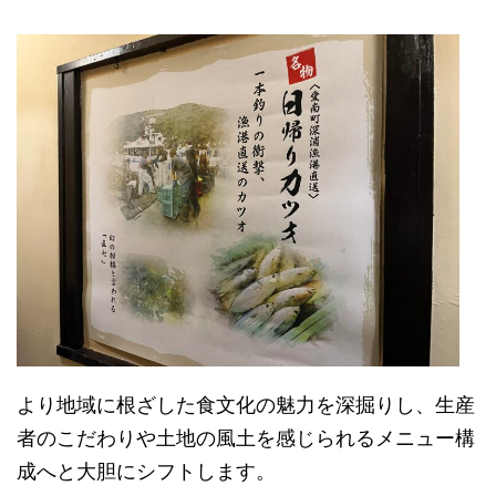
より地域に根ざした食文化の魅力を深掘りし、生産
者のこだわりや土地の風土を感じられるメニュー構
成へと大胆にシフトします。