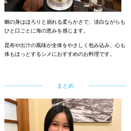
鯛の身はほろりと崩れる柔らかさで、淡白ながらも
ひと口ごとに海の恵みを感じます。
昆布や出汁の風味が全体をやさしく包み込み、心も
体もほっとするシメにおすすめのお料理です。
まとめ