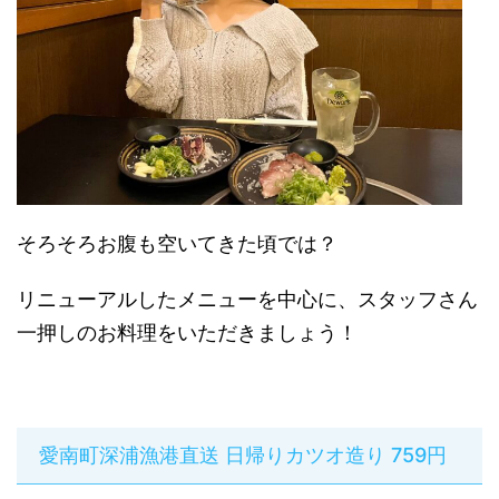
そろそろお腹も空いてきた頃では？
リニューアルしたメニューを中心に、スタッフさん
一押しのお料理をいただきましょう！
愛南町深浦漁港直送 日帰りカツオ造り 759円