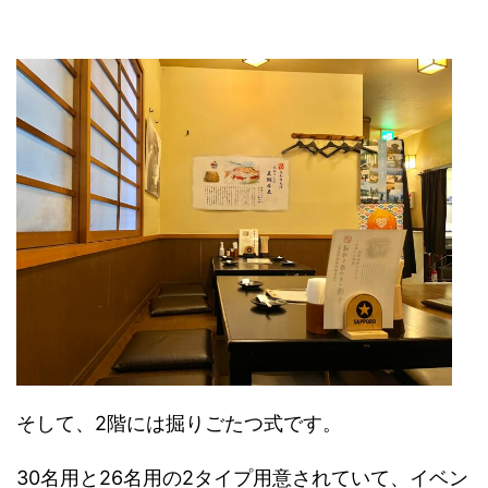
そして、2階には掘りごたつ式です。
30名用と26名用の2タイプ用意されていて、イベン