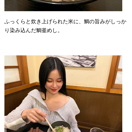
ふっくらと炊き上げられた米に、鯛の旨みがしっか
り染み込んだ鯛釜めし。