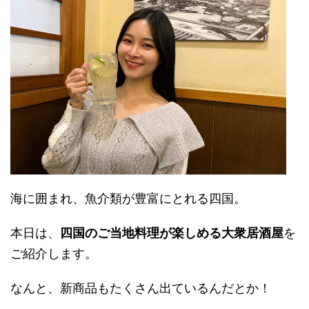
海に囲まれ、魚介類が豊富にとれる四国。
本日は、
四国のご当地料理が楽しめる大衆居酒屋
を
ご紹介します。
なんと、新商品もたくさん出ているんだとか！