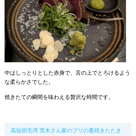
中はしっとりとした赤身で、舌の上でとろけるよう
な柔らかさでした。
焼きたての瞬間を味わえる贅沢な時間です。
高知宿毛湾 荒木さん家のブリの藁焼きたたき