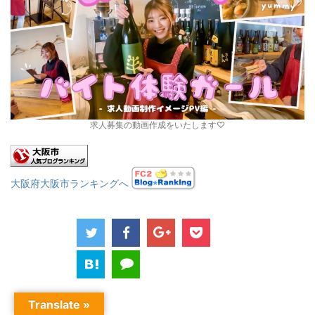
求人募集の動画作成をいたします♡
大阪府大阪市ランキングへ
Translate »