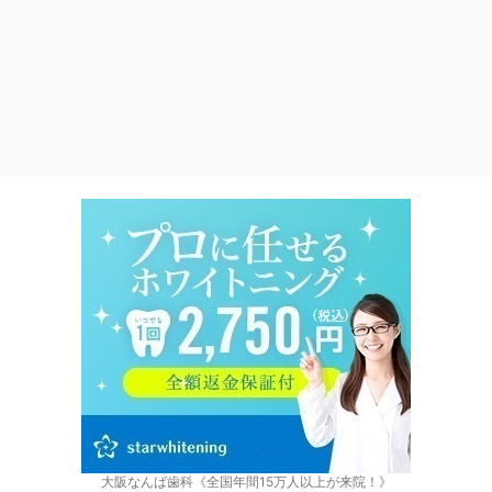
大阪なんば歯科《全国年間15万人以上が来院！》