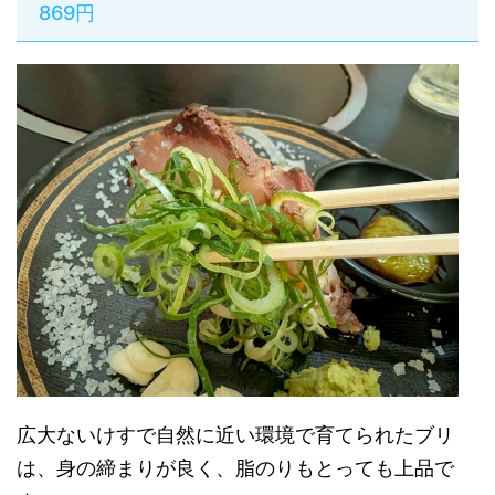
869円
広大ないけすで自然に近い環境で育てられたブリ
は、身の締まりが良く、脂のりもとっても上品で