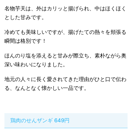
名物芋天は、外はカリッと揚げられ、中はほくほく
とした甘みです。
冷めても美味しいですが、揚げたての熱々を頬張る
瞬間は格別です！
ほんのり塩を添えると甘みが際立ち、素朴ながら奥
深い味わいになりました。
地元の人々に長く愛されてきた理由がひと口で伝わ
る、なんとなく懐かしい一品です。
鶏肉のせんザンギ 649円