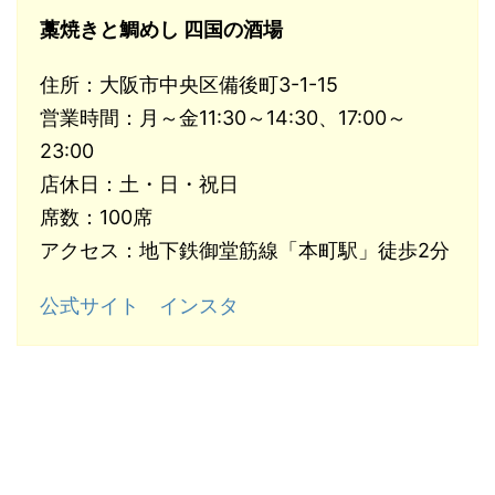
藁焼きと鯛めし 四国の酒場
住所：大阪市中央区備後町3-1-15
営業時間：月～金11:30～14:30、17:00～
23:00
店休日：土・日・祝日
席数：100席
アクセス：地下鉄御堂筋線「本町駅」徒歩2分
公式サイト
インスタ