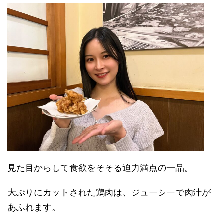
見た目からして食欲をそそる迫力満点の一品。
大ぶりにカットされた鶏肉は、ジューシーで肉汁が
あふれます。