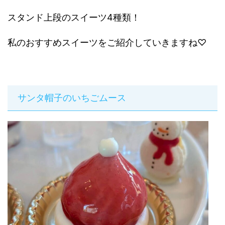
スタンド上段のスイーツ4種類！
私のおすすめスイーツをご紹介していきますね♡
サンタ帽子のいちごムース