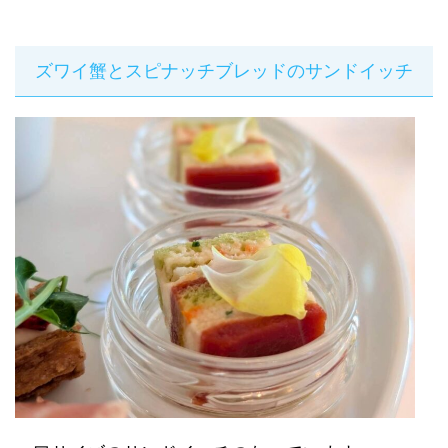
ズワイ蟹とスピナッチブレッドのサンドイッチ