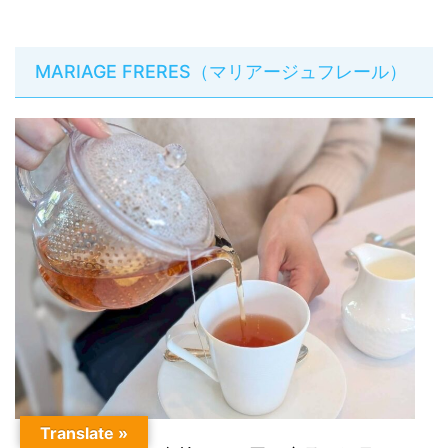
MARIAGE FRERES（マリアージュフレール）
Translate »