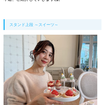
スタンド上段 ～スイーツ～