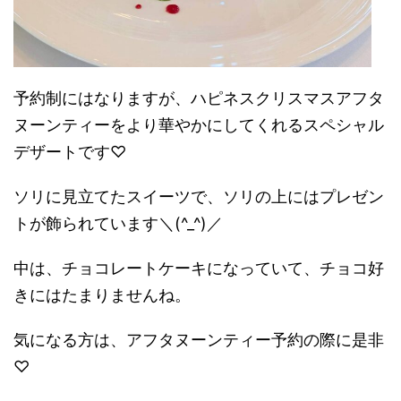
予約制にはなりますが、ハピネスクリスマスアフタ
ヌーンティーをより華やかにしてくれるスペシャル
デザートです♡
ソリに見立てたスイーツで、ソリの上にはプレゼン
トが飾られています＼(^_^)／
中は、チョコレートケーキになっていて、チョコ好
きにはたまりませんね。
気になる方は、アフタヌーンティー予約の際に是非
♡