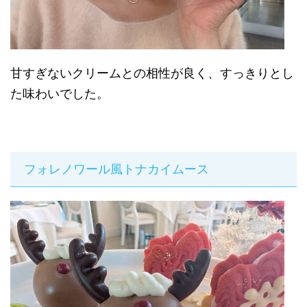
甘すぎないクリームとの相性が良く、すっきりとし
た味わいでした。
フォレノワール風トナカイムース