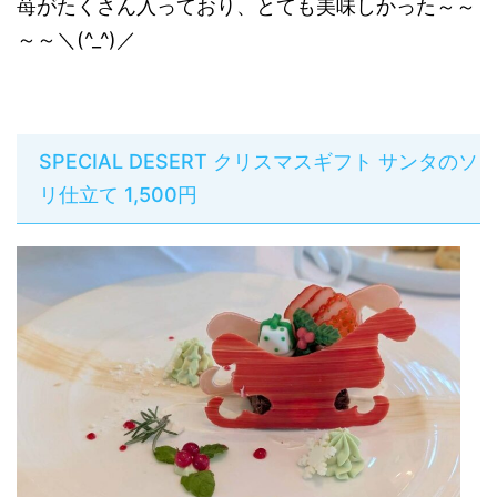
苺がたくさん入っており、とても美味しかった～～
～～＼(^_^)／
SPECIAL DESERT クリスマスギフト サンタのソ
リ仕立て 1,500円