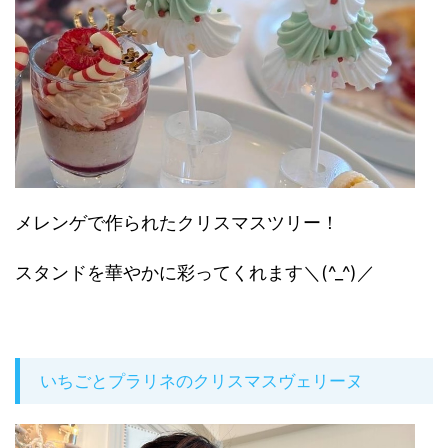
メレンゲで作られたクリスマスツリー！
スタンドを華やかに彩ってくれます＼(^_^)／
いちごとプラリネのクリスマスヴェリーヌ