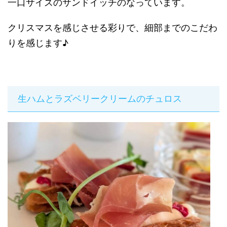
一口サイズのサンドイッチのなっています。
クリスマスを感じさせる彩りで、細部までのこだわ
りを感じます♪
生ハムとラズベリークリームのチュロス