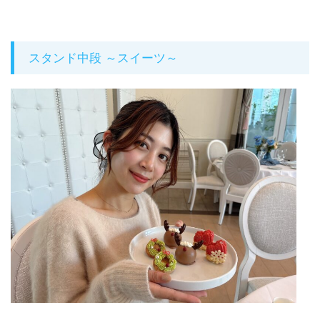
スタンド中段 ～スイーツ～