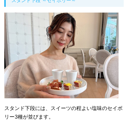
スタンド下段 ～セイボリー～
スタンド下段には、スイーツの程よい塩味のセイボ
リー3種が並びます。