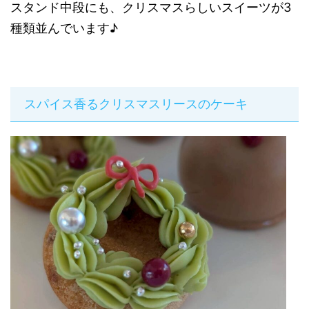
スタンド中段にも、クリスマスらしいスイーツが3
種類並んでいます♪
スパイス香るクリスマスリースのケーキ