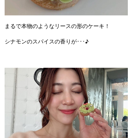
まるで本物のようなリースの形のケーキ！
シナモンのスパイスの香りが･･･♪