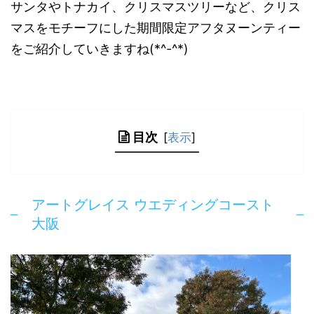
サンタやトナカイ、クリスマスツリーなど、クリス
マスをモチーフにした期間限定アフタヌーンティー
をご紹介していきますね(*^-^*)
目次
[
表示
]
アートグレイス ウエディングコースト
大阪