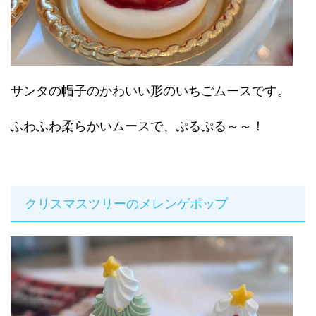
サンタの帽子のかわいい形のいちごムースです。
ふわふわ柔らかいムースで、ぷるぷる～～！
クリスマスツリーのメレンゲポップ