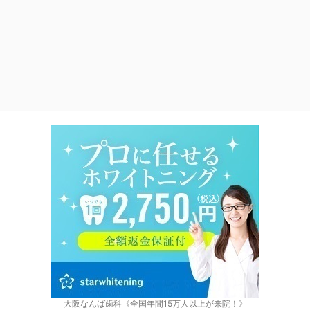
大阪なんば歯科《全国年間15万人以上が来院！》