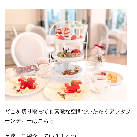
どこを切り取っても素敵な空間でいただくアフタヌ
ーンティーはこちら！
早速、ご紹介していきますね。