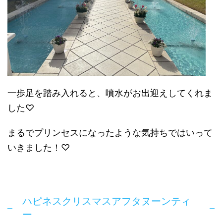
一歩足を踏み入れると、噴水がお出迎えしてくれま
した♡
まるでプリンセスになったような気持ちではいって
いきました！♡
ハピネスクリスマスアフタヌーンティ
ー