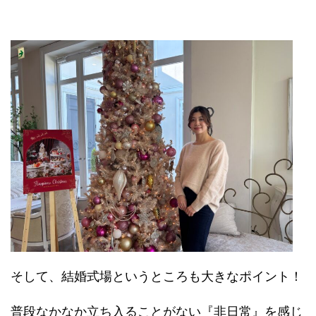
そして、結婚式場というところも大きなポイント！
普段なかなか立ち入ることがない『非日常』を感じ