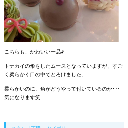
こちらも、かわいい一品♪
トナカイの形をしたムースとなっていますが、すご
く柔らかく口の中でとろけました。
柔らかいのに、角がどうやって付いているのか･･･
気になります笑