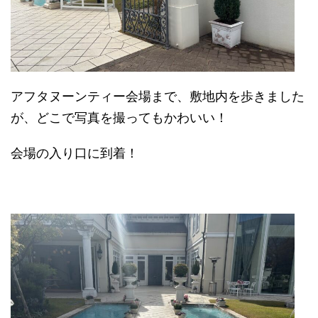
アフタヌーンティー会場まで、敷地内を歩きました
が、どこで写真を撮ってもかわいい！
会場の入り口に到着！