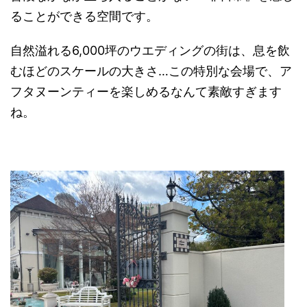
ることができる空間です。
自然溢れる6,000坪のウエディングの街は、息を飲
むほどのスケールの大きさ…この特別な会場で、ア
フタヌーンティーを楽しめるなんて素敵すぎます
ね。