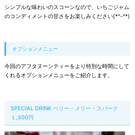
シンプルな味わいのスコーンなので、いちごジャム
のコンディメントの甘さをお楽しみください(*^-^*)
オプションメニュー
今回のアフタヌーンティーをより特別な時間にして
くれるオプションメニューをご紹介します。
SPECIAL DRINK ベリー・メリー・スパーク
１,300円