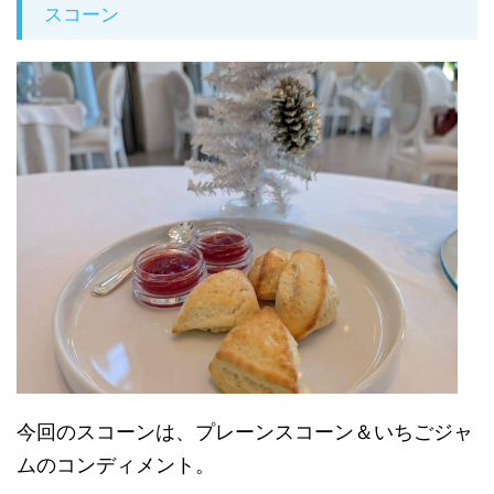
スコーン
今回のスコーンは、プレーンスコーン＆いちごジャ
ムのコンディメント。