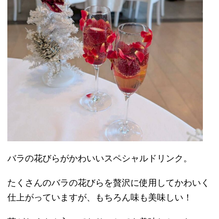
バラの花びらがかわいいスペシャルドリンク。
たくさんのバラの花びらを贅沢に使用してかわいく
仕上がっていますが、もちろん味も美味しい！