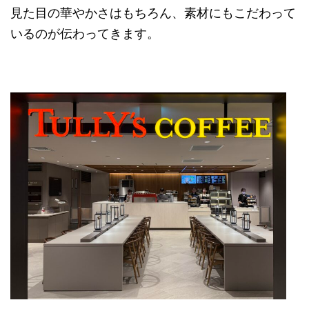
見た目の華やかさはもちろん、素材にもこだわって
いるのが伝わってきます。