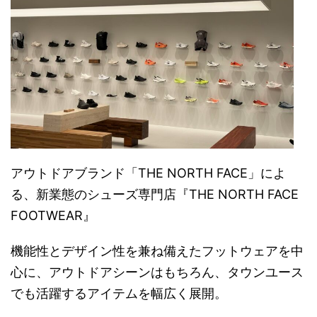
アウトドアブランド「THE NORTH FACE」によ
る、新業態のシューズ専門店『THE NORTH FACE
FOOTWEAR』
機能性とデザイン性を兼ね備えたフットウェアを中
心に、アウトドアシーンはもちろん、タウンユース
でも活躍するアイテムを幅広く展開。