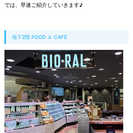
では、
早速ご紹介していきます♪
地下2階 FOOD ＆ CAFE