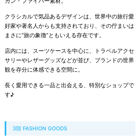
カン・ファイバー素材。
クラシカルで気品あるデザインは、世界中の旅行愛
好家や著名人からも支持されており、その佇まいは
まさに“旅の象徴”ともいえる存在です。
店内には、スーツケースを中心に、トラベルアクセ
サリーやレザーグッズなどが並び、ブランドの世界
観を存分に体感できる空間に。
長く愛用できる一品と出会える、特別なショップで
す♪
3階 FASHION GOODS