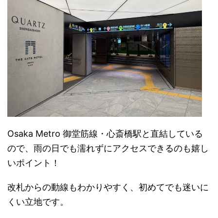
Osaka Metro 御堂筋線・心斎橋駅と直結している
ので、雨の日でも濡れずにアクセスできるのも嬉し
いポイント！
改札からの動線もわかりやすく、初めてでも迷いに
くい立地です。