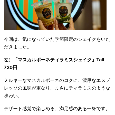
今回は、気になっていた季節限定のシェイクをいた
だきました。
左）
「マスカルポーネティラミスシェイク」Tall
720円
ミルキーなマスカルポーネのコクに、濃厚なエスプ
レッソの風味が重なり、まさにティラミスのような
味わい。
デザート感覚で楽しめる、満足感のある一杯です。