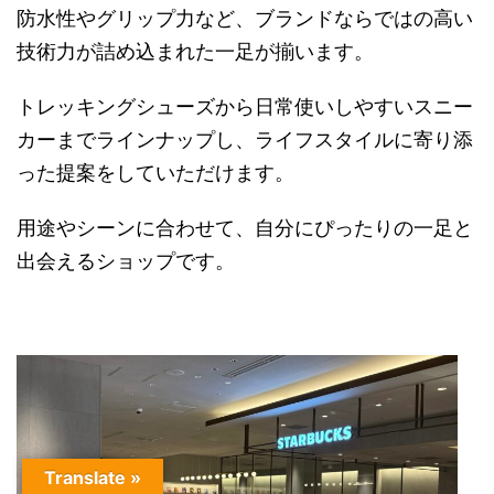
防水性やグリップ力など、ブランドならではの高い
技術力が詰め込まれた一足が揃います。
トレッキングシューズから日常使いしやすいスニー
カーまでラインナップし、ライフスタイルに寄り添
った提案をしていただけます。
用途やシーンに合わせて、自分にぴったりの一足と
出会えるショップです。
Translate »