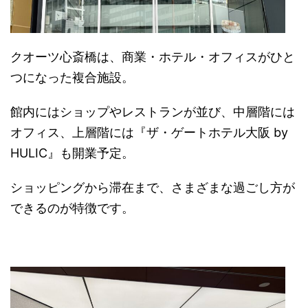
クオーツ心斎橋は、商業・ホテル・オフィスがひと
つになった複合施設。
館内にはショップやレストランが並び、
中層階には
オフィス、
上層階には『ザ・ゲートホテル大阪 by
HULIC』
も開業予定。
ショッピングから滞在まで、さまざまな過ごし方が
できるのが特徴です。