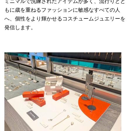
ミニマルで洗練されたアイテムが多く、流行りとと
もに歳を重ねるファッションに敏感なすべての人
へ、個性をより輝かせるコスチュームジュエリーを
発信します。