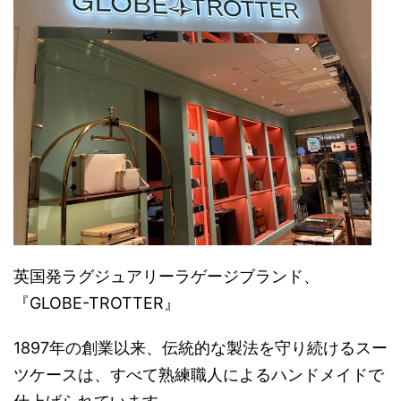
英国発ラグジュアリーラゲージブランド、
『GLOBE-TROTTER』
1897年の創業以来、伝統的な製法を守り続けるスー
ツケースは、すべて熟練職人によるハンドメイドで