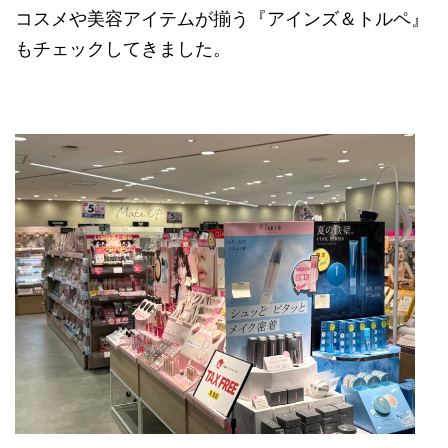
コスメや美容アイテムが揃う『アインズ＆トルペ』
もチェックしてきました。