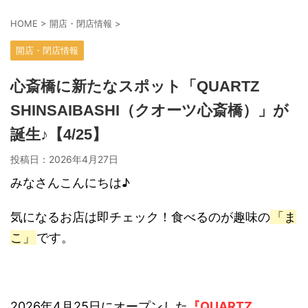
HOME
>
開店・閉店情報
>
開店・閉店情報
心斎橋に新たなスポット「QUARTZ
SHINSAIBASHI（クオーツ心斎橋）」が
誕生♪【4/25】
投稿日：
2026年4月27日
みなさんこんにちは♪
気になるお店は即チェック！食べるのが趣味の
「ま
こ」
です。
2026年4月25日にオープンした
『QUARTZ