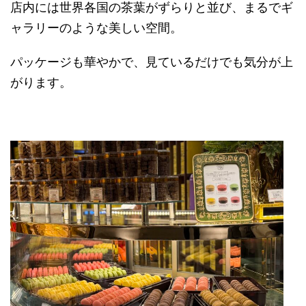
店内には世界各国の茶葉がずらりと並び、まるでギ
ャラリーのような美しい空間。
パッケージも華やかで、見ているだけでも気分が上
がります。