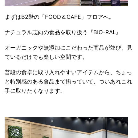
まずはB2階の「FOOD＆CAFE」フロアへ。
ナチュラル志向の食品を取り扱う『
BIO-RAL』
オーガニックや無添加にこだわった商品が並び、見
ているだけでも楽しい空間です。
普段の食卓に取り入れやすいアイテムから、ちょっ
と特別感のある食品まで揃っていて、ついあれこれ
手に取りたくなります。