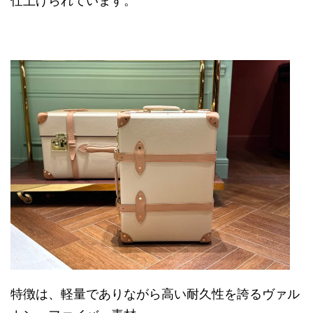
仕上げられています。
特徴は、軽量でありながら高い耐久性を誇るヴァル