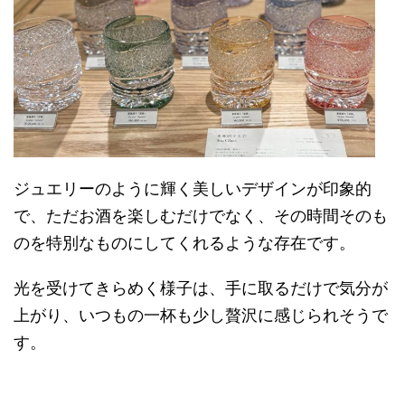
ジュエリーのように輝く美しいデザインが印象的
で、ただお酒を楽しむだけでなく、その時間そのも
のを特別なものにしてくれるような存在です。
光を受けてきらめく様子は、手に取るだけで気分が
上がり、いつもの一杯も少し贅沢に感じられそうで
す。