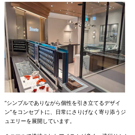
“シンプルでありながら個性を引き立てるデザイ
ン”をコンセプトに、日常にさりげなく寄り添うジ
ュエリーを展開しています。