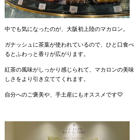
中でも気になったのが、大阪初上陸のマカロン。
ガナッシュに茶葉が使われているので、ひと口食べ
るとふわっと香りが広がります。
紅茶の風味がしっかり感じられて、マカロンの美味
しさをより引き立ててくれます。
自分へのご褒美や、手土産にもオススメです♡