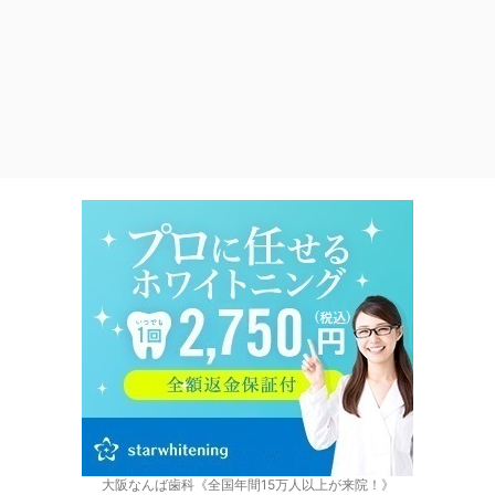
大阪なんば歯科《全国年間15万人以上が来院！》