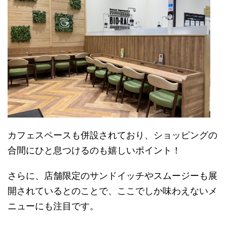
カフェスペースも併設されており、ショッピングの
合間にひと息つけるのも嬉しいポイント！
さらに、店舗
限定のサンドイッチやスムージーも展
開されている
とのことで、ここでしか味わえないメ
ニューにも注目です。