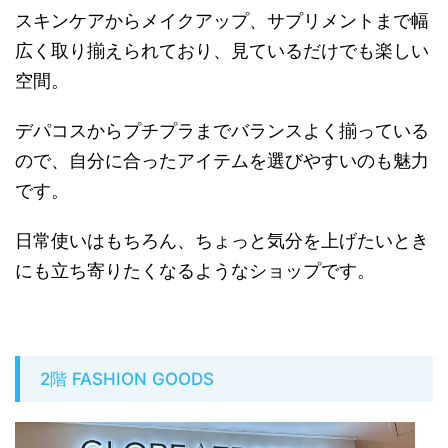
スキンケアからメイクアップ、サプリメントまで幅
広く取り揃えられており、見ているだけでも楽しい
空間。
デパコスからプチプラまでバランスよく揃っている
ので、自分に合ったアイテムを選びやすいのも魅力
です。
日常使いはもちろん、ちょっと気分を上げたいとき
にも立ち寄りたくなるようなショップです。
2階 FASHION GOODS