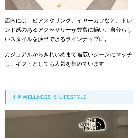
店内には、ピアスやリング、イヤーカフなど、トレ
ンド感のあるアクセサリーが豊富に揃い、自分らし
いスタイルを演出できるラインナップに。
カジュアルからきれいめまで幅広いシーンにマッチ
し、ギフトとしても人気を集めています。
4階 WELLNESS ＆ LIFESTYLE