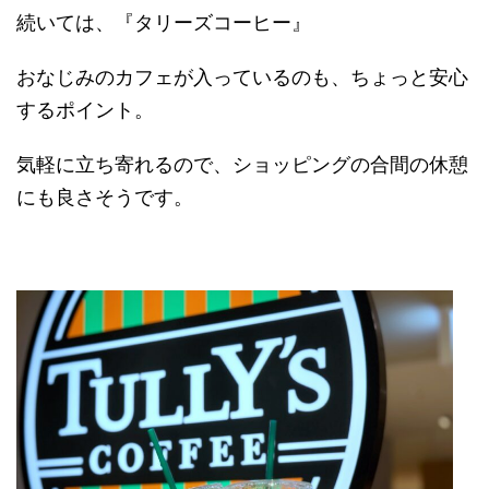
続いては、『タリーズコーヒー』
おなじみのカフェが入っているのも、ちょっと安心
するポイント。
気軽に立ち寄れるので、ショッピングの合間の休憩
にも良さそうです。