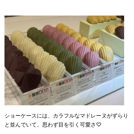
ショーケースには、カラフルなマドレーヌがずらり
と並んでいて、思わず目を引く可愛さ♡