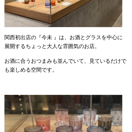
関西初出店の『今未 』は、お酒とグラスを中心に
展開するちょっと大人な雰囲気のお店。
お酒に合うおつまみも並んでいて、見ているだけで
も楽しめる空間です。