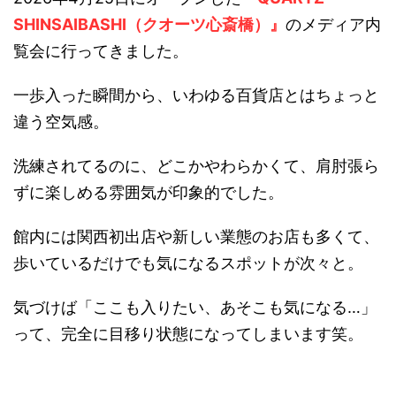
SHINSAIBASHI（クオーツ心斎橋）』
のメディア内
覧会に行ってきました。
一歩入った瞬間から、いわゆる百貨店とはちょっと
違う空気感。
洗練されてるのに、どこかやわらかくて、肩肘張ら
ずに楽しめる雰囲気が印象的でした。
館内には関西初出店や新しい業態のお店も多くて、
歩いているだけでも気になるスポットが次々と。
気づけば「ここも入りたい、あそこも気になる…」
って、完全に目移り状態になってしまいます笑。