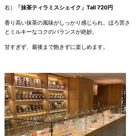
右）
「抹茶ティラミスシェイク」Tall 720円
香り高い抹茶の風味がしっかり感じられ、ほろ苦さ
とミルキーなコクのバランスが絶妙。
甘すぎず、最後まで飽きずに楽しめます。