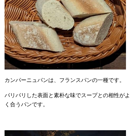
カンパーニュパンは、フランスパンの一種です。
パリパリした表面と素朴な味でスープとの相性がよ
く合うパンです。