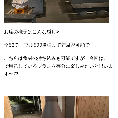
お席の様子はこんな感じ♪
全52テーブル500名様まで着席が可能です。
こちらは食材の持ち込みも可能ですが、今回はここ
で用意しているプランを存分に楽しみたいと思いま
す〜♡