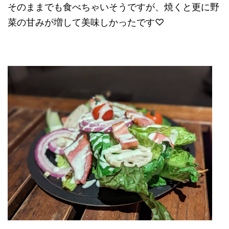
そのままでも食べちゃいそうですが、焼くと更に野
菜の甘みが増して美味しかったです♡