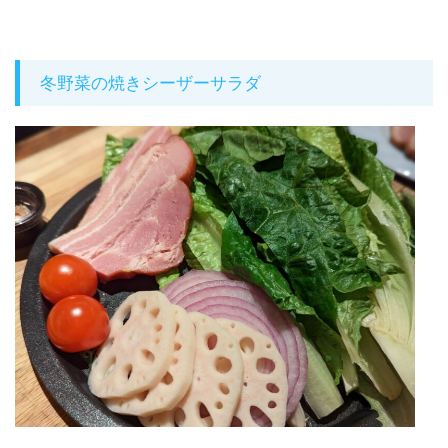
冬野菜の焼きシーザーサラダ