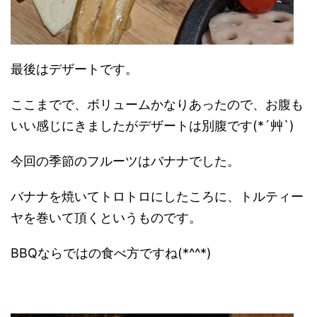
最後はデザートです。
ここまでで、ボリュームかなりあったので、お腹も
いい感じにきましたがデザートは別腹です(*´艸`)
今回の季節のフルーツはバナナでした。
バナナを焼いてトロトロにしたころに、トルティー
ヤを巻いて頂くというものです。
BBQならではの食べ方ですね(*^^*)