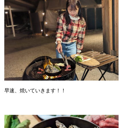
早速、焼いていきます！！