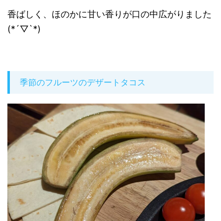
香ばしく、ほのかに甘い香りが口の中広がりました
(*´▽`*)
季節のフルーツのデザートタコス