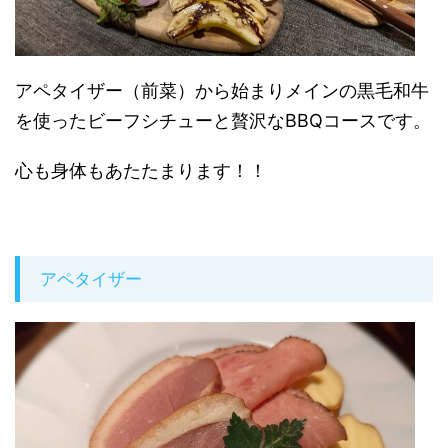
アペタイザー（前菜）から始まりメインの黒毛和牛
を使ったビーフシチューと贅沢なBBQコースです。
心も身体もあたたまります！！
アペタイザー