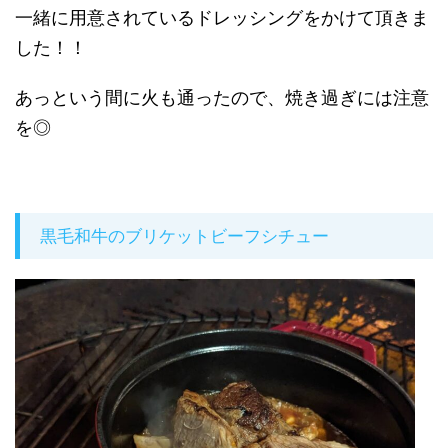
一緒に用意されているドレッシングをかけて頂きま
した！！
あっという間に火も通ったので、焼き過ぎには注意
を◎
黒毛和牛のブリケットビーフシチュー