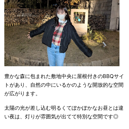
豊かな森に包まれた敷地中央に屋根付きのBBQサイ
トがあり、自然の中にいるかのような開放的な空間
が広がります。
太陽の光が差し込む明るくてぽかぽかなお昼とは違
い夜は、灯りが雰囲気が出てて特別な空間です◎