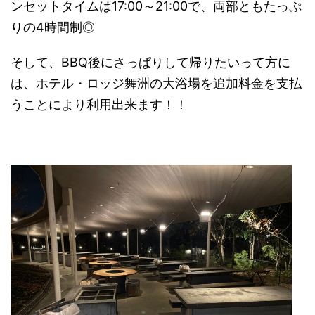
ンセットタイムは17:00～21:00で、両部ともたっぷ
りの4時間制◎
そして、BBQ後にさっぱりして帰りたいって方に
は、ホテル・ロッジ舞洲の大浴場を追加料金を支払
うことにより利用出来ます！！