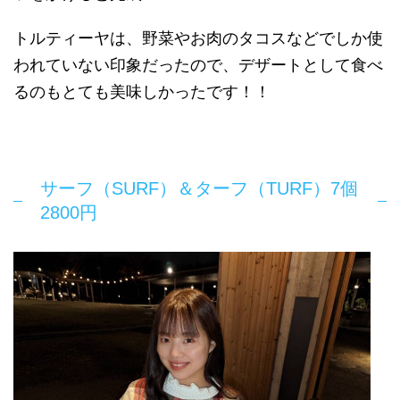
トルティーヤは、野菜やお肉のタコスなどでしか使
われていない印象だったので、デザートとして食べ
るのもとても美味しかったです！！
サーフ（SURF）＆ターフ（TURF）7個
2800円