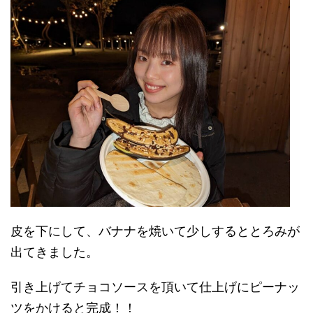
皮を下にして、バナナを焼いて少しするととろみが
出てきました。
引き上げてチョコソースを頂いて仕上げにピーナッ
ツをかけると完成！！