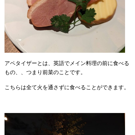
アペタイザーとは、英語でメイン料理の前に食べる
もの、、つまり前菜のことです。
こちらは全て火を通さずに食べることができます。