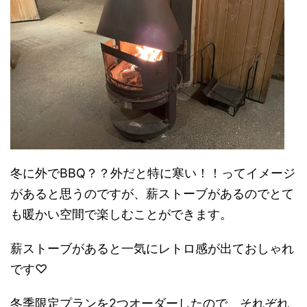
冬に外でBBQ？？外だと特に寒い！！ってイメージ
があると思うのですが、薪ストーブがあるのでとて
も暖かい空間で楽しむことができます。
薪ストーブがあると一気にレトロ感が出ておしゃれ
です♡
冬季限定プランを2つオーダーしたので、それぞれ