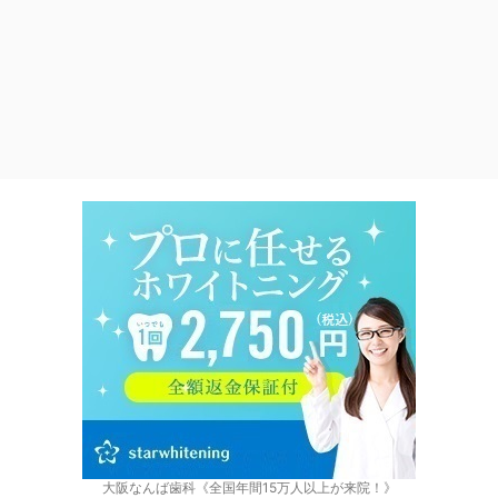
大阪なんば歯科《全国年間15万人以上が来院！》