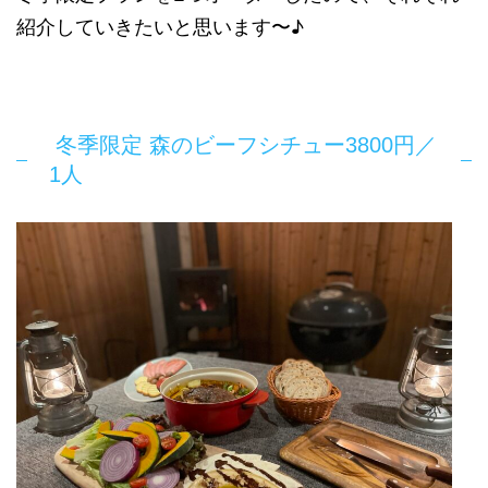
紹介していきたいと思います〜♪
冬季限定 森のビーフシチュー3800円／
1人