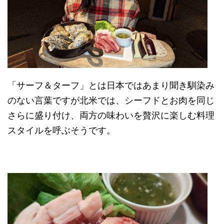
「サーフ＆ターフ」とは日本ではあまり聞き馴染み
のない言葉ですが北米では、シーフドとお肉を同じ
さらに盛り付け、両方の味わいを贅沢に楽しむ料理
スタイルを呼ぶそうです。