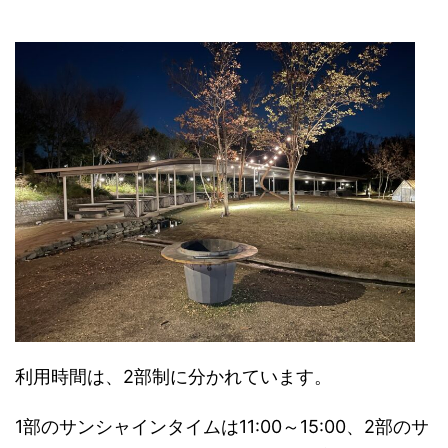
利用時間は、2部制に分かれています。
1部のサンシャインタイムは11:00～15:00、2部のサ