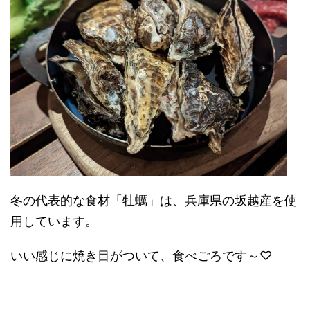
冬の代表的な食材「牡蠣」は、兵庫県の坂越産を使
用しています。
いい感じに焼き目がついて、食べごろです～♡