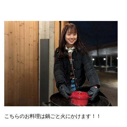
こちらのお料理は鍋ごと火にかけます！！