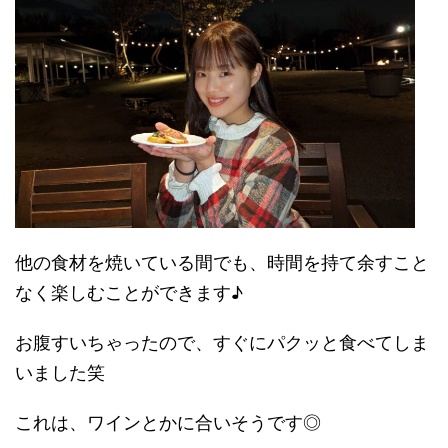
他の食材を焼いている間でも、時間を持て余すこと
なく楽しむことができます♪
お腹すいちゃったので、すぐにパクッと食べてしま
いました笑
これは、ワインとかに合いそうです◎