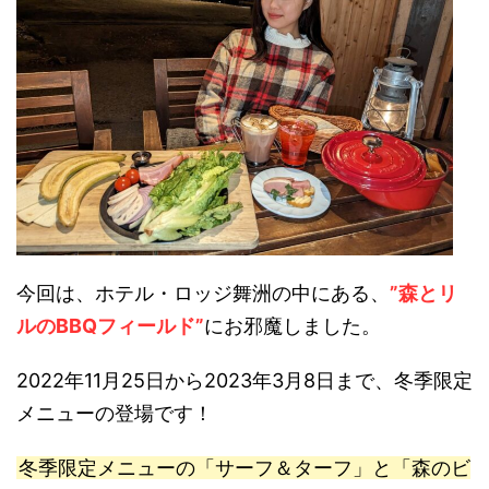
今回は、ホテル・ロッジ舞洲の中にある、
”森とリ
ルのBBQフィールド”
にお邪魔しました。
2022年11月25日から2023年3月8日まで、冬季限定
メニューの登場です！
冬季限定メニューの「サーフ＆ターフ」と「森のビ