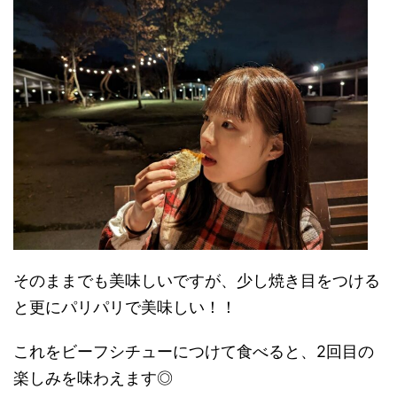
そのままでも美味しいですが、少し焼き目をつける
と更にパリパリで美味しい！！
これをビーフシチューにつけて食べると、2回目の
楽しみを味わえます◎