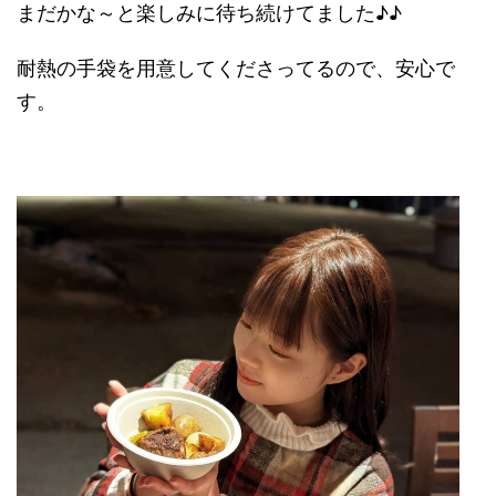
まだかな～と楽しみに待ち続けてました♪♪
耐熱の手袋を用意してくださってるので、安心で
す。