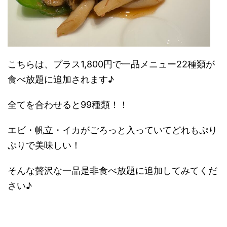
こちらは、プラス1,800円で一品メニュー22種類が
食べ放題に追加されます♪
全てを合わせると99種類！！
エビ・帆立・イカがごろっと入っていてどれもぷり
ぷりで美味しい！
そんな贅沢な一品是非食べ放題に追加してみてくだ
さい♪