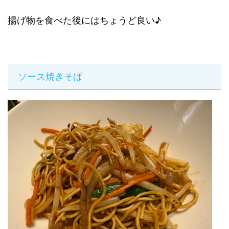
揚げ物を食べた後にはちょうど良い♪
ソース焼きそば