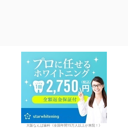
大阪なんば歯科《全国年間15万人以上が来院！》