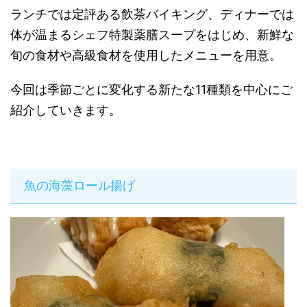
ランチでは定評ある飲茶バイキング、ディナーでは
体が温まるシェフ特製薬膳スープをはじめ、新鮮な
旬の食材や高級食材を使用したメニューを用意。
今回は季節ごとに変化する新たな11種類を中心にご
紹介していきます。
魚の海藻ロール揚げ