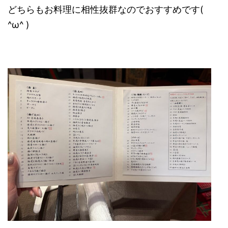
どちらもお料理に相性抜群なのでおすすめです(
^ω^ )