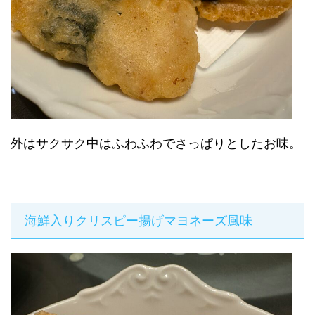
外はサクサク中はふわふわでさっぱりとしたお味。
海鮮入りクリスピー揚げマヨネーズ風味