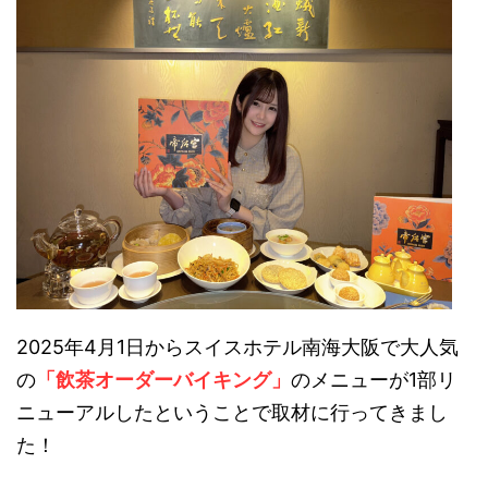
2025年4月1日からスイスホテル南海大阪で大人気
の
「飲茶オーダーバイキング」
のメニューが1部リ
ニューアルしたということで取材に行ってきまし
た！