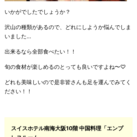
いかがでしたでしょうか？
沢山の種類があるので、どれにしようか悩んでしま
いました…
出来るなら全部食べたい！！
旬の食材が楽しめるのとっても良いですよね〜♡
どれも美味しいので是非皆さんも足を運んでみてく
ださい！！
スイスホテル南海大阪10階 中国料理「エンプ