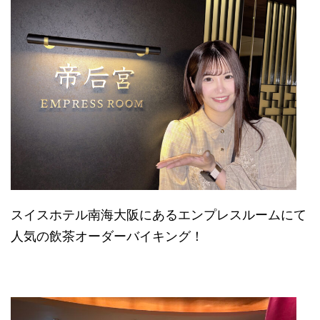
スイスホテル南海大阪にあるエンプレスルームにて
人気の飲茶オーダーバイキング！