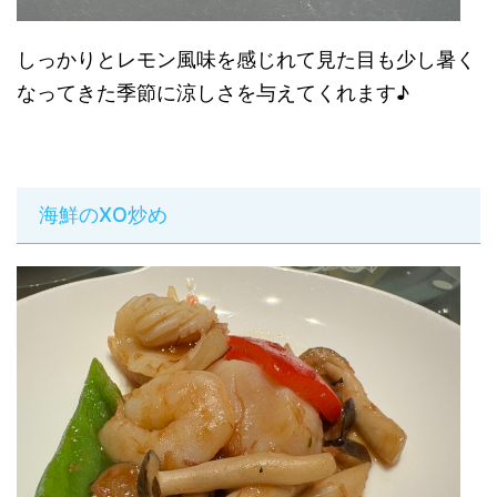
しっかりとレモン風味を感じれて見た目も少し暑く
なってきた季節に涼しさを与えてくれます♪
海鮮のXO炒め