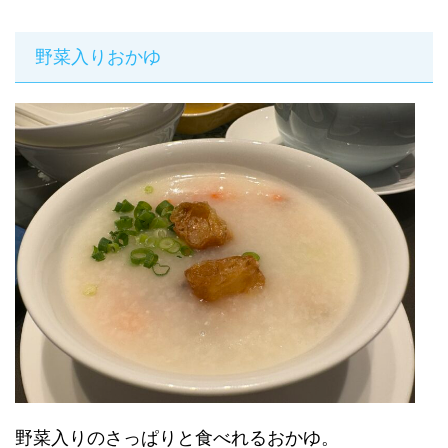
野菜入りおかゆ
野菜入りのさっぱりと食べれるおかゆ。