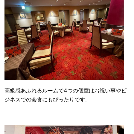
高級感あふれるルームで4つの個室はお祝い事やビ
ジネスでの会食にもぴったりです。