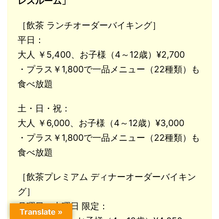
レスルーム」
［飲茶 ランチオーダーバイキング］
平日：
大人 ￥5,400、お子様（4～12歳）¥2,700
・プラス￥1,800で一品メニュー（22種類）も
食べ放題
土・日・祝：
大人 ￥6,000、お子様（4～12歳）¥3,000
・プラス￥1,800で一品メニュー（22種類）も
食べ放題
［飲茶プレミアム ディナーオーダーバイキン
グ］
月曜日・火曜日 限定：
Translate »