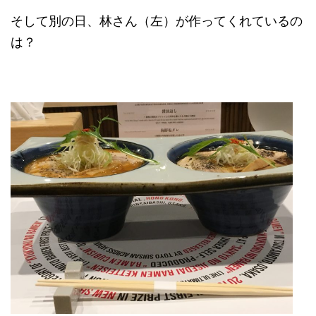
そして別の日、林さん（左）が作ってくれているの
は？