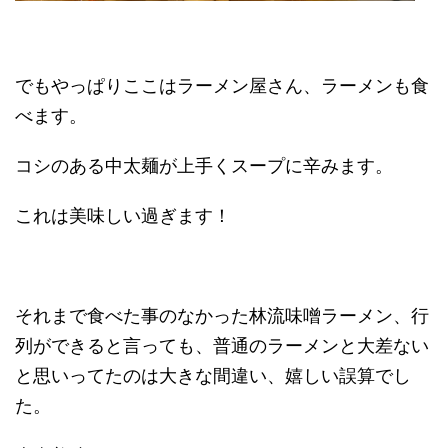
でもやっぱりここはラーメン屋さん、ラーメンも食
べます。
コシのある中太麺が上手くスープに辛みます。
これは美味しい過ぎます！
それまで食べた事のなかった林流味噌ラーメン、行
列ができると言っても、普通のラーメンと大差ない
と思いってたのは大きな間違い、嬉しい誤算でし
た。