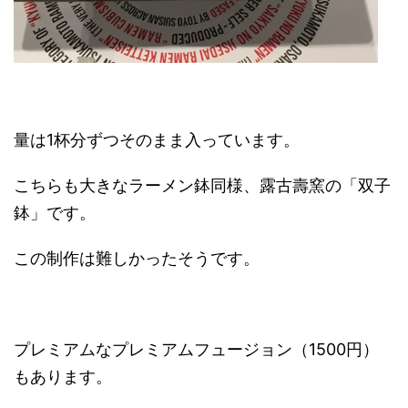
量は1杯分ずつそのまま入っています。
こちらも大きなラーメン鉢同様、露古壽窯の「双子
鉢」です。
この制作は難しかったそうです。
プレミアムなプレミアムフュージョン（1500円）
もあります。