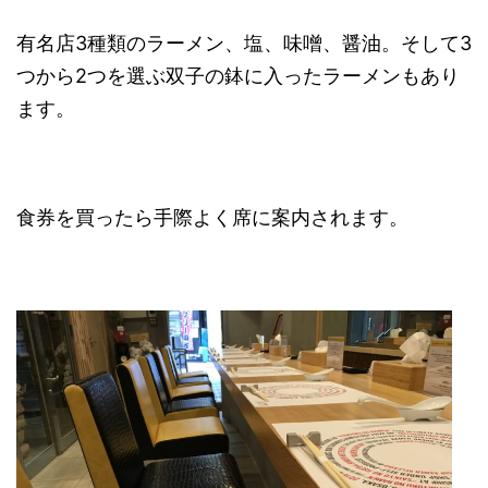
有名店3種類のラーメン、塩、味噌、醤油。そして3
つから2つを選ぶ双子の鉢に入ったラーメンもあり
ます。
食券を買ったら手際よく席に案内されます。