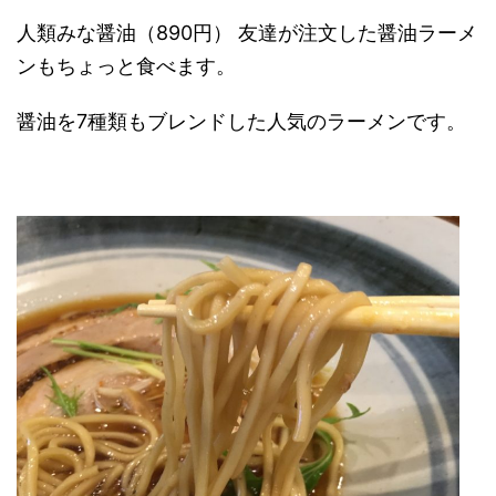
人類みな醤油（890円） 友達が注文した醤油ラーメ
ンもちょっと食べます。
醤油を7種類もブレンドした人気のラーメンです。