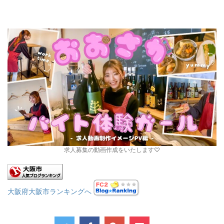
求人募集の動画作成をいたします♡
大阪府大阪市ランキングへ