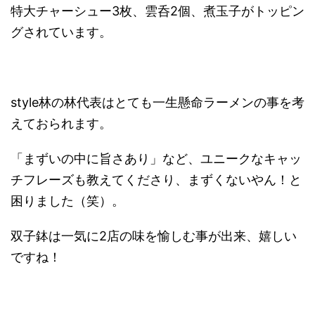
特大チャーシュー3枚、雲呑2個、煮玉子がトッピン
グされています。
style林の林代表はとても一生懸命ラーメンの事を考
えておられます。
「まずいの中に旨さあり」など、ユニークなキャッ
チフレーズも教えてくださり、まずくないやん！と
困りました（笑）。
双子鉢は一気に2店の味を愉しむ事が出来、嬉しい
ですね！