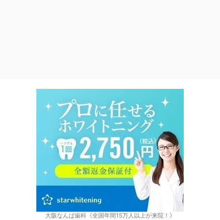
大阪なんば歯科《全国年間15万人以上が来院！》