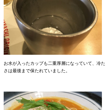
お水が入ったカップも二重厚層になっていて、冷た
さは最後まで保たれていました。