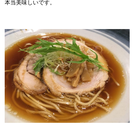
本当美味しいです。