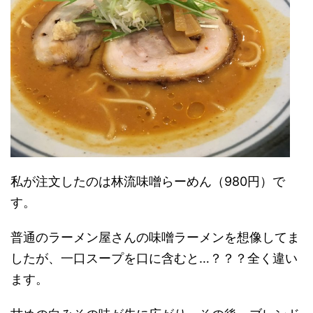
私が注文したのは林流味噌らーめん（980円）で
す。
普通のラーメン屋さんの味噌ラーメンを想像してま
したが、一口スープを口に含むと…？？？全く違い
ます。