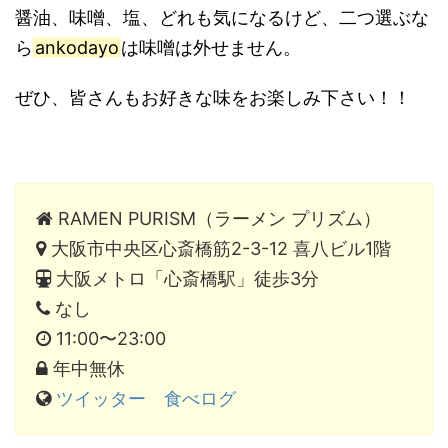
醤油、味噌、塩、どれも気になるけど、二つ選ぶな
ら
ankodayo
は味噌は外せません。
ぜひ、皆さんもお好きな味をお楽しみ下さい！！
RAMEN PURISM（ラーメン プリズム）
大阪市中央区心斎橋筋2-3-12 喜八ビル1階
大阪メトロ「心斎橋駅」徒歩3分
なし
11:00〜23:00
年中無休
ツイッター
食べログ