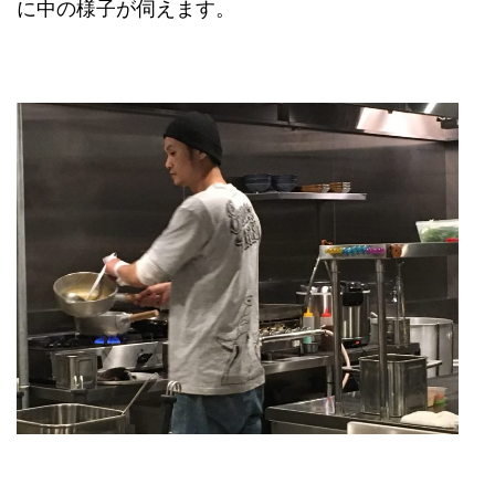
に中の様子が伺えます。