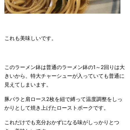
これも美味しいです。
このラーメン鉢は普通のラーメン鉢の1～2回りは大
きいから、特大チャーシューが入っていても普通に
見えてしまいます。
豚バラと肩ロース2枚を紐で縛って温度調整をしっ
かりとして焼き上げたローストポークです。
これだけでも充分おかずになる味がしっかりとつ