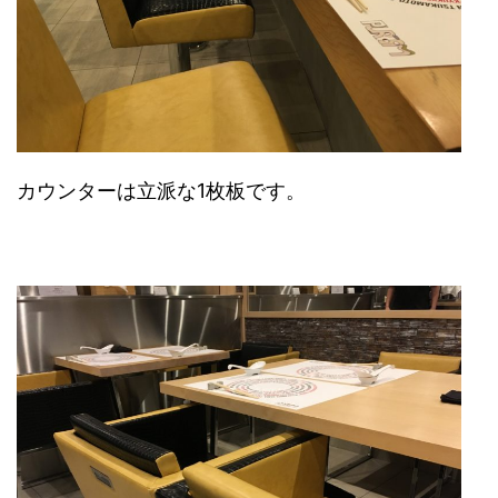
カウンターは立派な1枚板です。