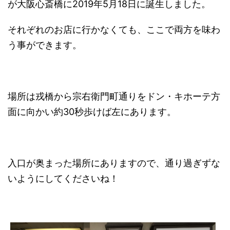
が大阪心斎橋に2019年5月18日に誕生しました。
それぞれのお店に行かなくても、ここで両方を味わ
う事ができます。
場所は戎橋から宗右衛門町通りをドン・キホーテ方
面に向かい約30秒歩けば左にあります。
入口が奥まった場所にありますので、通り過ぎずな
いようにしてくださいね！