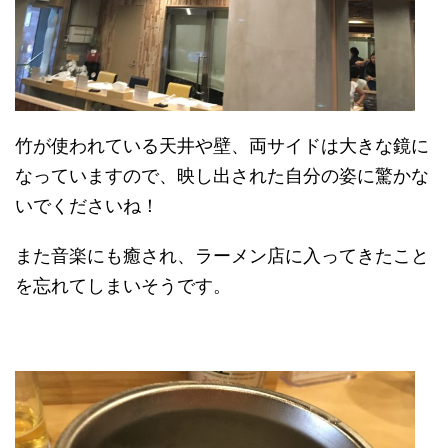
竹が使われている天井や壁、両サイドは大きな鏡に
なっていますので、映し出された自分の姿に驚かな
いでくださいね！
また音楽にも癒され、ラーメン店に入ってきたこと
を忘れてしまいそうです。