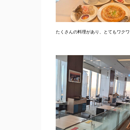
たくさんの料理があり、とてもワクワ