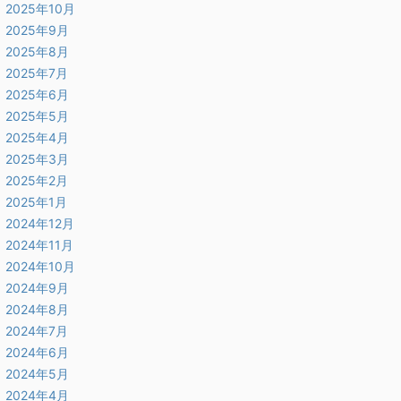
2025年10月
2025年9月
2025年8月
2025年7月
2025年6月
2025年5月
2025年4月
2025年3月
2025年2月
2025年1月
2024年12月
2024年11月
2024年10月
2024年9月
2024年8月
2024年7月
2024年6月
2024年5月
2024年4月