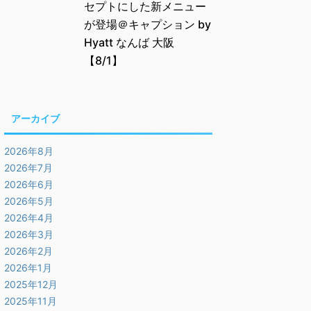
セプトにした新メニュー
が登場＠キャプション by
Hyatt なんば 大阪
【8/1】
アーカイブ
2026年8月
2026年7月
2026年6月
2026年5月
2026年4月
2026年3月
2026年2月
2026年1月
2025年12月
2025年11月