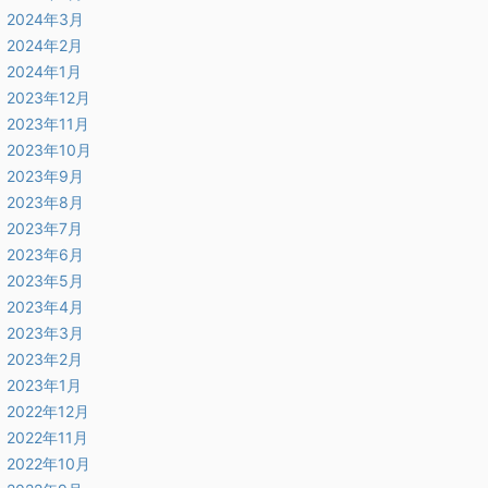
2024年3月
2024年2月
2024年1月
2023年12月
2023年11月
2023年10月
2023年9月
2023年8月
2023年7月
2023年6月
2023年5月
2023年4月
2023年3月
2023年2月
2023年1月
2022年12月
2022年11月
2022年10月