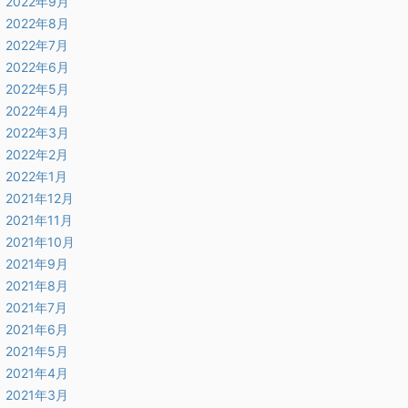
2022年9月
2022年8月
2022年7月
2022年6月
2022年5月
2022年4月
2022年3月
2022年2月
2022年1月
2021年12月
2021年11月
2021年10月
2021年9月
2021年8月
2021年7月
2021年6月
2021年5月
2021年4月
2021年3月