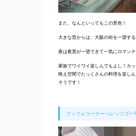
また、なんといってもこの景色！
大きな窓からは、大阪の街を一望する
夜は夜景が一望できて一気にロマンテ
家族でワイワイ楽しんでもよし！カッ
映え空間でたっくさんの料理を楽しん
そうです！
ブッフェコーナーへレッツゴー