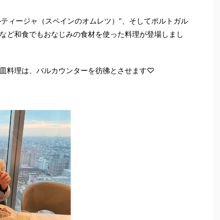
ルティージャ（スペインのオムレツ）”、そしてポルトガル
など和食でもおなじみの食材を使った料理が登場しまし
皿料理は、バルカウンターを彷彿とさせます♡