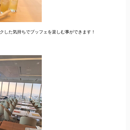
クした気持ちでブッフェを楽しむ事ができます！