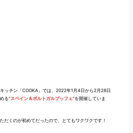
ッチン「COOKA」では、2022年1月4日から2月28日
める
"スペイン＆ポルトガルブッフェ"
を開催していま
ただくのが初めてだったので、とてもワクワクです！