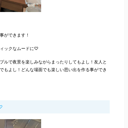
事ができます！
ィックなムードに♡
プルで夜景を楽しみながらまったりしてもよし！友人と
でもよし！どんな場面でも楽しい思い出を作る事ができ
♡