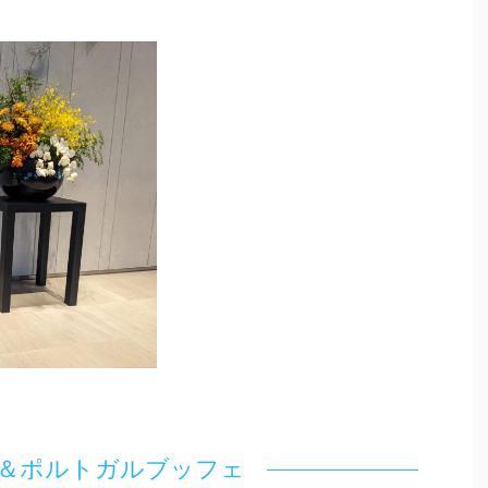
＆ポルトガルブッフェ