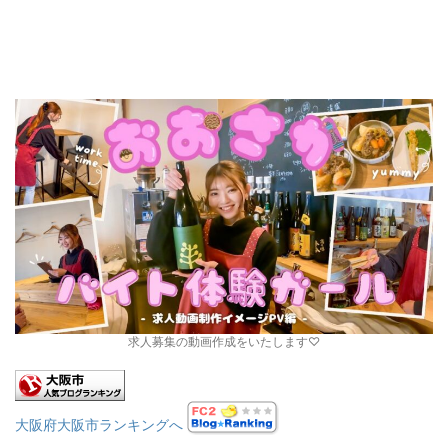
求人募集の動画作成をいたします♡
大阪府大阪市ランキングへ