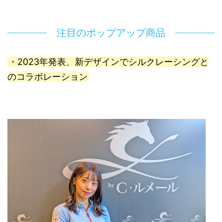
注目のポップアップ商品
・2023年発表、新デザインでシルクレーシングと
のコラボレーション