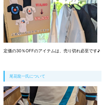
定価の30％OFFのアイテムは、売り切れ必至です♪
尾花龍一氏について