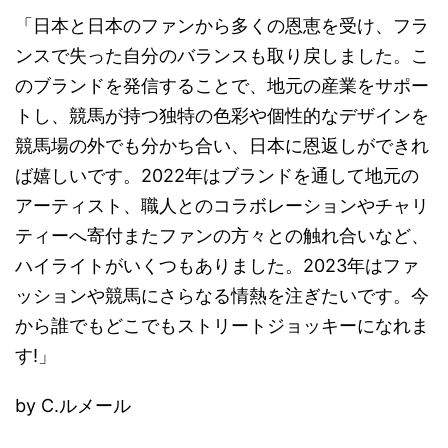
「日本と日本のファンから多くの恩恵を受け、フラ
ンスで失った自分のバランスも取り戻しました。こ
のブランドを発信することで、地元の産業をサポー
トし、競馬が持つ独特の色彩や個性的なデザインを
競馬場の外でも分かち合い、日本に恩返しができれ
ば嬉しいです。2022年はブランドを通して地元の
アーティスト、職人とのコラボレーションやチャリ
ティーへ寄付またファンの方々との触れ合いなど、
ハイライトがいくつもありました。2023年はファ
ッションや競馬にさらなる情熱を注ぎたいです。今
から誰でもどこでもストリートジョッキーになれま
す!」
by C.ルメール