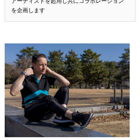
アーティストを起用し共にコラボレーション
を企画します