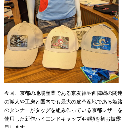
今回、京都の地場産業である京友禅や西陣織の関連
の職人や工房と国内でも最大の皮革産地である姫路
のタンナーがタッグを組み作っている京都レザーを
使用した新作ハイエンドキャップ4種類を初お披露
目します。