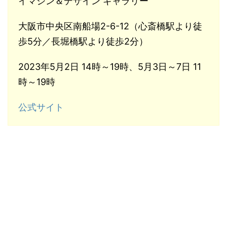
イマジン＆デザイン ギャラリー
大阪市中央区南船場2-6-12（心斎橋駅より徒
歩5分／長堀橋駅より徒歩2分）
2023年5月2日 14時～19時、5月3日～7日 11
時～19時
公式サイト