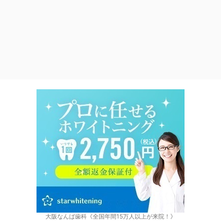
大阪なんば歯科《全国年間15万人以上が来院！》