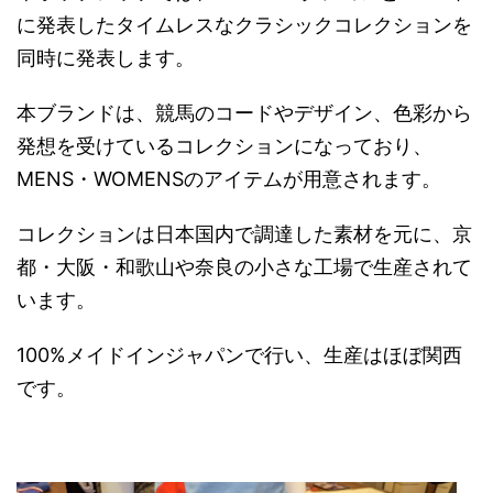
に発表したタイムレスなクラシックコレクションを
同時に発表します。
本ブランドは、競馬のコードやデザイン、色彩から
発想を受けているコレクションになっており、
MENS・WOMENSのアイテムが用意されます。
コレクションは日本国内で調達した素材を元に、京
都・大阪・和歌山や奈良の小さな工場で生産されて
います。
100%メイドインジャパンで行い、生産はほぼ関西
です。