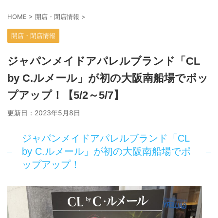
HOME
>
開店・閉店情報
>
開店・閉店情報
ジャパンメイドアパレルブランド「CL
by C.ルメール」が初の大阪南船場でポッ
プアップ！【5/2～5/7】
更新日：
2023年5月8日
ジャパンメイドアパレルブランド「CL
by C.ルメール」が初の大阪南船場でポ
ップアップ！