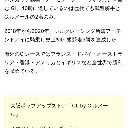
む GI、40勝に達しているのは歴代でも武豊騎手と
C.ルメールの2名のみ。
2018年から2020年、シルクレーシング所属アーモ
ンドアイに騎乗し史上初G1級競走9勝を達成した。
海外のGIレースではフランス・ドバイ・オーストラ
リア・香港・アメリカとイギリスなど全世界で勝利
を収めている。
大阪ポップアップストア「CL by C.ルメー
ル」