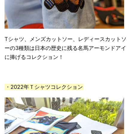
Tシャツ、メンズカットソー、レディースカットソ
ーの3種類は日本の歴史に残る名馬アーモンドアイ
に捧げるコレクション！
・2022年Ｔシャツコレクション