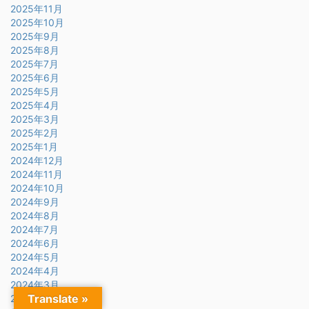
2025年11月
2025年10月
2025年9月
2025年8月
2025年7月
2025年6月
2025年5月
2025年4月
2025年3月
2025年2月
2025年1月
2024年12月
2024年11月
2024年10月
2024年9月
2024年8月
2024年7月
2024年6月
2024年5月
2024年4月
2024年3月
Translate »
2024年2月