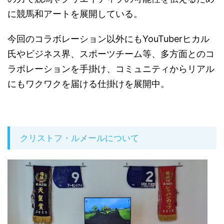
に競馬和アートを展開している。
今回のコラボレーション以外にもYouTuberヒカル
氏やビジネス界、スポーツチーム等、多方面とのコ
ラボレーションを手掛け、コミュニティからリアル
にもワクワクを届ける仕掛けを展開中。
クリストフ・ルメールについて