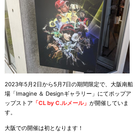
2023年5月2日から5月7日の期間限定で、大阪南船
場「Imagine ＆ Designギャラリー」にてポップア
ップストア
「CL by C.ルメール」
が開催していま
す。
大阪での開催は初となります！