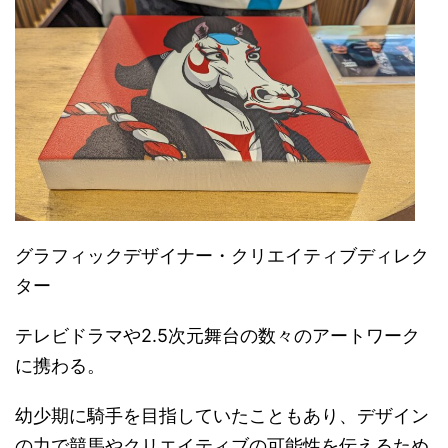
グラフィックデザイナー・クリエイティブディレク
ター
テレビドラマや2.5次元舞台の数々のアートワーク
に携わる。
幼少期に騎手を目指していたこともあり、デザイン
の力で競馬やクリエイティブの可能性を伝えるため