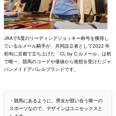
JRAで5度のリーディングジョッキー称号を獲得し
ているルメール騎手が、共同設立者として2022 年
初旬に京都で立ち上げた「CL by C.ルメール」は初
で唯一、競馬のコードや価値から発想を受けたジャ
パンメイドアパレルブランドです。
・競馬にあるように、男女が競い合う唯一の
スポーツなので、デザインはユニセックスと