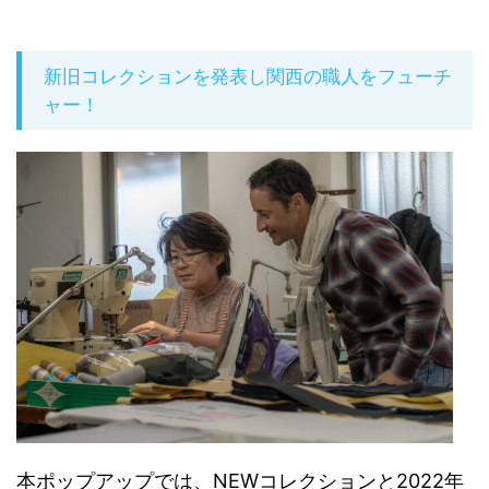
新旧コレクションを発表し関西の職人をフューチ
ャー！
本ポップアップでは、NEWコレクションと2022年