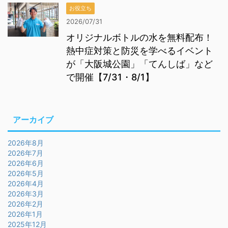
お役立ち
2026/07/31
オリジナルボトルの水を無料配布！
熱中症対策と防災を学べるイベント
が「大阪城公園」「てんしば」など
で開催【7/31・8/1】
アーカイブ
2026年8月
2026年7月
2026年6月
2026年5月
2026年4月
2026年3月
2026年2月
2026年1月
2025年12月