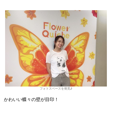
フォトスペースを発見♪
かわいい蝶々の壁が目印！