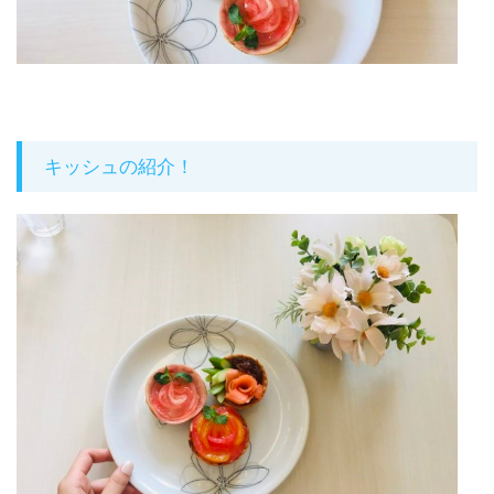
キッシュの紹介！