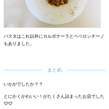
パスタはこれ以外にカルボナーラとペペロンチーノ
もありました。
まとめ
いかがでしたか？？
とにかくかわいい！がたくさん詰まったお店でした
♡♡