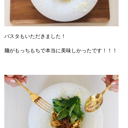
パスタもいただきました！
麺がもっちもちで本当に美味しかったです！！！