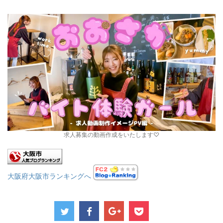
求人募集の動画作成をいたします♡
大阪府大阪市ランキングへ