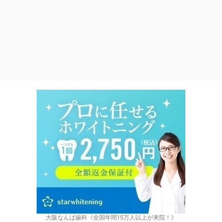
大阪なんば歯科《全国年間15万人以上が来院！》