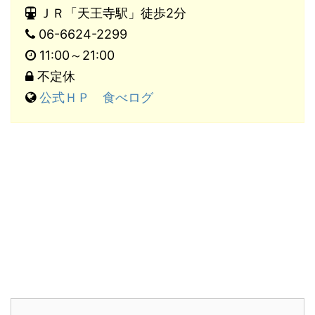
ＪＲ「天王寺駅」徒歩2分
06-6624-2299
11:00～21:00
不定休
公式ＨＰ
食べログ