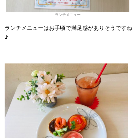
ランチメニュー
ランチメニューはお手頃で満足感がありそうですね
♪