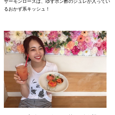
サーモンローズは、ゆずポン酢のジュレが入ってい
るおかず系キッシュ！