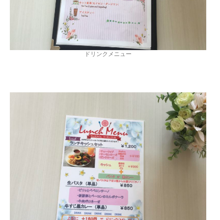
ドリンクメニュー