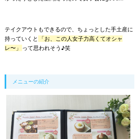
テイクアウトもできるので、ちょっとした手土産に
持っていくと
「お、この人女子力高くてオシャ
レ〜」
って思われそう♪笑
メニューの紹介