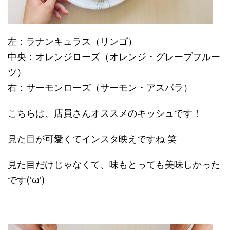
左：ラナンキュラス（リンゴ）
中央：オレンジローズ（オレンジ・グレープフルー
ツ）
右：サーモンローズ（サーモン・アスパラ）
こちらは、店員さんオススメのキッシュです！
見た目が可愛くてインスタ映えですね 笑
見た目だけじゃなくて、味もとっても美味しかった
です('ω')