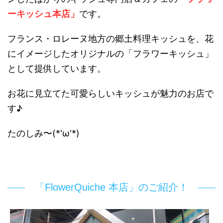
ーキッシュ本店」
です。
フランス・ロレーヌ地方の郷土料理キッシュを、花
にイメージしたオリジナルの「フラワーキッシュ」
として提供しています。
お花に見立てた可愛らしいキッシュが魅力のお店で
す♪
たのしみ〜(*'ω'*)
「FlowerQuiche 本店」のご紹介！