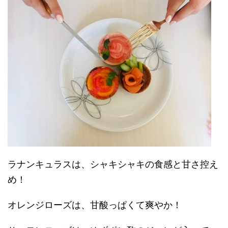
ラナンキュラスは、シャキシャキの食感と甘さ控え
め！
オレンジローズは、甘酸っぱくて爽やか！