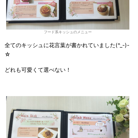
フード系キッシュのメニュー
全てのキッシュに花言葉が書かれていました(^_-)-
☆
どれも可愛くて選べない！