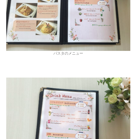
パスタのメニュー