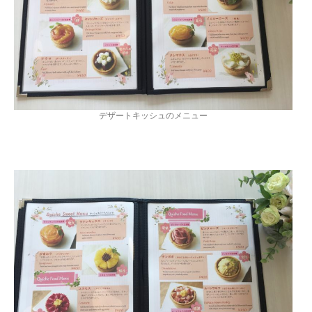
デザートキッシュのメニュー