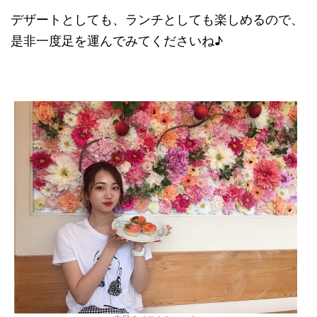
デザートとしても、ランチとしても楽しめるので、
是非一度足を運んでみてくださいね♪