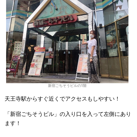
新宿ごちそうビルの1階
天王寺駅からすぐ近くでアクセスもしやすい！
「新宿ごちそうビル」の入り口を入って左側にあり
ます！