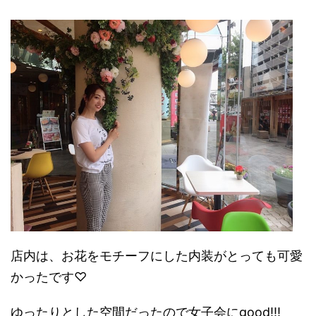
店内は、お花をモチーフにした内装がとっても可愛
かったです♡
ゆったりとした空間だったので女子会にgood!!!