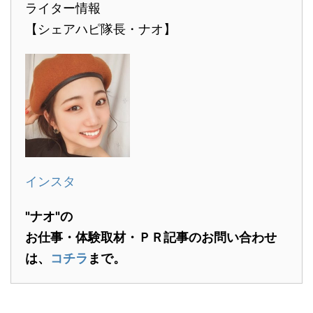
ライター情報
【シェアハピ隊長・ナオ】
インスタ
"ナオ"の
お仕事・体験取材・ＰＲ記事のお問い合わせ
は、
コチラ
まで。