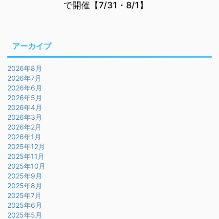
で開催【7/31・8/1】
アーカイブ
2026年8月
2026年7月
2026年6月
2026年5月
2026年4月
2026年3月
2026年2月
2026年1月
2025年12月
2025年11月
2025年10月
2025年9月
2025年8月
2025年7月
2025年6月
2025年5月