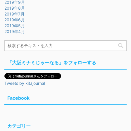
2019年9月
2019年8月
2019年7月
2019年6月
2019年5月
2019年4月
「大阪ミナミじゃーなる」をフォローする
Tweets by kitajournal
Facebook
カテゴリー