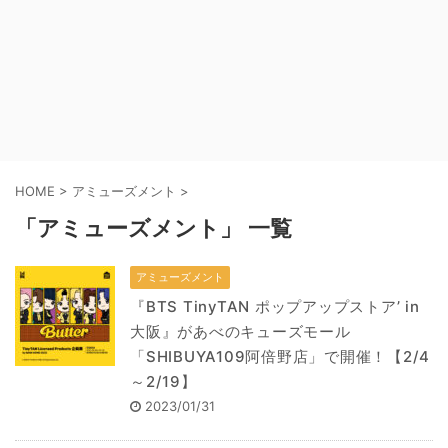
HOME
>
アミューズメント
>
「アミューズメント」 一覧
アミューズメント
『BTS TinyTAN ポップアップストア’ in
大阪』があべのキューズモール
「SHIBUYA109阿倍野店」で開催！【2/4
～2/19】
2023/01/31