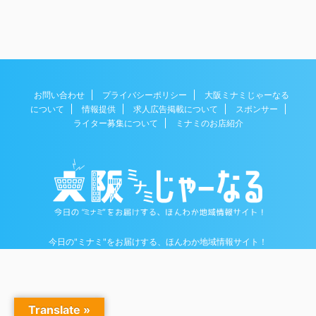
お問い合わせ
プライバシーポリシー
大阪ミナミじゃーなる
について
情報提供
求人広告掲載について
スポンサー
ライター募集について
ミナミのお店紹介
今日の"ミナミ"をお届けする、ほんわか地域情報サイト！
Copyright© 大阪ミナミじゃーなる , 2026 All Rights Reserved.
Translate »