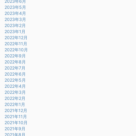
2023年6月
2023年5月
2023年4月
2023年3月
2023年2月
2023年1月
2022年12月
2022年11月
2022年10月
2022年9月
2022年8月
2022年7月
2022年6月
2022年5月
2022年4月
2022年3月
2022年2月
2022年1月
2021年12月
2021年11月
2021年10月
2021年9月
2021年8月