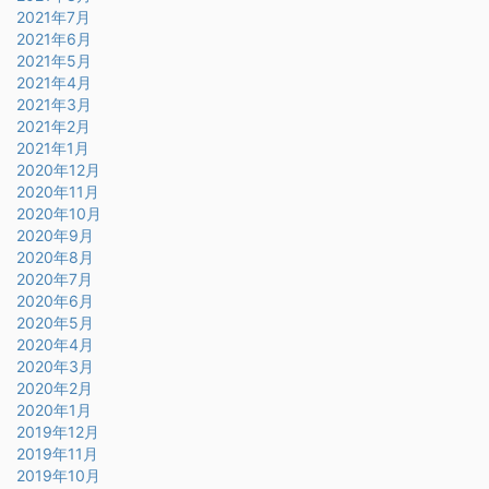
2021年7月
2021年6月
2021年5月
2021年4月
2021年3月
2021年2月
2021年1月
2020年12月
2020年11月
2020年10月
2020年9月
2020年8月
2020年7月
2020年6月
2020年5月
2020年4月
2020年3月
2020年2月
2020年1月
2019年12月
2019年11月
2019年10月