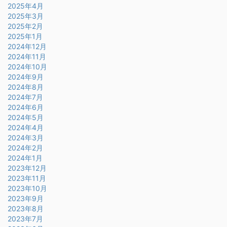
2025年4月
2025年3月
2025年2月
2025年1月
2024年12月
2024年11月
2024年10月
2024年9月
2024年8月
2024年7月
2024年6月
2024年5月
2024年4月
2024年3月
2024年2月
2024年1月
2023年12月
2023年11月
2023年10月
2023年9月
2023年8月
2023年7月